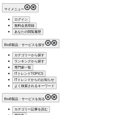
マイメニュー
ログイン
無料会員登録
あなたの閲覧履歴
BtoB製品・サービスを探す
カテゴリーから探す
ランキングから探す
専門家一覧
ITトレンドTOPICS
ITトレンドからのお知らせ
よく検索されるキーワード
BtoB製品・サービスを知る
カテゴリー記事を読む