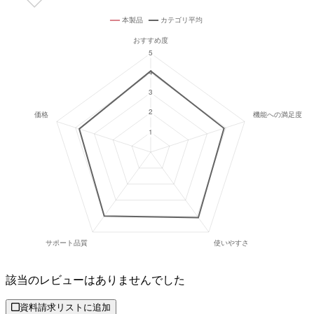
該当のレビューはありませんでした
資料請求リストに追加