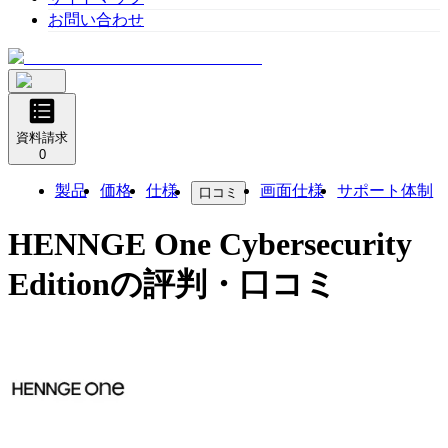
お問い合わせ
資料請求
0
製品
価格
仕様
画面仕様
サポート体制
口コミ
HENNGE One Cybersecurity
Edition
の評判・口コミ