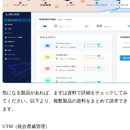
気になる製品があれば、まずは資料で詳細をチェックしてみ
てください。以下より、複数製品の資料をまとめて請求でき
ます。
UTM（統合脅威管理）