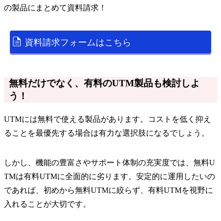
の
製品
にまとめて資料請求！
資料請求フォームはこちら
無料だけでなく、有料のUTM製品も検討しよ
う！
UTMには無料で使える製品があります。コストを低く抑え
ることを最優先する場合は有力な選択肢になるでしょう。
しかし、機能の豊富さやサポート体制の充実度では、無料U
TMは有料UTMに全面的に劣ります。安定的に運用したいの
であれば、初めから無料UTMに絞らず、有料UTMを視野に
入れることが大切です。