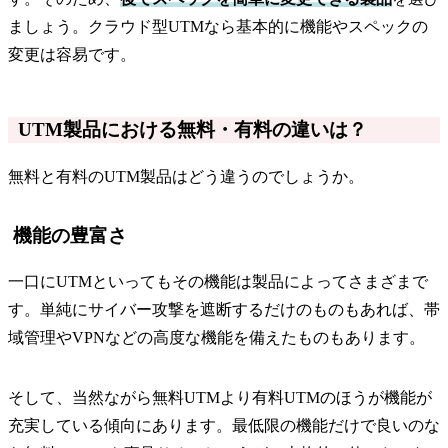
ましょう。クラウド型UTMなら基本的に機能やスペックの
変更は容易です。
UTM製品における無料・有料の違いは？
無料と有料のUTM製品はどう違うのでしょうか。
機能の豊富さ
一口にUTMといってもその機能は製品によってさまざまで
す。単純にサイバー攻撃を遮断するだけのものもあれば、帯
域管理やVPNなどの高度な機能を備えたものもあります。
そして、当然ながら無料UTMより有料UTMのほうが機能が
充実している傾向にあります。最低限の機能だけで良いのな