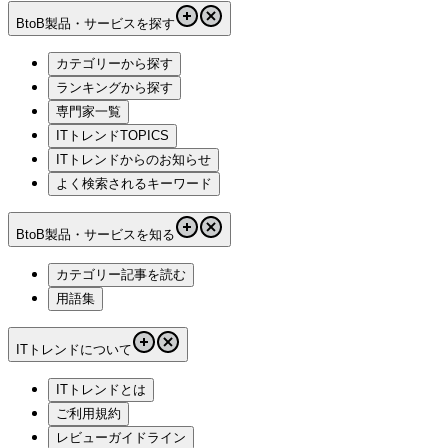
BtoB製品・サービスを探す
カテゴリーから探す
ランキングから探す
専門家一覧
ITトレンドTOPICS
ITトレンドからのお知らせ
よく検索されるキーワード
BtoB製品・サービスを知る
カテゴリー記事を読む
用語集
ITトレンドについて
ITトレンドとは
ご利用規約
レビューガイドライン