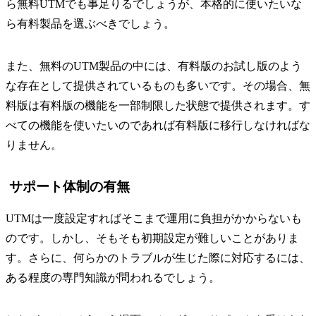
ら無料UTMでも事足りるでしょうが、本格的に使いたいな
ら有料製品を選ぶべきでしょう。
また、無料のUTM製品の中には、有料版のお試し版のよう
な存在として提供されているものも多いです。その場合、無
料版は有料版の機能を一部制限した状態で提供されます。す
べての機能を使いたいのであれば有料版に移行しなければな
りません。
サポート体制の有無
UTMは一度設定すればそこまで運用に負担がかからないも
のです。しかし、そもそも初期設定が難しいことがありま
す。さらに、何らかのトラブルが生じた際に対応するには、
ある程度の専門知識が問われるでしょう。