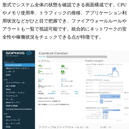
形式でシステム全体の状態を確認できる画面構成です。CPU
やメモリ使用率、トラフィックの推移、アプリケーション利
用状況などがひと目で把握でき、ファイアウォールルールや
アラートも一覧で視認可能です。統合的にネットワークの安
全性や稼働状況をチェックできる点が特徴です。