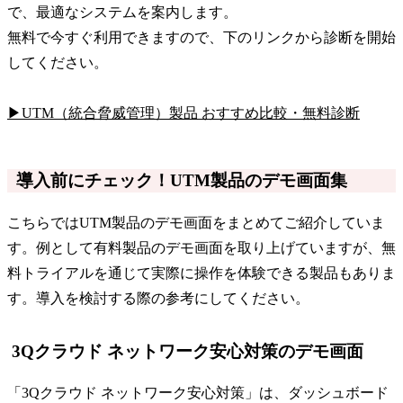
で、最適なシステムを案内します。
無料で今すぐ利用できますので、下のリンクから診断を開始
してください。
▶UTM（統合脅威管理）製品 おすすめ比較・無料診断
導入前にチェック！UTM製品のデモ画面集
こちらではUTM製品のデモ画面をまとめてご紹介していま
す。例として有料製品のデモ画面を取り上げていますが、無
料トライアルを通じて実際に操作を体験できる製品もありま
す。導入を検討する際の参考にしてください。
3Qクラウド ネットワーク安心対策のデモ画面
「3Qクラウド ネットワーク安心対策」は、ダッシュボード