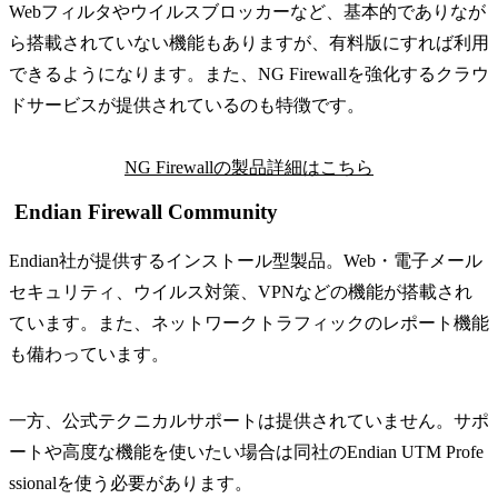
Webフィルタやウイルスブロッカーなど、基本的でありなが
ら搭載されていない機能もありますが、有料版にすれば利用
できるようになります。また、NG Firewallを強化するクラウ
ドサービスが提供されているのも特徴です。
NG Firewallの製品詳細はこちら
Endian Firewall Community
Endian社が提供するインストール型製品。Web・電子メール
セキュリティ、ウイルス対策、VPNなどの機能が搭載され
ています。また、ネットワークトラフィックのレポート機能
も備わっています。
一方、公式テクニカルサポートは提供されていません。サポ
ートや高度な機能を使いたい場合は同社のEndian UTM Profe
ssionalを使う必要があります。