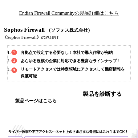
Endian Firewall Communityの製品詳細はこちら
Sophos Firewall
（ソフォス株式会社）
《Sophos Firewall》のPOINT
各拠点で設定する必要なし！本社で導入作業が完結
あらゆる規模の企業に対応できる豊富なラインナップ！
リモートアクセスでは特定領域にアクセスして機密情報を
保護可能
製品を診断する
製品ページはこちら