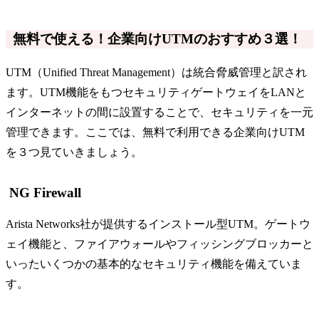
無料で使える！企業向けUTMのおすすめ３選！
UTM（Unified Threat Management）は統合脅威管理と訳され
ます。UTM機能をもつセキュリティゲートウェイをLANと
インターネットの間に設置することで、セキュリティを一元
管理できます。ここでは、無料で利用できる企業向けUTM
を３つ見ていきましょう。
NG Firewall
Arista Networks社が提供するインストール型UTM。ゲートウ
ェイ機能と、ファイアウォールやフィッシングブロッカーと
いったいくつかの基本的なセキュリティ機能を備えていま
す。