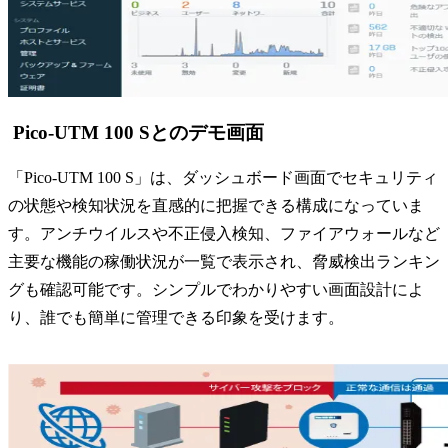
Pico-UTM 100 Sとのデモ画面
「Pico-UTM 100 S」は、ダッシュボード画面でセキュリティ
の状態や検知状況を直感的に把握できる構成になっていま
す。アンチウイルスや不正侵入検知、ファイアウォールなど
主要な機能の稼働状況が一覧で表示され、脅威検出ランキン
グも確認可能です。シンプルでわかりやすい画面設計によ
り、誰でも簡単に管理できる印象を受けます。