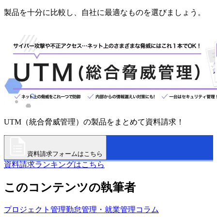
製品を十分に比較し、自社に最適なものを選びましょう。
UTM（統合脅威管理）の製品をまとめて資料請求！
資料請求フォームはこちら
資料請求ランキングはこちら
このコンテンツの執筆者
プロジェクト管理
勤怠管理・就業管理
コラム