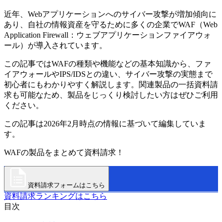
近年、Webアプリケーションへのサイバー攻撃が増加傾向に
あり、自社の情報資産を守るために多くの企業でWAF（Web
Application Firewall：ウェブアプリケーションファイアウォ
ール）が導入されています。
この記事ではWAFの種類や機能などの基本知識から、ファ
イアウォールやIPS/IDSとの違い、サイバー攻撃の実態まで
初心者にもわかりやすく解説します。関連製品の一括資料請
求も可能なため、製品をじっくり検討したい方はぜひご利用
ください。
この記事は2026年2月時点の情報に基づいて編集していま
す。
WAFの製品をまとめて資料請求！
資料請求フォームはこちら
資料請求ランキングはこちら
目次