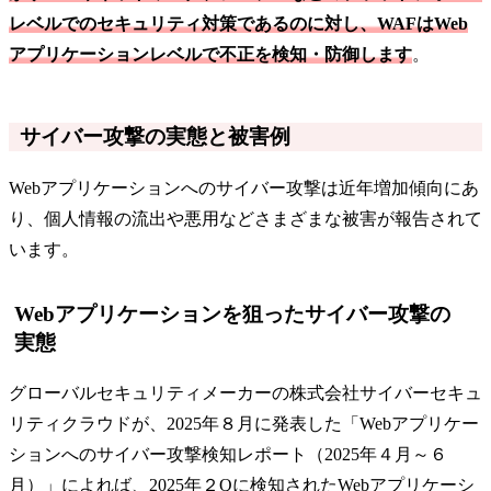
レベルでのセキュリティ対策であるのに対し、WAFはWeb
アプリケーションレベルで不正を検知・防御します
。
サイバー攻撃の実態と被害例
Webアプリケーションへのサイバー攻撃は近年増加傾向にあ
り、個人情報の流出や悪用などさまざまな被害が報告されて
います。
Webアプリケーションを狙ったサイバー攻撃の
実態
グローバルセキュリティメーカーの株式会社サイバーセキュ
リティクラウドが、2025年８月に発表した「Webアプリケー
ションへのサイバー攻撃検知レポート（2025年４月～６
月）」によれば、2025年２Qに検知されたWebアプリケーシ