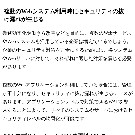
複数のWebシステム利用時にセキュリティの抜
け漏れが生じる
業務効率化や働き方改革などを目的に、複数のWebサービス
やWebシステムを活用している企業は増えているでしょう。
企業のセキュリティ対策を万全にするためには、各システム
やWebサーバに対して、それぞれに適した対策を講じる必要
があります。
複数のWebアプリケーションを利用している場合には、管理
が不十分になり、セキュリティに抜け漏れが生じるケースが
あります。アプリケーションレベルで対策できるWAFを導
入することによって、すべてのシステムやサーバにおけるセ
キュリティレベルの均質化が可能です。