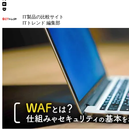
IT製品の比較サイト
ITトレンド 編集部