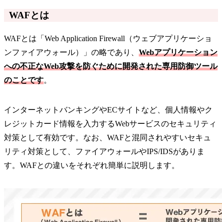
WAFとは
WAFとは「Web Application Firewall（ウェブアプリケーショ
ンファイアウォール）」の略であり、
Webアプリケーション
への不正なWeb攻撃を防ぐために開発された専用防御ツール
のことです
。
インターネットバンキングやECサイトなど、個人情報やク
レジットカード情報を入力するWebサービスのセキュリティ
対策として有効です。なお、WAFと混同されやすいセキュ
リティ対策として、ファイアウォールやIPS/IDSがありま
す。WAFとの違いをそれぞれ簡単に説明します。