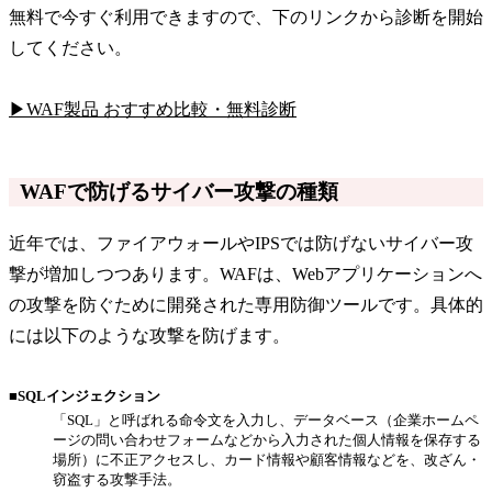
無料で今すぐ利用できますので、下のリンクから診断を開始
してください。
▶WAF製品 おすすめ比較・無料診断
WAFで防げるサイバー攻撃の種類
近年では、ファイアウォールやIPSでは防げないサイバー攻
撃が増加しつつあります。WAFは、Webアプリケーションへ
の攻撃を防ぐために開発された専用防御ツールです。具体的
には以下のような攻撃を防げます。
■SQLインジェクション
「SQL」と呼ばれる命令文を入力し、データベース（企業ホームペ
ージの問い合わせフォームなどから入力された個人情報を保存する
場所）に不正アクセスし、カード情報や顧客情報などを、改ざん・
窃盗する攻撃手法。