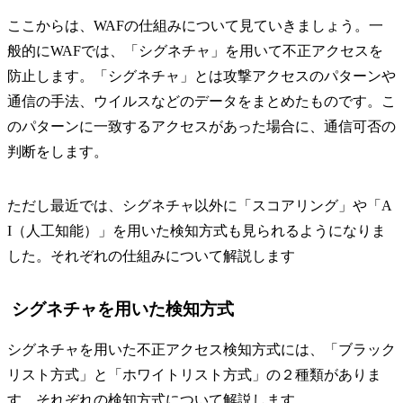
ここからは、WAFの仕組みについて見ていきましょう。一
般的にWAFでは、「シグネチャ」を用いて不正アクセスを
防止します。「シグネチャ」とは攻撃アクセスのパターンや
通信の手法、ウイルスなどのデータをまとめたものです。こ
のパターンに一致するアクセスがあった場合に、通信可否の
判断をします。
ただし最近では、シグネチャ以外に「スコアリング」や「A
I（人工知能）」を用いた検知方式も見られるようになりま
した。それぞれの仕組みについて解説します
シグネチャを用いた検知方式
シグネチャを用いた不正アクセス検知方式には、「ブラック
リスト方式」と「ホワイトリスト方式」の２種類がありま
す。それぞれの検知方式について解説します。