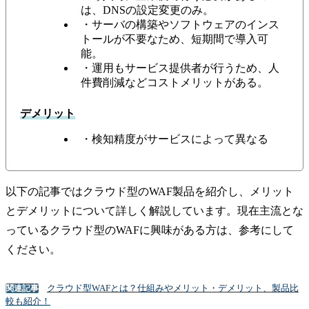
は、DNSの設定変更のみ。
・サーバの構築やソフトウェアのインス
トールが不要なため、短期間で導入可
能。
・運用もサービス提供者が行うため、人
件費削減などコストメリットがある。
デメリット
・検知精度がサービスによって異なる
以下の記事ではクラウド型のWAF製品を紹介し、メリット
とデメリットについて詳しく解説しています。現在主流とな
っているクラウド型のWAFに興味がある方は、参考にして
ください。
クラウド型WAFとは？仕組みやメリット・デメリット、製品比
関連記事
較も紹介！