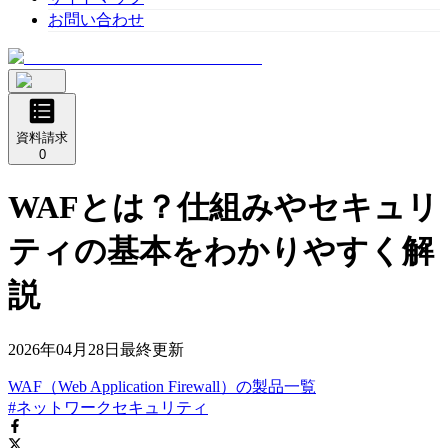
お問い合わせ
資料請求
0
WAFとは？仕組みやセキュリ
ティの基本をわかりやすく解
説
2026年04月28日
最終更新
WAF（Web Application Firewall）
の
製品
一覧
#ネットワークセキュリティ