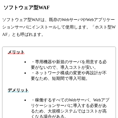
ソフトウェア型WAF
ソフトウェア型WAFは、既存のWebサーバやWebアプリケー
ションサーバにインストールして使用します。「ホスト型W
AF」とも呼ばれます。
メリット
・専用機器や新規のサーバを用意する必
要がないので、導入コストが安い。
・ネットワーク構成の変更や再設計が不
要なため、短期間で導入可能。
デメリット
・稼働するすべてのWebサーバ、Webアプ
リケーションサーバに導入する必要があ
るため、大規模システムではコストが高
くなる場合がある。