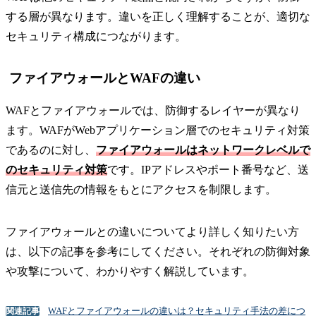
する層が異なります。違いを正しく理解することが、適切な
セキュリティ構成につながります。
ファイアウォールとWAFの違い
WAFとファイアウォールでは、防御するレイヤーが異なり
ます。WAFがWebアプリケーション層でのセキュリティ対策
であるのに対し、
ファイアウォールはネットワークレベルで
のセキュリティ対策
です。IPアドレスやポート番号など、送
信元と送信先の情報をもとにアクセスを制限します。
ファイアウォールとの違いについてより詳しく知りたい方
は、以下の記事を参考にしてください。それぞれの防御対象
や攻撃について、わかりやすく解説しています。
WAFとファイアウォールの違いは？セキュリティ手法の差につ
関連記事