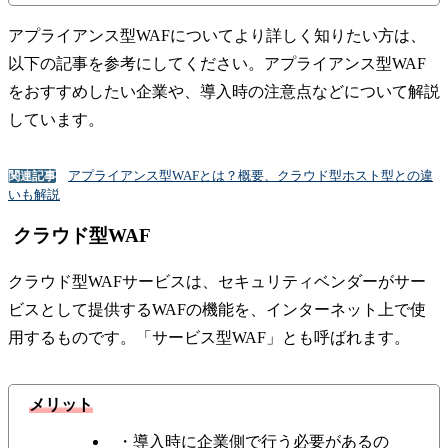
アプライアンス型WAFについてより詳しく知りたい方は、
以下の記事を参考にしてください。アプライアンス型WAF
をおすすめしたい企業や、導入時の注意点などについて解説
しています。
アプライアンス型WAFとは？概要、クラウド型ホスト型との違
関連記事
いも解説
クラウド型WAF
クラウド型WAFサービスは、セキュリティベンダーがサー
ビスとして提供するWAFの機能を、インターネット上で使
用するものです。「サービス型WAF」とも呼ばれます。
メリット
・導入時に企業側で行う必要があるの