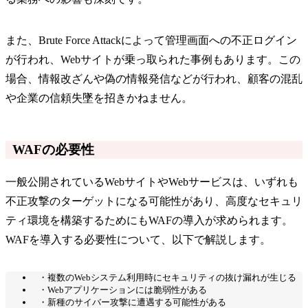
また、Brute Force Attackによって管理画面への不正ログイン
が行われ、Webサイトが乗っ取られた事例もあります。この
場合、情報改ざんや偽の情報発信などが行われ、顧客の混乱
や企業の信頼失墜を招きかねません。
WAFの必要性
一般公開されているWebサイトやWebサービスは、いずれも
不正攻撃のターゲットになる可能性があり、高度なセキュリ
ティ環境を構築するためにもWAFの導入が求められます。
WAFを導入する必要性について、以下で解説します。
・複数のWebシステム利用時にセキュリティの抜け漏れが生じる
・Webアプリケーションには脆弱性がある
・新種のサイバー攻撃に遭遇する可能性がある