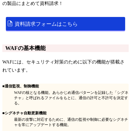
の
製品
にまとめて資料請求！
資料請求フォームはこちら
WAFの基本機能
WAFには、セキュリティ対策のために以下の機能が搭載さ
れています。
■通信監視、制御機能
WAFの核となる機能。あらかじめ通信パターンを記録した「シグネ
チャ」と呼ばれるファイルをもとに、通信の許可と不許可を決定す
る。
■シグネチャ自動更新機能
最新の攻撃に対応するために、通信の監視や制御に必要なシグネチ
ャを常にアップデートする機能。