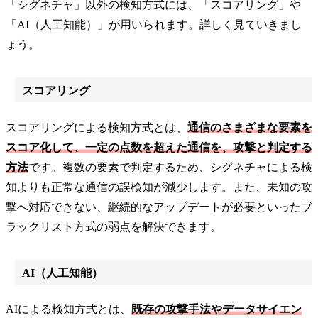
「シグネチャ」以外の検知方式には、「スコアリング」や
「AI（人工知能）」が用いられます。詳しく見ていきまし
ょう。
スコアリング
スコアリングによる検知方式とは、
通信のさまざまな要素を
スコア化して、一定の点数を超えた通信を、攻撃と判定する
方法
です。複数の要素で判定するため、シグネチャによる検
知よりも正常な通信の誤検知が減少します。また、未知の攻
撃へ対応できない、継続的なアップデートが必要といったブ
ラックリスト方式の弱点を解決できます。
AI（人工知能）
AIによる検知方式とは、
既存の攻撃手法やデータサイエン