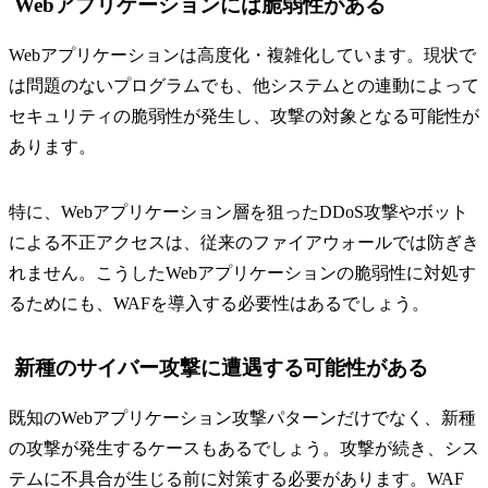
Webアプリケーションには脆弱性がある
Webアプリケーションは高度化・複雑化しています。現状で
は問題のないプログラムでも、他システムとの連動によって
セキュリティの脆弱性が発生し、攻撃の対象となる可能性が
あります。
特に、Webアプリケーション層を狙ったDDoS攻撃やボット
による不正アクセスは、従来のファイアウォールでは防ぎき
れません。こうしたWebアプリケーションの脆弱性に対処す
るためにも、WAFを導入する必要性はあるでしょう。
新種のサイバー攻撃に遭遇する可能性がある
既知のWebアプリケーション攻撃パターンだけでなく、新種
の攻撃が発生するケースもあるでしょう。攻撃が続き、シス
テムに不具合が生じる前に対策する必要があります。WAF