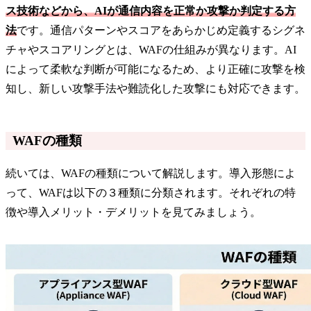
ス技術などから、AIが通信内容を正常か攻撃か判定する方
法
です。通信パターンやスコアをあらかじめ定義するシグネ
チャやスコアリングとは、WAFの仕組みが異なります。AI
によって柔軟な判断が可能になるため、より正確に攻撃を検
知し、新しい攻撃手法や難読化した攻撃にも対応できます。
WAFの種類
続いては、WAFの種類について解説します。導入形態によ
って、WAFは以下の３種類に分類されます。それぞれの特
徴や導入メリット・デメリットを見てみましょう。