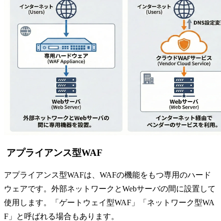
アプライアンス型WAF
アプライアンス型WAFは、WAFの機能をもつ専用のハード
ウェアです。外部ネットワークとWebサーバの間に設置して
使用します。「ゲートウェイ型WAF」「ネットワーク型WA
F」と呼ばれる場合もあります。