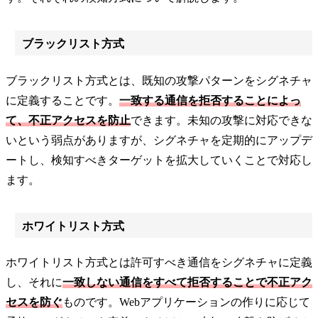
ブラックリスト方式
ブラックリスト方式とは、既知の攻撃パターンをシグネチャ
に定義することです。
一致する通信を拒否することによっ
て、不正アクセスを防止
できます。未知の攻撃に対応できな
いという弱点がありますが、シグネチャを定期的にアップデ
ートし、検知すべきターゲットを拡大していくことで対応し
ます。
ホワイトリスト方式
ホワイトリスト方式とは許可すべき通信をシグネチャに定義
し、それに
一致しない通信をすべて拒否することで不正アク
セスを防ぐ
ものです。Webアプリケーションの作りに応じて