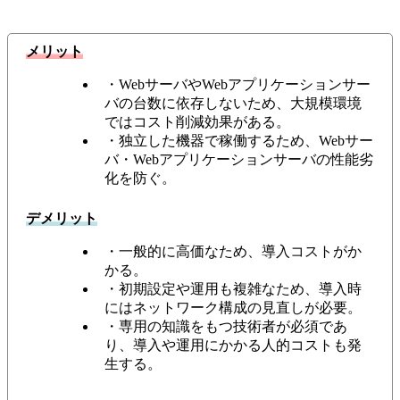
メリット
・WebサーバやWebアプリケーションサー
バの台数に依存しないため、大規模環境
ではコスト削減効果がある。
・独立した機器で稼働するため、Webサー
バ・Webアプリケーションサーバの性能劣
化を防ぐ。
デメリット
・一般的に高価なため、導入コストがか
かる。
・初期設定や運用も複雑なため、導入時
にはネットワーク構成の見直しが必要。
・専用の知識をもつ技術者が必須であ
り、導入や運用にかかる人的コストも発
生する。