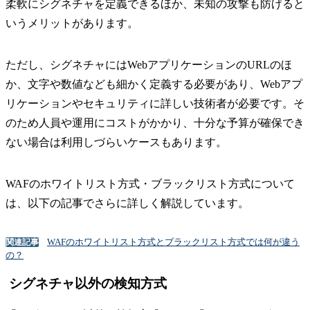
柔軟にシグネチャを定義できるほか、未知の攻撃も防げると
いうメリットがあります。
ただし、シグネチャにはWebアプリケーションのURLのほ
か、文字や数値なども細かく定義する必要があり、Webアプ
リケーションやセキュリティに詳しい技術者が必要です。そ
のため人員や運用にコストがかかり、十分な予算が確保でき
ない場合は利用しづらいケースもあります。
WAFのホワイトリスト方式・ブラックリスト方式について
は、以下の記事でさらに詳しく解説しています。
WAFのホワイトリスト方式とブラックリスト方式では何が違う
関連記事
の？
シグネチャ以外の検知方式