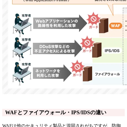
WAFとファイアウォール・IPS/IDSの違い
WAFは他のセキュリティ製品と混同されがちですが、防御