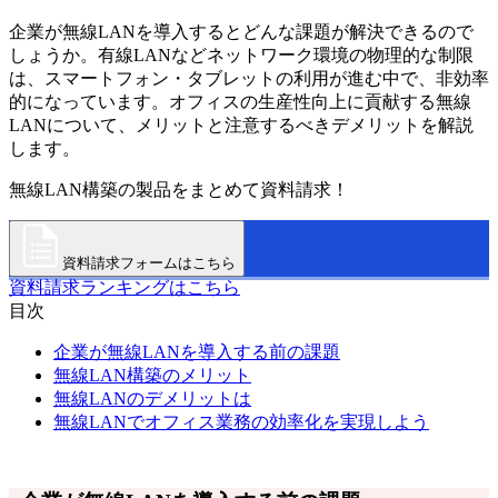
企業が無線LANを導入するとどんな課題が解決できるので
しょうか。有線LANなどネットワーク環境の物理的な制限
は、スマートフォン・タブレットの利用が進む中で、非効率
的になっています。オフィスの生産性向上に貢献する無線
LANについて、メリットと注意するべきデメリットを解説
します。
無線LAN構築の製品をまとめて資料請求！
資料請求フォームはこちら
資料請求ランキングはこちら
目次
企業が無線LANを導入する前の課題
無線LAN構築のメリット
無線LANのデメリットは
無線LANでオフィス業務の効率化を実現しよう