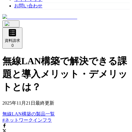
お問い合わせ
資料請求
0
無線LAN構築で解決できる課
題と導入メリット・デメリッ
トとは？
2025年11月21日
最終更新
無線LAN構築
の
製品
一覧
#ネットワークインフラ