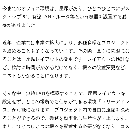
今までのオフィス環境は、座席があり、ひとつひとつにデス
クトップPC、有線LAN・ルータ等という機器を設置する必
要がありました。
近年、企業では事業の拡大により、多種多様なプロジェクト
を進めることも多くなっています。その際、直ぐに問題にな
ることは、座席レイアウトの変更です。レイアウトの検討な
ど、検討に時間がかかるだけでなく、機器の設置変更など、
コストもかかることになります。
そんな中、無線LANを構築することで、座席レイアウトを
設定せず、どこの場所でも仕事ができる環境「フリーアドレ
ス」が可能になります。プロジェクト内で自由に座席を決め
ることができるので、業務を効率化し生産性が向上します。
また、ひとつひとつの機器を配置する必要がなくなり、コス