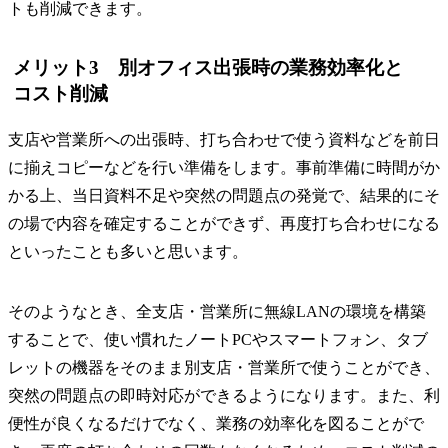
トも削減できます。
メリット3 別オフィス出張時の業務効率化と
コスト削減
支店や営業所への出張時、打ち合わせで使う資料などを前日
に揃えコピーなどを行い準備をします。事前準備に時間がか
かる上、当日資料不足や突然の問題点の発覚で、結果的にそ
の場で内容を確定することができず、再度打ち合わせになる
といったことも多いと思います。
そのようなとき、全支店・営業所に無線LANの環境を構築
することで、使い慣れたノートPCやスマートフォン、タブ
レットの機器をそのまま別支店・営業所で使うことができ、
突然の問題点の即時対応ができるようになります。また、利
便性が良くなるだけでなく、業務の効率化を図ることがで