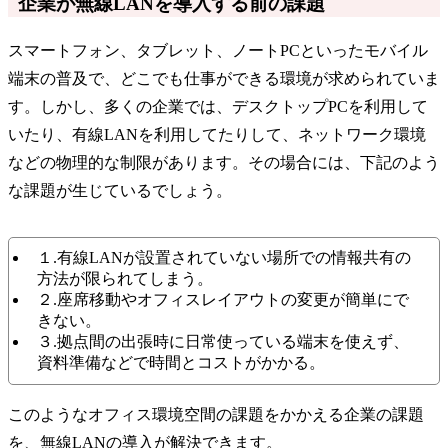
企業が無線LANを導入する前の課題
スマートフォン、タブレット、ノートPCといったモバイル
端末の普及で、どこでも仕事ができる環境が求められていま
す。しかし、多くの企業では、デスクトップPCを利用して
いたり、有線LANを利用してたりして、ネットワーク環境
などの物理的な制限があります。その場合には、下記のよう
な課題が生じているでしょう。
１.有線LANが設置されていない場所での情報共有の
方法が限られてしまう。
２.座席移動やオフィスレイアウトの変更が簡単にで
きない。
３.拠点間の出張時に日常使っている端末を使えず、
資料準備などで時間とコストがかかる。
このようなオフィス環境空間の課題をかかえる企業の課題
を、無線LANの導入が解決できます。