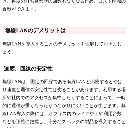
き、再度の打ち合わせの回数もなくなるため、コスト削減の
貢献ができます。
無線LANのデメリットは
無線LANを導入することのデメリットも理解しておきまし
ょう。
速度、回線の安定性
無線LANは、固定の回線である有線LANと比較するとやは
り速度と通信の安定性では劣ることがあります。利用する場
所や社内でのアクセスが集中したりすることによって、一時
的に通信が重くなったりつながりにくいことが生じます。無
線LAN導入の際には、オフィス内のレイアウトや利用台数
などを正確に把握し、十分なスペックの製品を導入すること