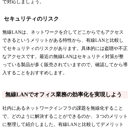
で対応しましょう。
セキュリティのリスク
無線LANは、ネットワークを介してどこからでもアクセス
できるというメリットがある特性から、有線LANと比較し
てセキュリティのリスクがあります。具体的には盗聴や不正
なアクセスです。最近の無線LANはセキュリティ対策が整
っている製品が多く販売されていますので、確認してから導
入することをおすすめします。
無線LANでオフィス業務の効率化を実現しよう
社内にあるネットワークインフラの課題を無線化すること
で、どのように解決することができるのか、３つのメリット
に整理して紹介しました。有線LANと比較してデメリット