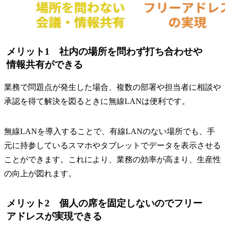
メリット1 社内の場所を問わず打ち合わせや
情報共有ができる
業務で問題点が発生した場合、複数の部署や担当者に相談や
承認を得て解決を図るときに無線LANは便利です。
無線LANを導入することで、有線LANのない場所でも、手
元に持参しているスマホやタブレットでデータを表示させる
ことができます。これにより、業務の効率が高まり、生産性
の向上が図れます。
メリット2 個人の席を固定しないのでフリー
アドレスが実現できる