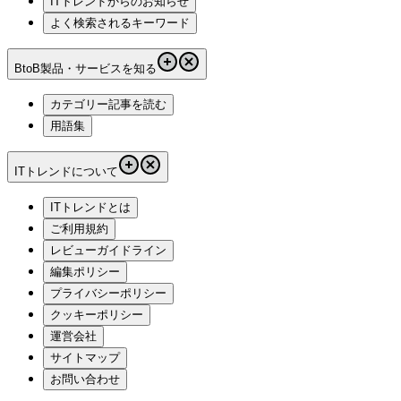
ITトレンドからのお知らせ
よく検索されるキーワード
BtoB製品・サービスを知る
カテゴリー記事を読む
用語集
ITトレンドについて
ITトレンドとは
ご利用規約
レビューガイドライン
編集ポリシー
プライバシーポリシー
クッキーポリシー
運営会社
サイトマップ
お問い合わせ