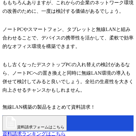
ももちろんありますが、これからの企業のネットワーク環境
の改善のために、一度は検討する価値があるでしょう。
ノートPCやスマートフォン、タブレットと無線LANと組み
合わせることで、デバイスの携帯性を活かして、柔軟で効率
的なオフィス環境を構築できます。
もし古くなったデスクトップPCの入れ替えの検討があるな
ら、ノートPCへの置き換えと同時に無線LAN環境の導入も
併せて検討してみると良いでしょう。全社の生産性を大きく
向上させるチャンスかもしれません。
無線LAN構築の製品をまとめて資料請求！
資料請求フォームはこちら
資料請求ランキングはこちら