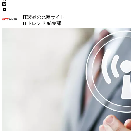
IT製品の比較サイト
ITトレンド 編集部