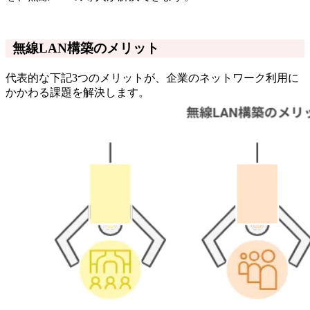
無線LAN構築のメリット
代表的な下記3つのメリットが、企業のネットワーク利用に
かかわる課題を解決します。