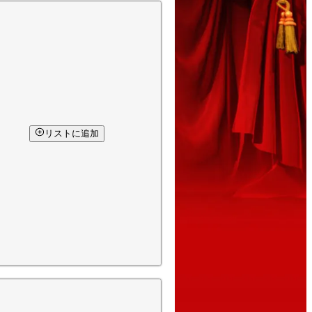
リストに追加