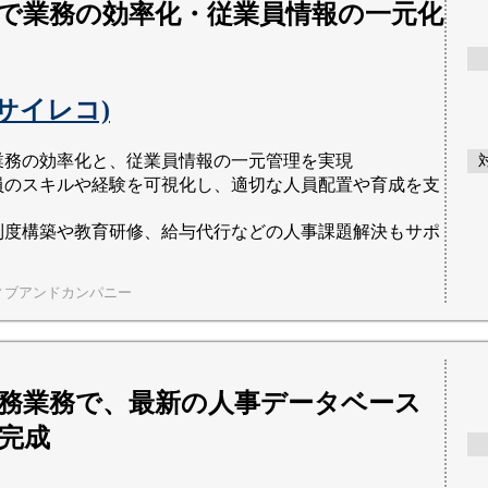
で業務の効率化・従業員情報の一元化
co(サイレコ)
業務の効率化と、従業員情報の一元管理を実現
員のスキルや経験を可視化し、適切な人員配置や育成を支
制度構築や教育研修、給与代行などの人事課題解決もサポ
ィブアンドカンパニー
務業務で、最新の人事データベース
完成