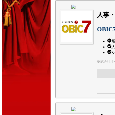
人事
OBI
株式会社オ