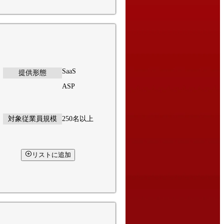
SaaS
提供形態
ASP
対象従業員規模
250名以上
リストに追加