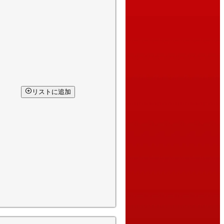
リストに追加