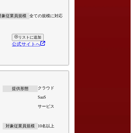
対象従業員規模
全ての規模に対応
リストに追加
公式サイトへ
クラウド
提供形態
SaaS
サービス
対象従業員規模
10名以上