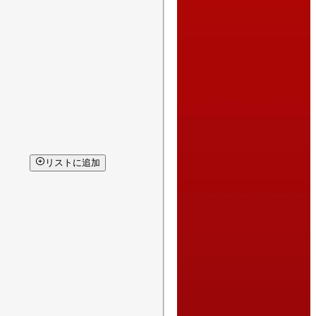
リストに追加