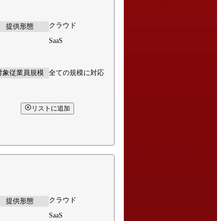
クラウド
提供形態
SaaS
対象従業員規模
全ての規模に対応
リストに追加
クラウド
提供形態
SaaS