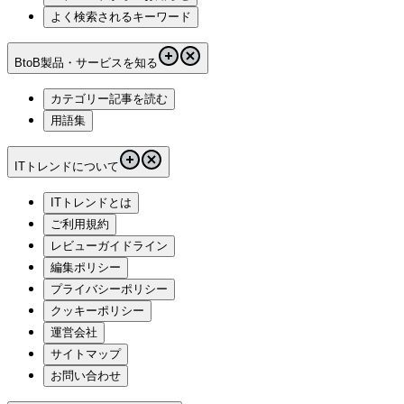
よく検索されるキーワード
BtoB製品・サービスを知る
カテゴリー記事を読む
用語集
ITトレンドについて
ITトレンドとは
ご利用規約
レビューガイドライン
編集ポリシー
プライバシーポリシー
クッキーポリシー
運営会社
サイトマップ
お問い合わせ