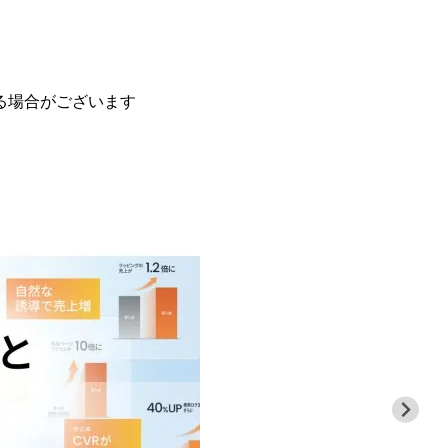
る場合がございます