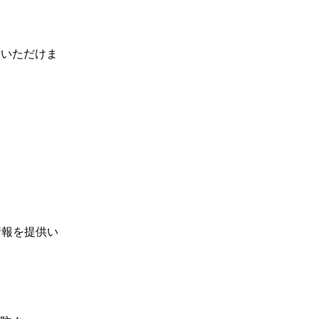
せいただけま
情報を提供い