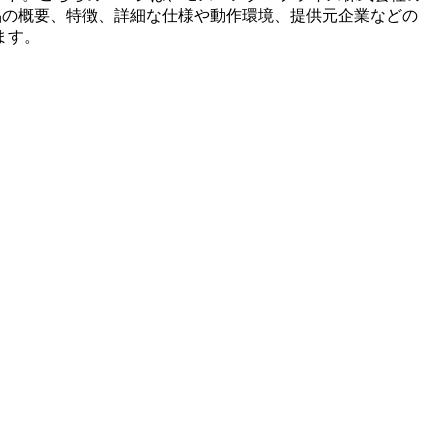
品の概要、特徴、詳細な仕様や動作環境、提供元企業などの
ます。