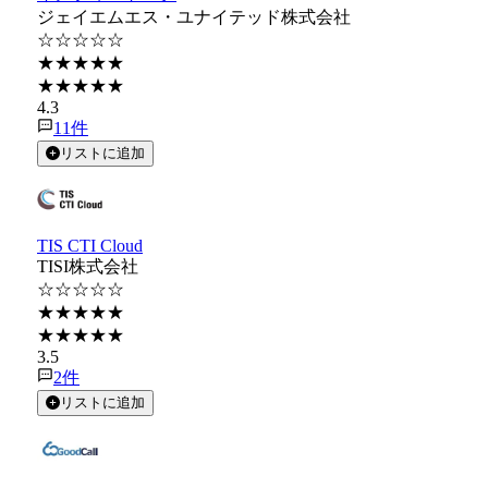
ジェイエムエス・ユナイテッド株式会社
☆☆☆☆☆
★★★★★
★★★★★
4.3
11
件
リストに追加
TIS CTI Cloud
TISI株式会社
☆☆☆☆☆
★★★★★
★★★★★
3.5
2
件
リストに追加