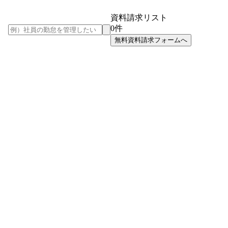
資料請求リスト
0
件
無料資料請求フォームへ