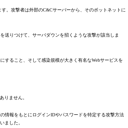
ます。攻撃者は外部のC&Cサーバーから、そのボットネットに
タを送りつけて、サーバダウンを招くような攻撃が該当しま
的にすること、そして感染規模が大きく有名なWebサービスを
くありません。
どの情報をもとにログインIDやパスワードを特定する攻撃方法
まいました。