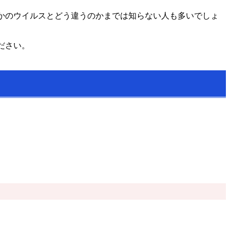
ほかのウイルスとどう違うのかまでは知らない人も多いでしょ
ださい。