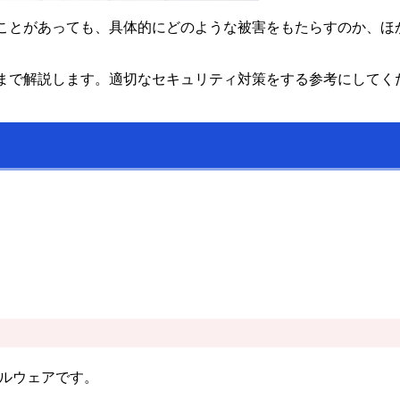
いたことがあっても、具体的にどのような被害をもたらすのか、
方法まで解説します。適切なセキュリティ対策をする参考にしてく
マルウェアです。