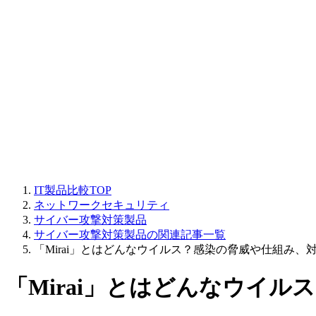
IT製品比較TOP
ネットワークセキュリティ
サイバー攻撃対策製品
サイバー攻撃対策製品の関連記事一覧
「Mirai」とはどんなウイルス？感染の脅威や仕組み、
「Mirai」とはどんなウイ