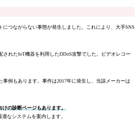
ットにつながらない事態が発生しました。これにより、大手SNS
って支配されたIoT機器を利用したDDoS攻撃でした。ビデオレコー
た事例もあります。事件は2017年に発生し、当該メーカーは
向けの診断ページもあります。
最適なシステムを案内します。