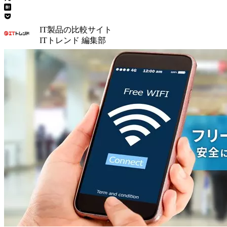
IT製品の比較サイト
ITトレンド 編集部