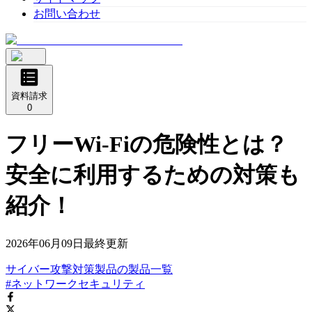
お問い合わせ
資料請求
0
フリーWi-Fiの危険性とは？
安全に利用するための対策も
紹介！
2026年06月09日
最終更新
サイバー攻撃対策製品
の
製品
一覧
#ネットワークセキュリティ