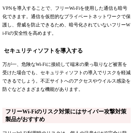
VPNを導入することで、フリーWi-Fiを使用した通信も暗号
化できます。通信を仮想的なプライベートネットワークで保
護し、脅威を防止できるため、暗号化されていないフリーW
i-Fiの安全性を高めます。
セキュリティソフトを導入する
万が一、危険なWi-Fiに接続して端末の乗っ取りなど被害を
受けた場合でも、セキュリティソフトの導入でリスクを軽減
できるでしょう。不正サイトへのアクセスやウイルス感染を
防ぐなどさまざまな機能があります。
フリーWi-Fiのリスク対策にはサイバー攻撃対策
製品がおすすめ