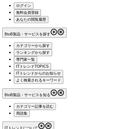
ログイン
無料会員登録
あなたの閲覧履歴
BtoB製品・サービスを探す
カテゴリーから探す
ランキングから探す
専門家一覧
ITトレンドTOPICS
ITトレンドからのお知らせ
よく検索されるキーワード
BtoB製品・サービスを知る
カテゴリー記事を読む
用語集
ITトレンドについて