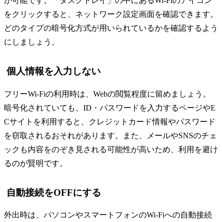
が可能です。「タスクトレイ」の中にあるWi-Fiのアイコン
をクリックすると、ネットワーク設定画面を確認できます。
どのタイプの暗号化方式が用いられているかを確認するよう
にしましょう。
個人情報を入力しない
フリーWi-Fiの利用時は、Webの閲覧程度に留めましょう。
暗号化されていても、ID・パスワードを入力するページやE
Cサイトを利用すると、クレジットカード情報やパスワード
を窃取されるおそれがあります。また、メールやSNSのチェ
ックも内容をのぞき見される可能性が高いため、利用を避け
るのが賢明です。
自動接続をOFFにする
外出時は、パソコンやスマートフォンのWi-Fiへの自動接続