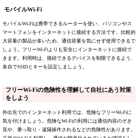
モバイルWi-Fi
モバイルWi-Fiは携帯できるルーターを使い、パソコンやス
マートフォンをインターネットに接続する方法です。比較的
大容量の製品が多いため、通信容量を気にせず使用できるで
しょう。フリーWi-Fiよりも安全にインターネットに接続で
きます。利用時は、接続できるデバイスを制限できるよう、
各自でSSIDとキーを設定しましょう。
フリーWi-Fiの危険性を理解して自社にあう対策
をしよう
外出先でのインターネット利用では、危険なフリーWi-Fiに
気を付けましょう。危険なWi-Fiの利用には通信内容のぞき
見や、乗っ取り・遠隔操作されるなどの危険性があります。