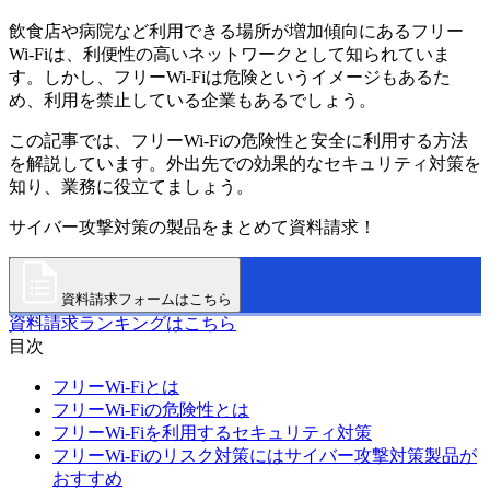
飲食店や病院など利用できる場所が増加傾向にあるフリー
Wi-Fiは、利便性の高いネットワークとして知られていま
す。しかし、フリーWi-Fiは危険というイメージもあるた
め、利用を禁止している企業もあるでしょう。
この記事では、フリーWi-Fiの危険性と安全に利用する方法
を解説しています。外出先での効果的なセキュリティ対策を
知り、業務に役立てましょう。
サイバー攻撃対策の製品をまとめて資料請求！
資料請求フォームはこちら
資料請求ランキングはこちら
目次
フリーWi-Fiとは
フリーWi-Fiの危険性とは
フリーWi-Fiを利用するセキュリティ対策
フリーWi-Fiのリスク対策にはサイバー攻撃対策製品が
おすすめ