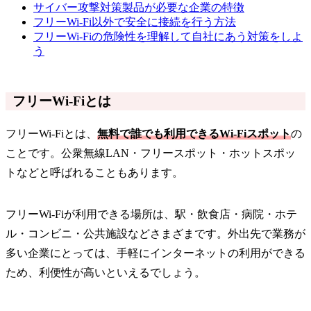
サイバー攻撃対策製品が必要な企業の特徴
フリーWi-Fi以外で安全に接続を行う方法
フリーWi-Fiの危険性を理解して自社にあう対策をしよ
う
フリーWi-Fiとは
フリーWi-Fiとは、
無料で誰でも利用できるWi-Fiスポット
の
ことです。公衆無線LAN・フリースポット・ホットスポッ
トなどと呼ばれることもあります。
フリーWi-Fiが利用できる場所は、駅・飲食店・病院・ホテ
ル・コンビニ・公共施設などさまざまです。外出先で業務が
多い企業にとっては、手軽にインターネットの利用ができる
ため、利便性が高いといえるでしょう。