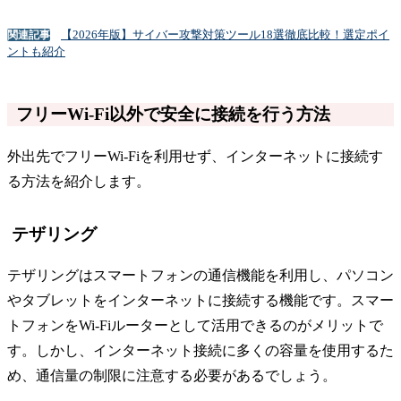
【2026年版】サイバー攻撃対策ツール18選徹底比較！選定ポイ
関連記事
ントも紹介
フリーWi-Fi以外で安全に接続を行う方法
外出先でフリーWi-Fiを利用せず、インターネットに接続す
る方法を紹介します。
テザリング
テザリングはスマートフォンの通信機能を利用し、パソコン
やタブレットをインターネットに接続する機能です。スマー
トフォンをWi-Fiルーターとして活用できるのがメリットで
す。しかし、インターネット接続に多くの容量を使用するた
め、通信量の制限に注意する必要があるでしょう。