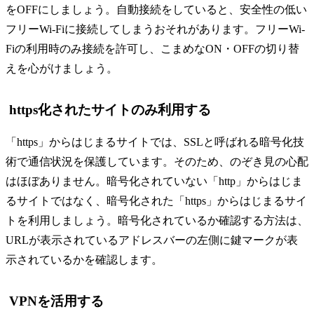
をOFFにしましょう。自動接続をしていると、安全性の低い
フリーWi-Fiに接続してしまうおそれがあります。フリーWi-
Fiの利用時のみ接続を許可し、こまめなON・OFFの切り替
えを心がけましょう。
https化されたサイトのみ利用する
「https」からはじまるサイトでは、SSLと呼ばれる暗号化技
術で通信状況を保護しています。そのため、のぞき見の心配
はほぼありません。暗号化されていない「http」からはじま
るサイトではなく、暗号化された「https」からはじまるサイ
トを利用しましょう。暗号化されているか確認する方法は、
URLが表示されているアドレスバーの左側に鍵マークが表
示されているかを確認します。
VPNを活用する