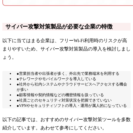
サイバー攻撃対策製品が必要な企業の特徴
以下に当てはまる企業は、フリーWi-Fi利用時のリスクが高
まりやすいため、サイバー攻撃対策製品の導入を検討しまし
ょう。
●営業担当者や出張者が多く、外出先で業務端末を利用する
●テレワークやモバイルワークを導入している
●社外から社内システムやクラウドサービスへアクセスする機会
が多い
●顧客情報や契約情報などの機密情報を扱っている
●社員ごとのセキュリティ対策状況を把握できていない
●VPNやセキュリティソフトの導入・運用が属人的になっている
以下の記事では、おすすめのサイバー攻撃対策ツールを多数
紹介しています。あわせて参考にしてください。