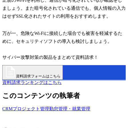
正規のWi-Fiを利用し、通信が暗号化されているか確認をし
ましょう。また暗号化されている通信でも、個人情報の入力
はせずSSL化されたサイトの利用をおすすめします。
万が一、危険なWi-Fiに接続した場合でも被害を軽減するた
めに、セキュリティソフトの導入も検討しましょう。
サイバー攻撃対策の製品をまとめて資料請求！
資料請求フォームはこちら
資料請求ランキングはこちら
このコンテンツの執筆者
CRM
プロジェクト管理
勤怠管理・就業管理