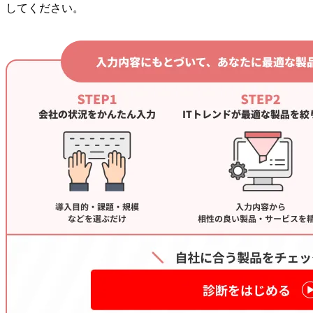
してください。