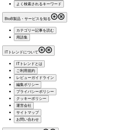
よく検索されるキーワード
BtoB製品・サービスを知る
カテゴリー記事を読む
用語集
ITトレンドについて
ITトレンドとは
ご利用規約
レビューガイドライン
編集ポリシー
プライバシーポリシー
クッキーポリシー
運営会社
サイトマップ
お問い合わせ