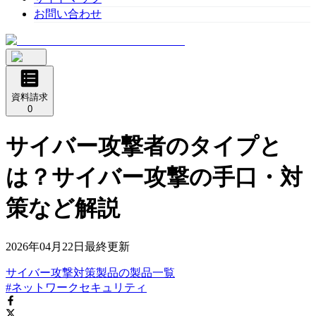
お問い合わせ
資料請求
0
サイバー攻撃者のタイプと
は？サイバー攻撃の手口・対
策など解説
2026年04月22日
最終更新
サイバー攻撃対策製品
の
製品
一覧
#ネットワークセキュリティ