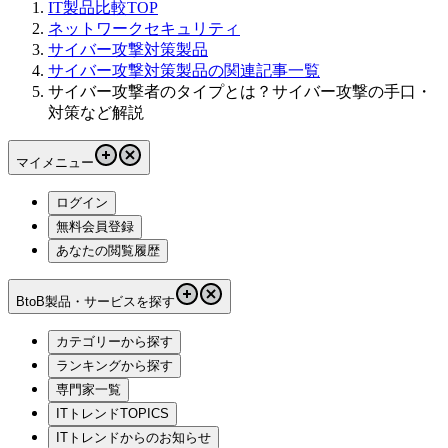
IT製品比較TOP
ネットワークセキュリティ
サイバー攻撃対策製品
サイバー攻撃対策製品の関連記事一覧
サイバー攻撃者のタイプとは？サイバー攻撃の手口・
対策など解説
マイメニュー
ログイン
無料会員登録
あなたの閲覧履歴
BtoB製品・サービスを探す
カテゴリーから探す
ランキングから探す
専門家一覧
ITトレンドTOPICS
ITトレンドからのお知らせ