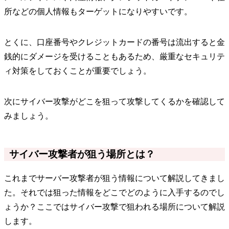
所などの個人情報もターゲットになりやすいです。
とくに、口座番号やクレジットカードの番号は流出すると金
銭的にダメージを受けることもあるため、厳重なセキュリテ
ィ対策をしておくことが重要でしょう。
次にサイバー攻撃がどこを狙って攻撃してくるかを確認して
みましょう。
サイバー攻撃者が狙う場所とは？
これまでサーバー攻撃者が狙う情報について解説してきまし
た。それでは狙った情報をどこでどのように入手するのでし
ょうか？ここではサイバー攻撃で狙われる場所について解説
します。