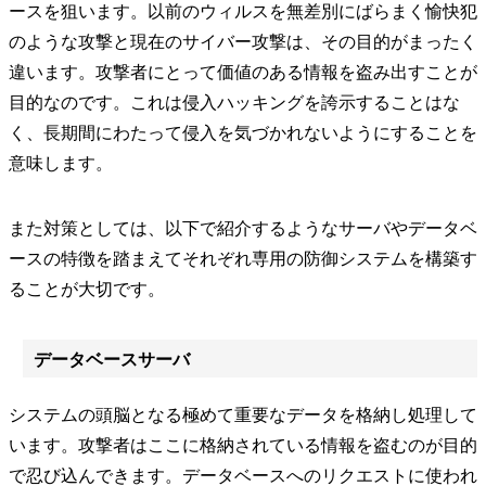
ースを狙います。以前のウィルスを無差別にばらまく愉快犯
のような攻撃と現在のサイバー攻撃は、その目的がまったく
違います。攻撃者にとって価値のある情報を盗み出すことが
目的なのです。これは侵入ハッキングを誇示することはな
く、長期間にわたって侵入を気づかれないようにすることを
意味します。
また対策としては、以下で紹介するようなサーバやデータベ
ースの特徴を踏まえてそれぞれ専用の防御システムを構築す
ることが大切です。
データベースサーバ
システムの頭脳となる極めて重要なデータを格納し処理して
います。攻撃者はここに格納されている情報を盗むのが目的
で忍び込んできます。データベースへのリクエストに使われ