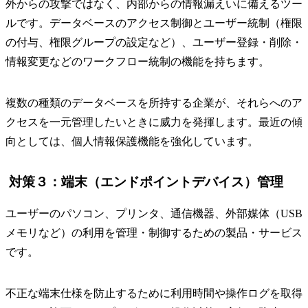
外からの攻撃ではなく、内部からの情報漏えいに備えるツー
ルです。データベースのアクセス制御とユーザー統制（権限
の付与、権限グループの設定など）、ユーザー登録・削除・
情報変更などのワークフロー統制の機能を持ちます。
複数の種類のデータベースを所持する企業が、それらへのア
クセスを一元管理したいときに威力を発揮します。最近の傾
向としては、個人情報保護機能を強化しています。
対策３：端末（エンドポイントデバイス）管理
ユーザーのパソコン、プリンタ、通信機器、外部媒体（USB
メモリなど）の利用を管理・制御するための製品・サービス
です。
不正な端末仕様を防止するために利用時間や操作ログを取得