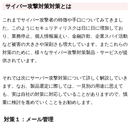
サイバー攻撃対策対策とは
これまでサイバー攻撃者の特徴や手口についてみてきまし
た。このようにセキュリティリスクは日に日に増加してお
り、業務停止、個人情報漏えい、金融詐欺、企業スパイ活動
など被害の大きさや深刻さも増大しています。またこれらの
対策のために、様々なサイバー攻撃対策製品・サービスが提
供されています。
それでは次にサーバー攻撃対策について詳しく解説していき
ます。なお、製品選定に際しては、一見別の用途に思えて
も、実は自社の対策に対応していることがありますので、慎
重に検討を進めていくことをお勧めします。
対策１：メール管理