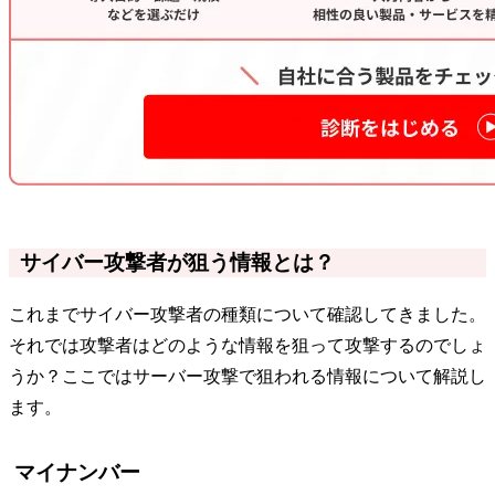
サイバー攻撃者が狙う情報とは？
これまでサイバー攻撃者の種類について確認してきました。
それでは攻撃者はどのような情報を狙って攻撃するのでしょ
うか？ここではサーバー攻撃で狙われる情報について解説し
ます。
マイナンバー