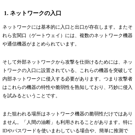
1. ネットワークの入口
ネットワークには基本的に入口と出口が存在します。またそ
れら玄関口（ゲートウェイ）には、複数のネットワーク機器
や通信機器がまとめられています。
そして外部ネットワークから攻撃を仕掛けるためには、ネッ
トワークの入口に設置されている、これらの機器を突破して
内部ネットワークに侵入する必要があります。つまり攻撃者
はこれらの機器の特性や脆弱性を熟知しており、巧妙に侵入
を試みるということです。
また狙われる場所はネットワーク機器の脆弱性だけではあり
ません。「人間の油断」も利用されることがあります。特に
IDやパスワードを使いまわしている場合や、簡単に推測で