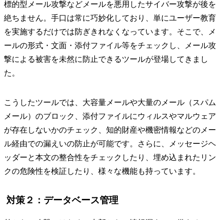
標的型メール攻撃などメールを悪用したサイバー攻撃が後を
絶ちません。手口は常に巧妙化しており、単にユーザー教育
を実施するだけでは防ぎきれなくなっています。そこで、メ
ールの形式・文面・添付ファイル等をチェックし、メール攻
撃による被害を未然に防止できるツールが登場してきまし
た。
こうしたツールでは、大容量メールや大量のメール（スパム
メール）のブロック、添付ファイルにウィルスやマルウェア
が存在しないかのチェック、知的財産や機密情報などのメー
ル経由での漏えいの防止が可能です。さらに、メッセージヘ
ッダーと本文の整合性をチェックしたり、埋め込まれたリン
クの危険性を検証したり、様々な機能も持っています。
対策２：データベース管理