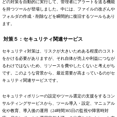
どの対策を自動的に実行して、管理者にアラートを送る機能
を持つツールが登場しました。中には、ファイルの改ざんや
フォルダの作成・削除などを瞬間的に復旧するツールもあり
ます。
対策５：セキュリティ関連サービス
セキュリティ対策は、リスクが大きいためある程度のコスト
をかける必要がありますが、それ自体が売上や利益につなが
るわけではないため、リソースを費やしたくないと考えがち
です。このような背景から、最近需要が高まっているのがセ
キュリティ関連サービスです。
セキュリティポリシーの設定やツール選定の支援をするコン
サルティングサービスから、ツール導入・設定、マニュアル
化や教育、導入後の運用（24時間365日の監視や障害時対