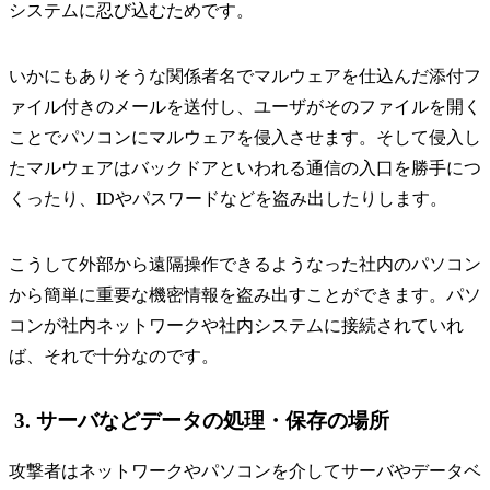
システムに忍び込むためです。
いかにもありそうな関係者名でマルウェアを仕込んだ添付フ
ァイル付きのメールを送付し、ユーザがそのファイルを開く
ことでパソコンにマルウェアを侵入させます。そして侵入し
たマルウェアはバックドアといわれる通信の入口を勝手につ
くったり、IDやパスワードなどを盗み出したりします。
こうして外部から遠隔操作できるようなった社内のパソコン
から簡単に重要な機密情報を盗み出すことができます。パソ
コンが社内ネットワークや社内システムに接続されていれ
ば、それで十分なのです。
3. サーバなどデータの処理・保存の場所
攻撃者はネットワークやパソコンを介してサーバやデータベ