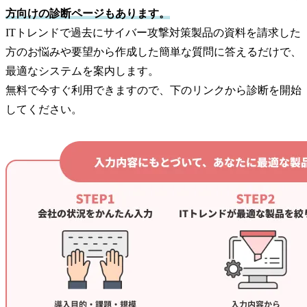
方向けの診断ページもあります。
ITトレンドで過去にサイバー攻撃対策製品の資料を請求した
方のお悩みや要望から作成した簡単な質問に答えるだけで、
最適なシステムを案内します。
無料で今すぐ利用できますので、下のリンクから診断を開始
してください。