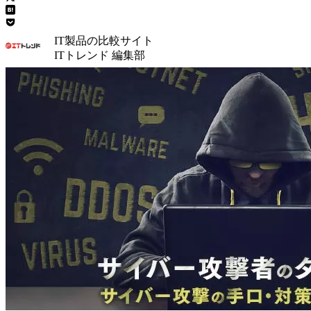
IT製品の比較サイト
ITトレンド 編集部