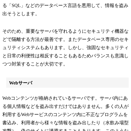
る「SQL」などのデータベース言語を悪用して、情報を盗み
出そうとします。
そのため、重要なサーバを守れるようにセキュリティ機器な
どで隔離する方法が最善です。またデータベース専用のセキ
ュリティシステムもあります。しかし、強固なセキュリティ
と日常の利便性は相反することもあるためバランスも意識し
つつ対策することが大切です。
Webサーバ
Webコンテンツが格納されているサーバです。サーバ内にあ
る個人情報などを盗み出すだけではありません。多くの人が
利用するWebサービスのコンテンツ内に不正なプログラムを
書込み、利用者から様々な情報を盗み出したり（水飲み場型
攻撃）、偽のサイトに誘導することもあります。このような