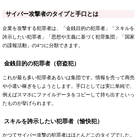
サイバー攻撃者のタイプと手口とは
企業を攻撃する犯罪者は、「金銭目的の犯罪者」「スキルを
誇示したい犯罪者」「思想や主義に基づく犯罪集団」「国家
の諜報活動」の4つに分類できます。
金銭目的の犯罪者（窃盗犯）
これが最も多い犯罪者あるいは集団です。情報を売って商売
や小遣い稼ぎをしようとします。手口としては実に単純で、
例えばスマホにファイルデータをコピーして持ち出すといっ
たものが挙げられます。
スキルを誇示したい犯罪者（愉快犯）
かつてサイバー攻撃の犯罪者はほとんどこのタイプでした。