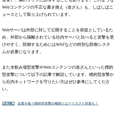
Webコンテンツの不正な書き換え（改ざん）も、しばしばニ
ュースとして取り上げられています。
Webサーバは外部に対して公開することを前提としているた
め、外部から隔離されている社内サーバと比べると攻撃を受
けやすく、防御するためにはWAFなどの特別な防御システ
ムが必要になります。
また水飲み場型攻撃やWebコンテンツの改ざんといった標的
型攻撃について以下の記事で解説しています。標的型攻撃か
ら社内ネットワークを守りたい方はぜひ参考にしてくださ
い。
企業を狙う標的型攻撃の種類とは？リスクと対策も！
関連記事