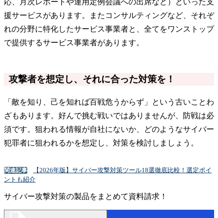
応、月次レポートや運用定例会議への出席など）といった支
援サービスがあります。またコンサルティングなど、それぞ
れの分野に特化したサービス事業者と、全てをワンストップ
で提供するサービス事業者があります。
攻撃者を想定し、それに合った対策を！
「敵を知り、己を知れば百戦危うからず」という古いことわ
ざもあります。好んで挑む戦いではありませんが、防戦は必
須です。狙われる情報が自社にないか、どのようなサイバー
犯罪者に狙われるかを想定し、対策を検討しましょう。
【2026年版】サイバー攻撃対策ツール18選徹底比較！選定ポイ
関連記事
ントも紹介
サイバー攻撃対策の製品をまとめて資料請求！