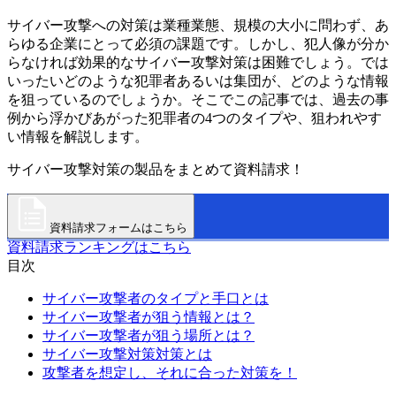
サイバー攻撃への対策は業種業態、規模の大小に問わず、あ
らゆる企業にとって必須の課題です。しかし、犯人像が分か
らなければ効果的なサイバー攻撃対策は困難でしょう。では
いったいどのような犯罪者あるいは集団が、どのような情報
を狙っているのでしょうか。そこでこの記事では、過去の事
例から浮かびあがった犯罪者の4つのタイプや、狙われやす
い情報を解説します。
サイバー攻撃対策の製品をまとめて資料請求！
資料請求フォームはこちら
資料請求ランキングはこちら
目次
サイバー攻撃者のタイプと手口とは
サイバー攻撃者が狙う情報とは？
サイバー攻撃者が狙う場所とは？
サイバー攻撃対策対策とは
攻撃者を想定し、それに合った対策を！