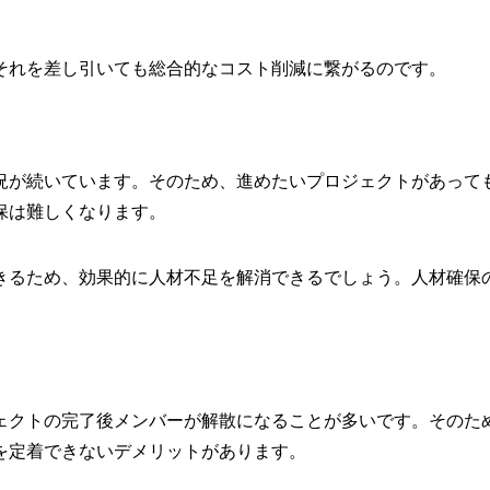
それを差し引いても総合的なコスト削減に繋がるのです。
況が続いています。そのため、進めたいプロジェクトがあって
保は難しくなります。
きるため、効果的に人材不足を解消できるでしょう。人材確保
ェクトの完了後メンバーが解散になることが多いです。そのた
を定着できないデメリットがあります。