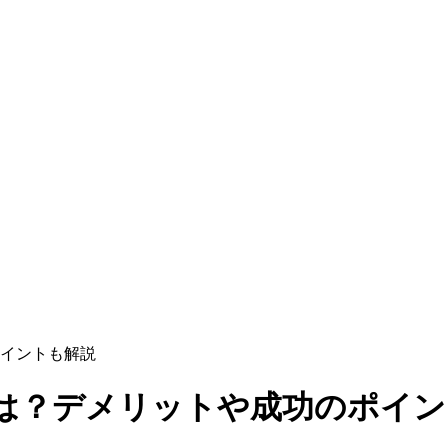
イントも解説
は？デメリットや成功のポイン