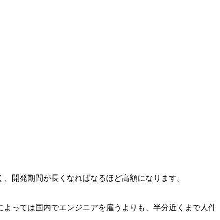
く、開発期間が長くなればなるほど高額になります。
によっては国内でエンジニアを雇うよりも、半分近くまで人件