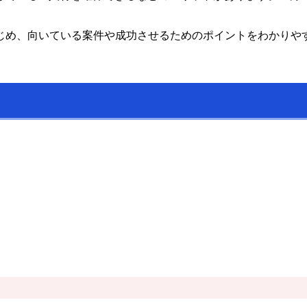
じめ、向いている案件や成功させるためのポイントをわかりや