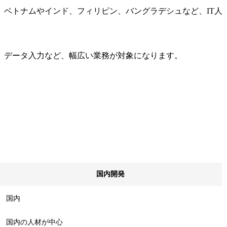
、ベトナムやインド、フィリピン、バングラデシュなど、IT人
、データ入力など、幅広い業務が対象になります。
国内開発
国内
国内の人材が中心