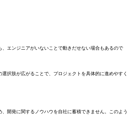
も、エンジニアがいないことで動きだせない場合もあるので
の選択肢が広がることで、プロジェクトを具体的に進めやすく
め、開発に関するノウハウを自社に蓄積できません。このよう