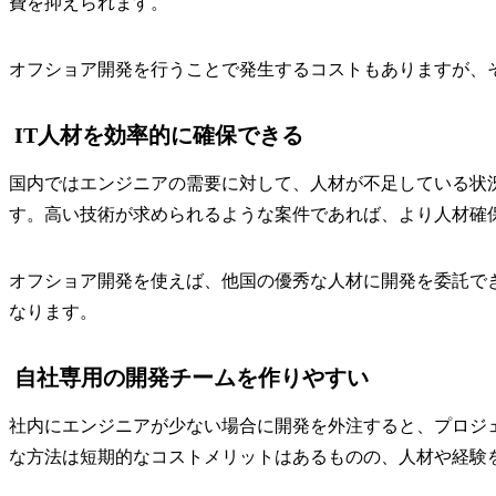
費を抑えられます。
オフショア開発を行うことで発生するコストもありますが、
IT人材を効率的に確保できる
国内ではエンジニアの需要に対して、人材が不足している状
す。高い技術が求められるような案件であれば、より人材確
オフショア開発を使えば、他国の優秀な人材に開発を委託で
なります。
自社専用の開発チームを作りやすい
社内にエンジニアが少ない場合に開発を外注すると、プロジ
な方法は短期的なコストメリットはあるものの、人材や経験