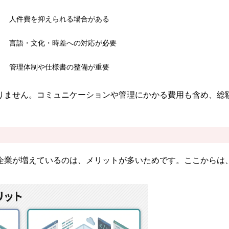
人件費を抑えられる場合がある
言語・文化・時差への対応が必要
管理体制や仕様書の整備が重要
りません。コミュニケーションや管理にかかる費用も含め、総
企業が増えているのは、メリットが多いためです。ここからは