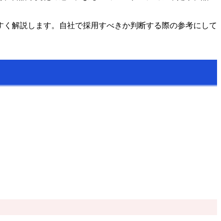
すく解説します。自社で採用すべきか判断する際の参考にして