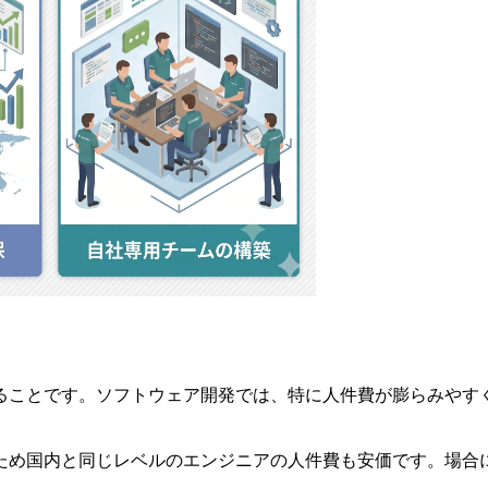
ることです。ソフトウェア開発では、特に人件費が膨らみやす
ため国内と同じレベルのエンジニアの人件費も安価です。場合