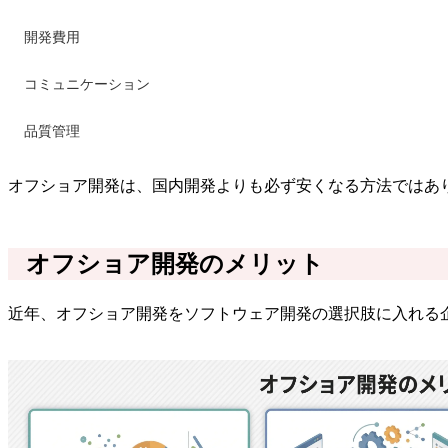
開発費用
コミュニケーション
品質管理
オフショア開発は、国内開発よりも必ず安くなる方法ではあ
オフショア開発のメリット
近年、オフショア開発をソフトウェア開発の選択肢に入れる