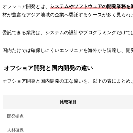
オフショア開発とは、
システムやソフトウェアの開発業務を
材が豊富なアジア地域の企業へ委託するケースが多く見られ
委託できる業務は、システムの設計やプログラミングだけで
国内だけでは確保しにくいエンジニアを海外から調達し、開
オフショア開発と国内開発の違い
オフショア開発と国内開発の主な違いを、以下の表にまとめ
比較項目
開発拠点
人材確保