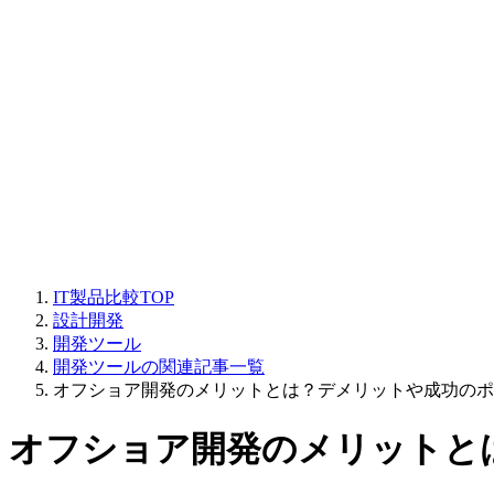
IT製品比較TOP
設計開発
開発ツール
開発ツールの関連記事一覧
オフショア開発のメリットとは？デメリットや成功のポ
オフショア開発のメリットと