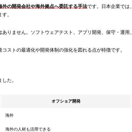
海外の開発会社や海外拠点へ委託する手法
です。日本企業では
ます。
はありません。ソフトウェアテスト、アプリ開発、保守・運用
発コストの最適化や開発体制の強化を図れる点が特徴です。
ました。
オフショア開発
海外
海外の人材も活用できる