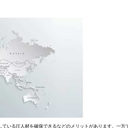
しているIT人材を確保できるなどのメリットがあります。一方