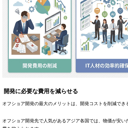
開発に必要な費用を減らせる
オフショア開発の最大のメリットは、開発コストを削減でき
オフショア開発先で人気があるアジア各国では、物価が安い