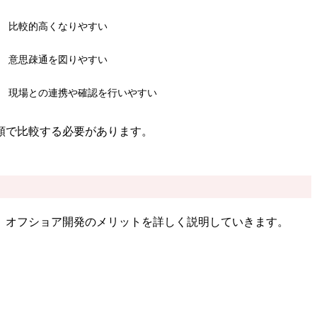
比較的高くなりやすい
意思疎通を図りやすい
現場との連携や確認を行いやすい
額で比較する必要があります。
、オフショア開発のメリットを詳しく説明していきます。