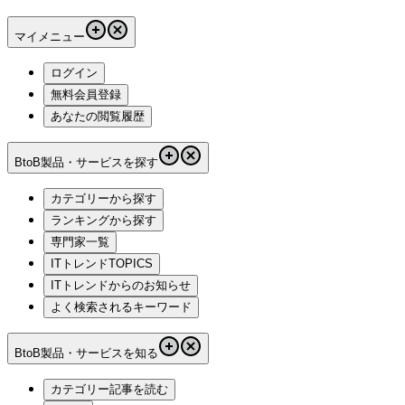
マイメニュー
ログイン
無料会員登録
あなたの閲覧履歴
BtoB製品・サービスを探す
カテゴリーから探す
ランキングから探す
専門家一覧
ITトレンドTOPICS
ITトレンドからのお知らせ
よく検索されるキーワード
BtoB製品・サービスを知る
カテゴリー記事を読む