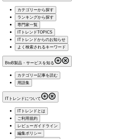
カテゴリーから探す
ランキングから探す
専門家一覧
ITトレンドTOPICS
ITトレンドからのお知らせ
よく検索されるキーワード
BtoB製品・サービスを知る
カテゴリー記事を読む
用語集
ITトレンドについて
ITトレンドとは
ご利用規約
レビューガイドライン
編集ポリシー