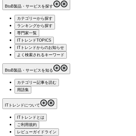
BtoB製品・サービスを探す
カテゴリーから探す
ランキングから探す
専門家一覧
ITトレンドTOPICS
ITトレンドからのお知らせ
よく検索されるキーワード
BtoB製品・サービスを知る
カテゴリー記事を読む
用語集
ITトレンドについて
ITトレンドとは
ご利用規約
レビューガイドライン