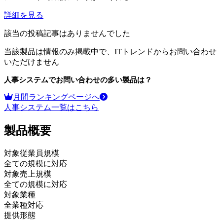
詳細を見る
該当の投稿記事はありませんでした
当該製品は情報のみ掲載中で、ITトレンドからお問い合わせ
いただけません
人事システム
でお問い合わせの多い製品は？
月間ランキングページへ
人事システム
一覧はこちら
製品
概要
対象従業員規模
全ての規模に対応
対象売上規模
全ての規模に対応
対象業種
全業種対応
提供形態