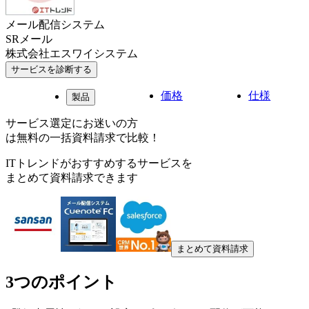
メール配信システム
SRメール
株式会社エスワイシステム
サービスを診断する
価格
仕様
製品
サービス選定にお迷いの方
は無料の一括資料請求で比較！
ITトレンドがおすすめするサービスを
まとめて資料請求できます
まとめて資料請求
3つのポイント