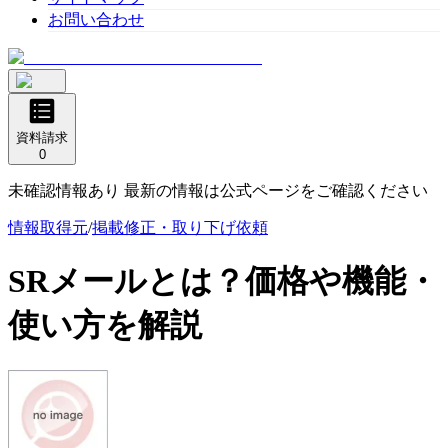
お問い合わせ
資料請求
0
未確認情報あり 最新の情報は公式ページをご確認ください
情報取得元
/
掲載修正・取り下げ依頼
SRメール
とは？価格や機能・
使い方を解説