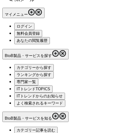
マイメニュー
ログイン
無料会員登録
あなたの閲覧履歴
BtoB製品・サービスを探す
カテゴリーから探す
ランキングから探す
専門家一覧
ITトレンドTOPICS
ITトレンドからのお知らせ
よく検索されるキーワード
BtoB製品・サービスを知る
カテゴリー記事を読む