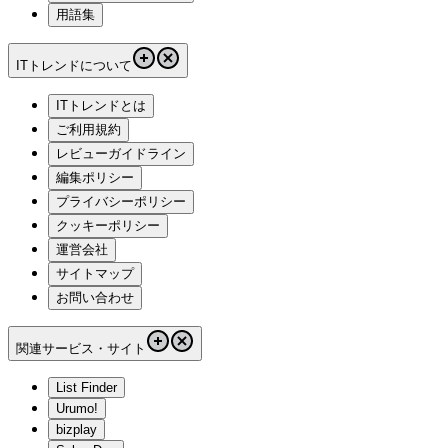
用語集
ITトレンドについて
ITトレンドとは
ご利用規約
レビューガイドライン
編集ポリシー
プライバシーポリシー
クッキーポリシー
運営会社
サイトマップ
お問い合わせ
関連サービス・サイト
List Finder
Urumo!
bizplay