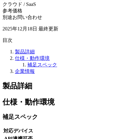
クラウド / SaaS
参考価格
別途お問い合わせ
2025年12月18日
最終更新
目次
製品詳細
仕様・動作環境
補足スペック
企業情報
製品詳細
仕様・動作環境
補足スペック
対応デバイス
API連携可否
-