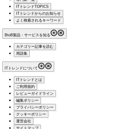
ITトレンドTOPICS
ITトレンドからのお知らせ
よく検索されるキーワード
BtoB製品・サービスを知る
カテゴリー記事を読む
用語集
ITトレンドについて
ITトレンドとは
ご利用規約
レビューガイドライン
編集ポリシー
プライバシーポリシー
クッキーポリシー
運営会社
サイトマップ