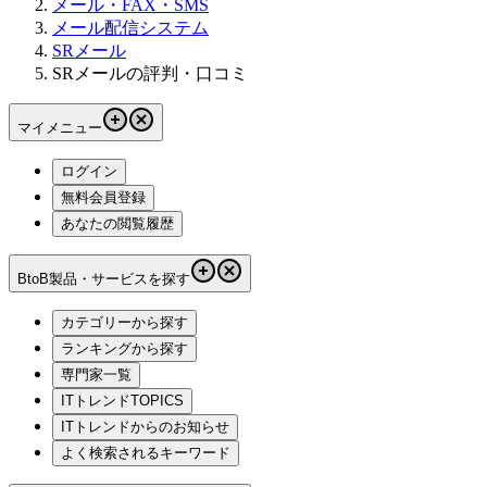
メール・FAX・SMS
メール配信システム
SRメール
SRメールの評判・口コミ
マイメニュー
ログイン
無料会員登録
あなたの閲覧履歴
BtoB製品・サービスを探す
カテゴリーから探す
ランキングから探す
専門家一覧
ITトレンドTOPICS
ITトレンドからのお知らせ
よく検索されるキーワード