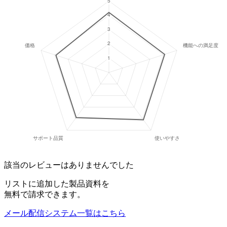
該当のレビューはありませんでした
リストに追加した製品資料を
無料で請求できます。
メール配信システム
一覧はこちら