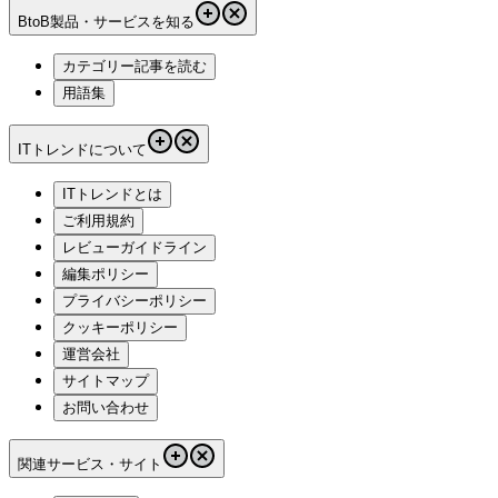
BtoB製品・サービスを知る
カテゴリー記事を読む
用語集
ITトレンドについて
ITトレンドとは
ご利用規約
レビューガイドライン
編集ポリシー
プライバシーポリシー
クッキーポリシー
運営会社
サイトマップ
お問い合わせ
関連サービス・サイト