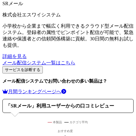
SRメール
株式会社エスワイシステム
小学校から企業まで幅広く利用できるクラウド型メール配信
システム。登録者の属性でピンポイント配信が可能で、緊急
連絡や保護者との信頼関係構築に貢献。30日間の無料お試し
も提供。
詳細を見る
メール配信システム
一覧はこちら
サービスを診断する
メール配信システム
でお問い合わせの多い製品は？
月間ランキングページへ
「
SRメール
」利用ユーザーからの口コミレビュー