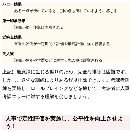
ハロー効果
ある一点が優れていると、別の点も優れているように感じる
第一印象効果
評価が第一印象に左右される
近時点効果
直近の評価が一定期間の評価や最終評価に強く影響する
先入観
評価が性別や学歴などに対する先入観に影響される
上記は無意識に生じる偏りのため、完全な排除は困難です。
しかし、適切な訓練によりある程度排除できます。考課者訓
練を実施し、ロールプレイングなどを通じて、考課者に人事
考課エラーに対する理解を促しましょう。
人事で定性評価を実施し、公平性を向上させよ
う！