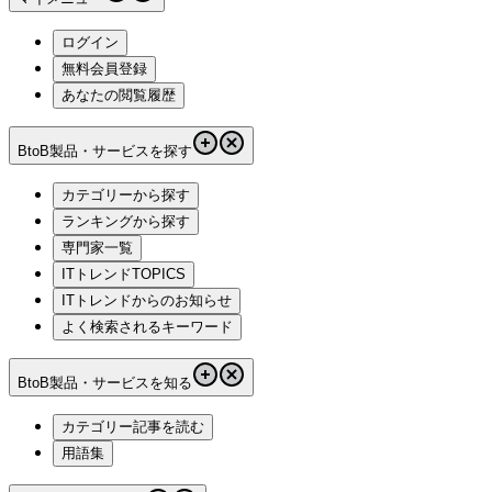
ログイン
無料会員登録
あなたの閲覧履歴
BtoB製品・サービスを探す
カテゴリーから探す
ランキングから探す
専門家一覧
ITトレンドTOPICS
ITトレンドからのお知らせ
よく検索されるキーワード
BtoB製品・サービスを知る
カテゴリー記事を読む
用語集