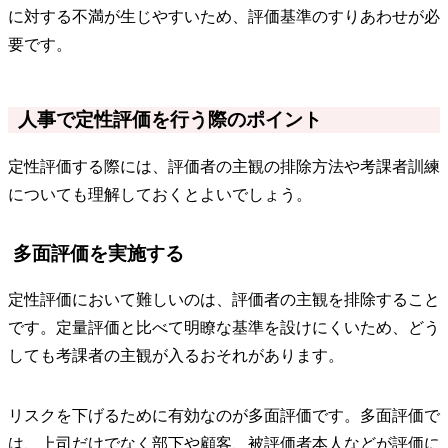
に対する不満が生じやすいため、評価基準のすりあわせが必
要です。
人事で定性評価を行う際のポイント
定性評価する際には、評価者の主観の排除方法や考課者訓練
についても理解しておくとよいでしょう。
多面評価を実施する
定性評価において難しいのは、評価者の主観を排除すること
です。定量評価と比べて明瞭な基準を設けにくいため、どう
しても考課者の主観が入るおそれがあります。
リスクを下げるために有効なのが多面評価です。多面評価で
は、上司だけでなく部下や顧客、被評価者本人などが評価に