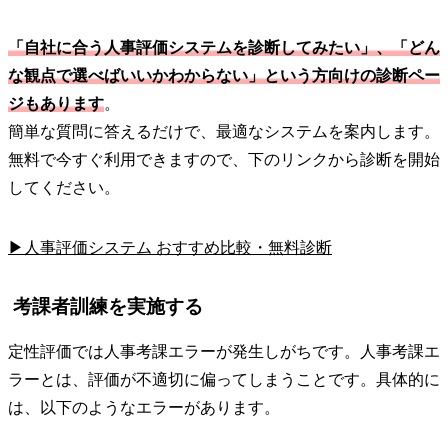
「自社に合う人事評価システムを診断してみたい」、「どん
な観点で選べばいいかわからない」という方向けの診断ペー
ジもあります
。
簡単な質問に答えるだけで、最適なシステムを案内します。
無料で今すぐ利用できますので、下のリンクから診断を開始
してください。
▶人事評価システム おすすめ比較・無料診断
考課者訓練を実施する
定性評価では人事考課エラーが発生しがちです。人事考課エ
ラーとは、評価が不適切に偏ってしまうことです。具体的に
は、以下のようなエラーがあります。