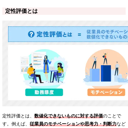
定性評価とは
定性評価とは、
数値化できないものに対する評価
のことで
す。例えば、
従業員のモチベーションや思考力・判断力
など