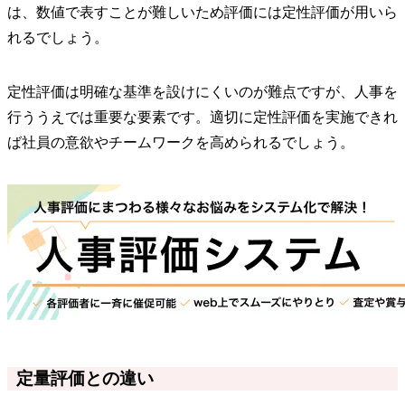
は、数値で表すことが難しいため評価には定性評価が用いら
れるでしょう。
定性評価は明確な基準を設けにくいのが難点ですが、人事を
行ううえでは重要な要素です。適切に定性評価を実施できれ
ば社員の意欲やチームワークを高められるでしょう。
定量評価との違い