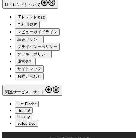
ITトレンドについて
ITトレンドとは
ご利用規約
レビューガイドライン
編集ポリシー
プライバシーポリシー
クッキーポリシー
運営会社
サイトマップ
お問い合わせ
関連サービス・サイト
List Finder
Urumo!
bizplay
Sales Doc