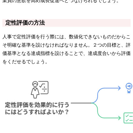
業員の意欲を高め成長促進へとつなげられるでしょう。
定性評価の方法
人事で定性評価を行う際には、数値化できないものだからこ
そ明確な基準を設けなければなりません。２つの目標と、評
価基準となる達成指標を設けることで、達成度合いから評価
をくだせるでしょう。