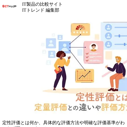
IT製品の比較サイト
ITトレンド 編集部
定性評価とは何か、具体的な評価方法や明確な評価基準がわ