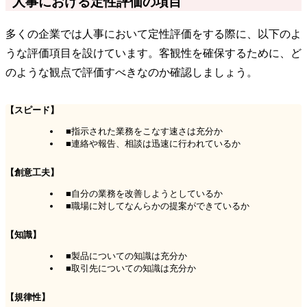
人事における定性評価の項目
多くの企業では人事において定性評価をする際に、以下のよ
うな評価項目を設けています。客観性を確保するために、ど
のような観点で評価すべきなのか確認しましょう。
【スピード】
■指示された業務をこなす速さは充分か
■連絡や報告、相談は迅速に行われているか
【創意工夫】
■自分の業務を改善しようとしているか
■職場に対してなんらかの提案ができているか
【知識】
■製品についての知識は充分か
■取引先についての知識は充分か
【規律性】