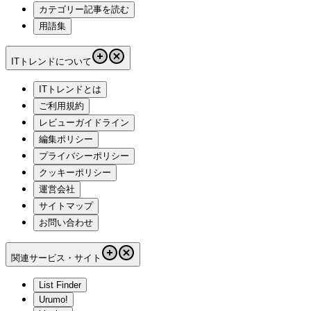
カテゴリー記事を読む
用語集
ITトレンドについて
ITトレンドとは
ご利用規約
レビューガイドライン
編集ポリシー
プライバシーポリシー
クッキーポリシー
運営会社
サイトマップ
お問い合わせ
関連サービス・サイト
List Finder
Urumo!