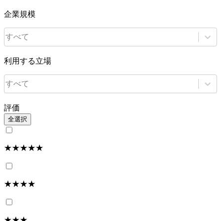
企業規模
すべて
利用する立場
すべて
評価
全選択
★★★★★
★★★★
★★★