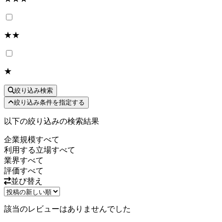
★★
★
絞り込み検索
絞り込み条件を指定する
以下の絞り込みの検索結果
企業規模
すべて
利用する立場
すべて
業界
すべて
評価
すべて
並び替え
該当のレビューはありませんでした