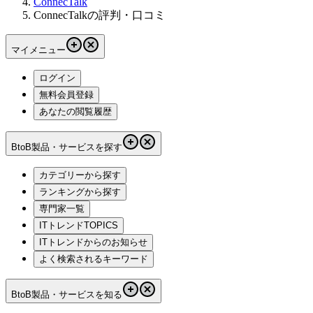
ConnecTalk
ConnecTalkの評判・口コミ
マイメニュー
ログイン
無料会員登録
あなたの閲覧履歴
BtoB製品・サービスを探す
カテゴリーから探す
ランキングから探す
専門家一覧
ITトレンドTOPICS
ITトレンドからのお知らせ
よく検索されるキーワード
BtoB製品・サービスを知る