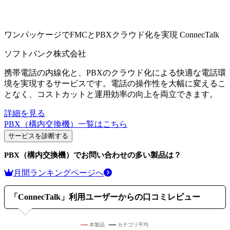
ワンパッケージでFMCとPBXクラウド化を実現
ConnecTalk
ソフトバンク株式会社
携帯電話の内線化と、PBXのクラウド化による快適な電話環
境を実現するサービスです。電話の操作性を大幅に変えるこ
となく、コストカットと運用効率の向上を両立できます。
詳細を見る
PBX（構内交換機）
一覧はこちら
サービスを診断する
PBX（構内交換機）
でお問い合わせの多い製品は？
月間ランキングページへ
「
ConnecTalk
」利用ユーザーからの口コミレビュー