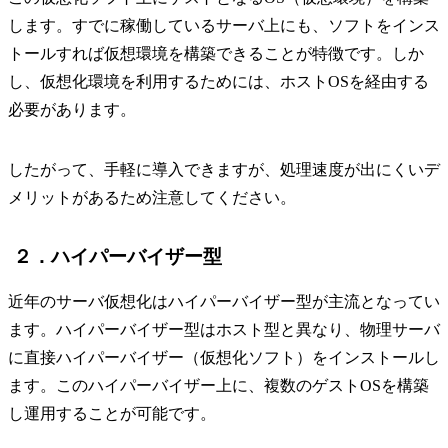
します。すでに稼働しているサーバ上にも、ソフトをインス
トールすれば仮想環境を構築できることが特徴です。しか
し、仮想化環境を利用するためには、ホストOSを経由する
必要があります。
したがって、手軽に導入できますが、処理速度が出にくいデ
メリットがあるため注意してください。
２．ハイパーバイザー型
近年のサーバ仮想化はハイパーバイザー型が主流となってい
ます。ハイパーバイザー型はホスト型と異なり、物理サーバ
に直接ハイパーバイザー（仮想化ソフト）をインストールし
ます。このハイパーバイザー上に、複数のゲストOSを構築
し運用することが可能です。