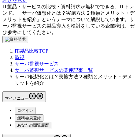
続きを見る
IT製品・サービスの比較・資料請求が無料でできる、ITトレ
ンド。「
サーバ仮想化とは？実施方法２種類とメリット・デ
メリットを紹介
」というテーマについて解説しています。
サ
ーバ監視サービス
の製品導入を検討をしている企業様は、ぜ
ひ参考にしてください。
IT製品比較TOP
監視
サーバ監視サービス
サーバ監視サービスの関連記事一覧
サーバ仮想化とは？実施方法２種類とメリット・デメ
リットを紹介
マイメニュー
ログイン
無料会員登録
あなたの閲覧履歴