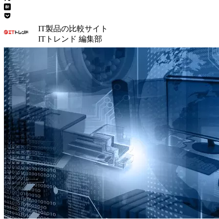
IT製品の比較サイト
ITトレンド 編集部