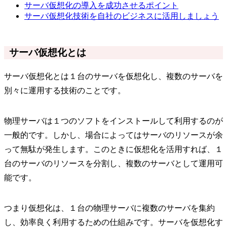
サーバ仮想化の導入を成功させるポイント
サーバ仮想化技術を自社のビジネスに活用しましょう
サーバ仮想化とは
サーバ仮想化とは１台のサーバを仮想化し、複数のサーバを
別々に運用する技術のことです。
物理サーバは１つのソフトをインストールして利用するのが
一般的です。しかし、場合によってはサーバのリソースが余
って無駄が発生します。このときに仮想化を活用すれば、１
台のサーバのリソースを分割し、複数のサーバとして運用可
能です。
つまり仮想化は、１台の物理サーバに複数のサーバを集約
し、効率良く利用するための仕組みです。サーバを仮想化す