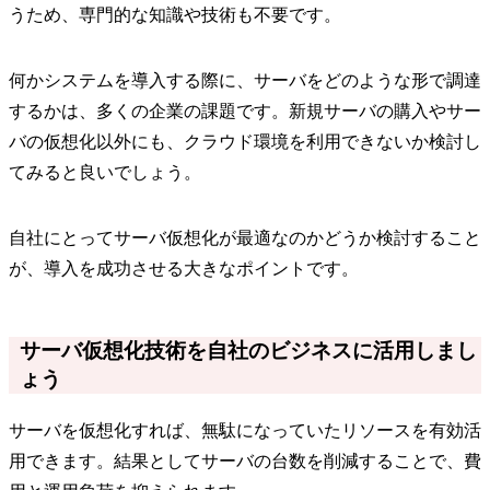
うため、専門的な知識や技術も不要です。
何かシステムを導入する際に、サーバをどのような形で調達
するかは、多くの企業の課題です。新規サーバの購入やサー
バの仮想化以外にも、クラウド環境を利用できないか検討し
てみると良いでしょう。
自社にとってサーバ仮想化が最適なのかどうか検討すること
が、導入を成功させる大きなポイントです。
サーバ仮想化技術を自社のビジネスに活用しまし
ょう
サーバを仮想化すれば、無駄になっていたリソースを有効活
用できます。結果としてサーバの台数を削減することで、費