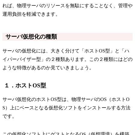
れば、物理サーバのリソースを無駄にすることなく、管理や
運用負担を軽減できます。
サーバ仮想化の種類
サーバの仮想化には、大きく分けて「ホストOS型」と「ハ
イパーバイザー型」の２種類あります。この２種類にはどの
ような特徴があるのか見ていきましょう。
１．ホストOS型
サーバ仮想化のホストOS型は、物理サーバのOS（ホストO
S）上にベースとなる仮想化ソフトをインストールする方法
です。
この仮想化ソフト上にゲストとなるOS（仮想環境）を構築