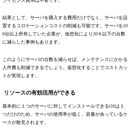
ライセンス費用は不要です。
結果として、サーバを購入する費用だけでなく、サーバを設
置するコロケーションコストの削減も可能です。サーバを10
0台以上所有していた企業が、仮想化により20％以下の台数
に減らした事例もあります。
このようにサーバの台数を減らせば、メンテナンスにかかる
人件費も削減できるでしょう。仮想化することでコストカッ
トが実現します。
リソースの有効活用ができる
基本的に１つのサーバに対してインストールできるOSは１
つだけのため、サーバの使用率が低く、容量が余っているケ
ースが散見されます。