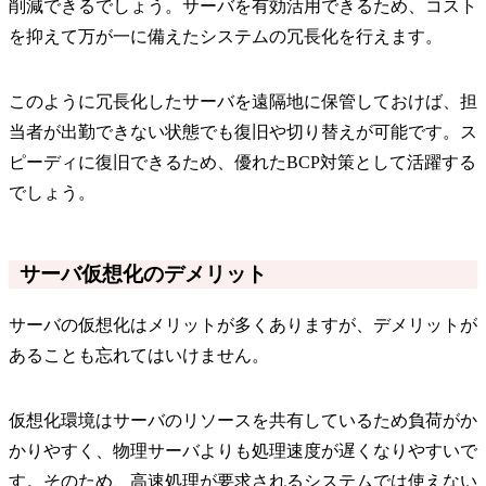
削減できるでしょう。サーバを有効活用できるため、コスト
を抑えて万が一に備えたシステムの冗長化を行えます。
このように冗長化したサーバを遠隔地に保管しておけば、担
当者が出勤できない状態でも復旧や切り替えが可能です。ス
ピーディに復旧できるため、優れたBCP対策として活躍する
でしょう。
サーバ仮想化のデメリット
サーバの仮想化はメリットが多くありますが、デメリットが
あることも忘れてはいけません。
仮想化環境はサーバのリソースを共有しているため負荷がか
かりやすく、物理サーバよりも処理速度が遅くなりやすいで
す。そのため、高速処理が要求されるシステムでは使えない