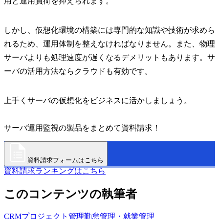
用と運用負荷を抑えられます。
しかし、仮想化環境の構築には専門的な知識や技術が求めら
れるため、運用体制を整えなければなりません。また、物理
サーバよりも処理速度が遅くなるデメリットもあります。サ
ーバの活用方法ならクラウドも有効です。
上手くサーバの仮想化をビジネスに活かしましょう。
サーバ運用監視の製品をまとめて資料請求！
資料請求フォームはこちら
資料請求ランキングはこちら
このコンテンツの執筆者
CRM
プロジェクト管理
勤怠管理・就業管理