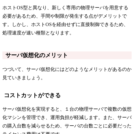
ホストOS型と異なり、新しく専用の物理サーバを用意する
必要があるため、手間や制限が発生する点がデメリットで
す。しかし、ホストOSを経由せずに直接制御できるため、
処理速度が速い種類となります。
サーバ仮想化のメリット
つづいて、サーバ仮想化にはどのようなメリットがあるのか
見ていきましょう。
コストカットができる
サーバ仮想化を実現すると、１台の物理サーバで複数の仮想
化マシンを管理でき、運用負担が軽減します。また、サーバ
の購入台数を減らせるため、サーバの台数ごとに必要だった