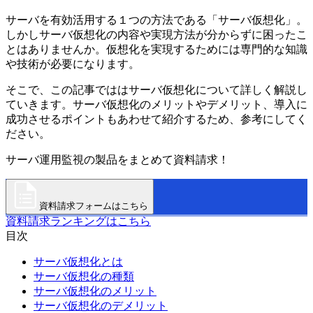
サーバを有効活用する１つの方法である「サーバ仮想化」。
しかしサーバ仮想化の内容や実現方法が分からずに困ったこ
とはありませんか。仮想化を実現するためには専門的な知識
や技術が必要になります。
そこで、この記事でははサーバ仮想化について詳しく解説し
ていきます。サーバ仮想化のメリットやデメリット、導入に
成功させるポイントもあわせて紹介するため、参考にしてく
ださい。
サーバ運用監視の製品をまとめて資料請求！
資料請求フォームはこちら
資料請求ランキングはこちら
目次
サーバ仮想化とは
サーバ仮想化の種類
サーバ仮想化のメリット
サーバ仮想化のデメリット