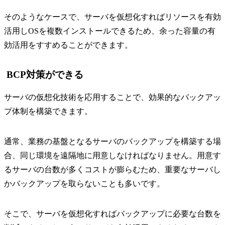
そのようなケースで、サーバを仮想化すればリソースを有効
活用しOSを複数インストールできるため、余った容量の有
効活用をすすめることができます。
BCP対策ができる
サーバの仮想化技術を応用することで、効果的なバックアッ
プ体制を構築できます。
通常、業務の基盤となるサーバのバックアップを構築する場
合、同じ環境を遠隔地に用意しなければなりません。用意す
るサーバの台数が多くコストが膨らむため、重要なサーバし
かバックアップを取らないことも多いです。
そこで、サーバを仮想化すればバックアップに必要な台数を