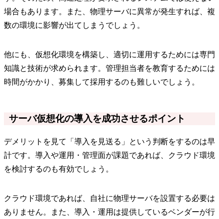
場合もあります。また、物理サーバに異常が発生すれば、複
数の環境に影響が出てしまうでしょう。
他にも、仮想化環境を構築し、適切に運用するためには専門
知識と技術が求められます。管理担当者を教育するためには
時間がかかり、募集して採用するのも難しいでしょう。
サーバ仮想化の導入を成功させるポイント
デメリットを見て「導入を見送る」という判断をするのは早
計です。導入や運用・管理面が課題であれば、クラウド環境
を検討するのも有効でしょう。
クラウド環境であれば、自社に物理サーバを設置する必要は
ありません。また、導入・運用は提供しているベンダーが行