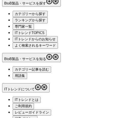
BtoB製品・サービスを探す
カテゴリーから探す
ランキングから探す
専門家一覧
ITトレンドTOPICS
ITトレンドからのお知らせ
よく検索されるキーワード
BtoB製品・サービスを知る
カテゴリー記事を読む
用語集
ITトレンドについて
ITトレンドとは
ご利用規約
レビューガイドライン