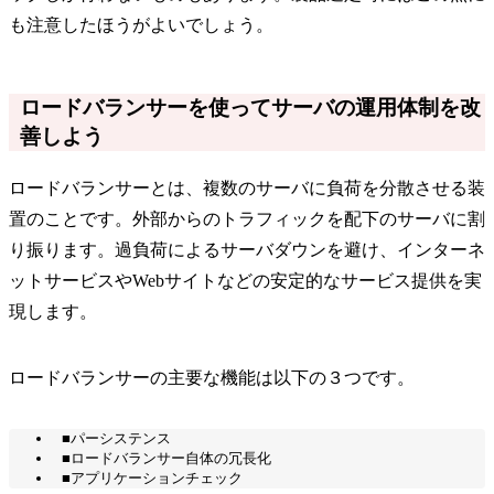
も注意したほうがよいでしょう。
ロードバランサーを使ってサーバの運用体制を改
善しよう
ロードバランサーとは、複数のサーバに負荷を分散させる装
置のことです。外部からのトラフィックを配下のサーバに割
り振ります。過負荷によるサーバダウンを避け、インターネ
ットサービスやWebサイトなどの安定的なサービス提供を実
現します。
ロードバランサーの主要な機能は以下の３つです。
■パーシステンス
■ロードバランサー自体の冗長化
■アプリケーションチェック