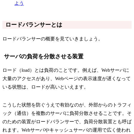
よう
ロードバランサーとは
ロードバランサーの概要を見ていきましょう。
サーバの負荷を分散させる装置
ロード（load）とは負荷のことです。例えば、Webサーバに
大量のアクセスがあり、Webページの表示速度が遅くなって
いる状態は、ロードが高いといえます。
こうした状態を防ぐうえで有効なのが、外部からのトラフィ
ック（通信）を複数のサーバに負荷分散させることです。そ
のための装置がロードバランサーで、負荷分散装置とも呼ば
れます。Webサーバやキャッシュサーバの運用で広く使われ