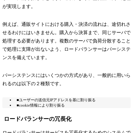
が実現します。
例えば、通販サイトにおける購入・決済の流れは、途切れさ
せるわけにはいきません。購入から決算まで、同じサーバで
処理する必要があります。複数のサーバで負荷分散すること
で処理に支障が出ないよう、ロードバランサーはパーシステ
ンスを備えています。
パーシステンスにはいくつかの方式があり、一般的に用いら
れるのは以下の２種類です。
■ユーザーの送信元IPアドレスを基に割り振る
■cookie情報により割り振る
ロードバランサーの冗長化
ロードバランサーはサービスを冗長化するためのシステムで