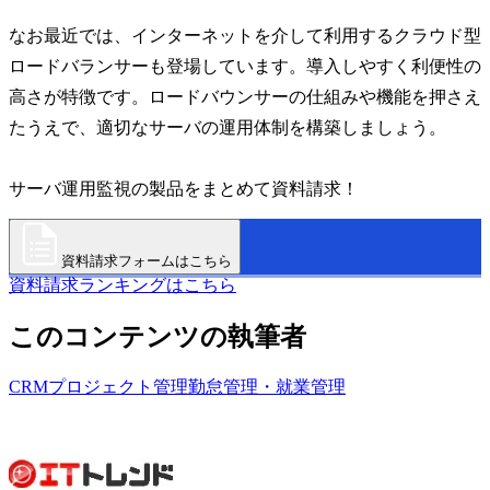
なお最近では、インターネットを介して利用するクラウド型
ロードバランサーも登場しています。導入しやすく利便性の
高さが特徴です。ロードバウンサーの仕組みや機能を押さえ
たうえで、適切なサーバの運用体制を構築しましょう。
サーバ運用監視の製品をまとめて資料請求！
資料請求フォームはこちら
資料請求ランキングはこちら
このコンテンツの執筆者
CRM
プロジェクト管理
勤怠管理・就業管理