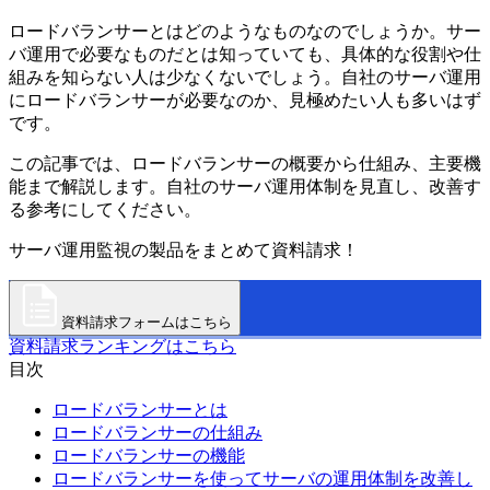
ロードバランサーとはどのようなものなのでしょうか。サー
バ運用で必要なものだとは知っていても、具体的な役割や仕
組みを知らない人は少なくないでしょう。自社のサーバ運用
にロードバランサーが必要なのか、見極めたい人も多いはず
です。
この記事では、ロードバランサーの概要から仕組み、主要機
能まで解説します。自社のサーバ運用体制を見直し、改善す
る参考にしてください。
サーバ運用監視の製品をまとめて資料請求！
資料請求フォームはこちら
資料請求ランキングはこちら
目次
ロードバランサーとは
ロードバランサーの仕組み
ロードバランサーの機能
ロードバランサーを使ってサーバの運用体制を改善し