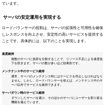
ています。
サーバの安定運用を実現する
ロードバランサーの役割は、サーバの拡張性と可用性を確保
しレスポンスを向上させ、安定性の高いサービスを提供する
ことです。具体的には、以下のことを実現します。
速度維持
複数のサーバに負荷を分散することで、リソース不足による速度低
下を防ぎます。サーバの数が多いほど効果的です。
メンテナンス中のサービス維持
通常、サーバのメンテナンス時にはサービスを停止しなければなり
ません。しかし、ロードバランサーを使えば、メンテナンス中のサ
ーバ以外でサービスを維持できます。
サーバダウン時のサービス維持
ダウンしたサーバを避け、そのほかのサーバにユーザーを割り振る
機能を備えています。