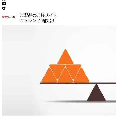
IT製品の比較サイト
ITトレンド 編集部