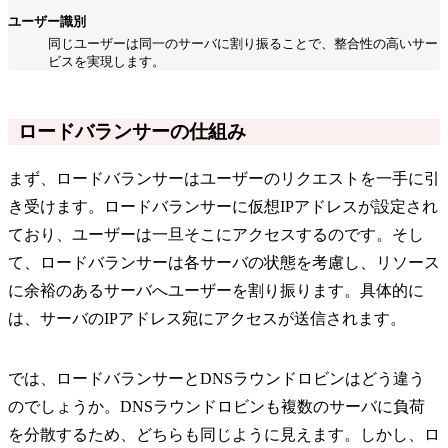
ユーザー識別
同じユーザーは同一のサーバに割り振ることで、整合性の高いサー
ビスを実現します。
ロードバランサーの仕組み
まず、ロードバランサーはユーザーのリクエストを一手に引
き受けます。ロードバランサーに仮想IPアドレスが設定され
ており、ユーザーは一旦そこにアクセスするのです。そし
て、ロードバランサーは各サーバの状態を考慮し、リソース
に余裕のあるサーバへユーザーを割り振ります。具体的に
は、サーバのIPアドレス宛にアクセスが送信されます。
では、ロードバランサーとDNSラウンドロビンはどう違う
のでしょうか。DNSラウンドロビンも複数のサーバに負荷
を分散するため、どちらも同じように見えます。しかし、ロ