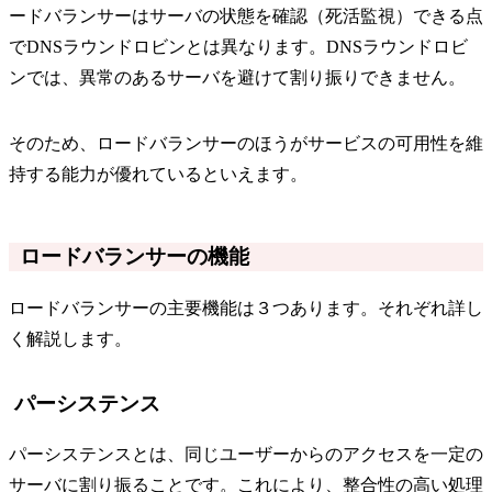
ードバランサーはサーバの状態を確認（死活監視）できる点
でDNSラウンドロビンとは異なります。DNSラウンドロビ
ンでは、異常のあるサーバを避けて割り振りできません。
そのため、ロードバランサーのほうがサービスの可用性を維
持する能力が優れているといえます。
ロードバランサーの機能
ロードバランサーの主要機能は３つあります。それぞれ詳し
く解説します。
パーシステンス
パーシステンスとは、同じユーザーからのアクセスを一定の
サーバに割り振ることです。これにより、整合性の高い処理