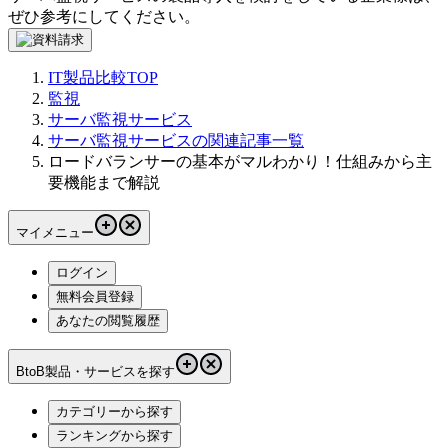
ぜひ参考にしてください。
IT製品比較TOP
監視
サーバ監視サービス
サーバ監視サービスの関連記事一覧
ロードバランサーの基本がマルわかり！仕組みから主
要機能まで解説
マイメニュー
ログイン
無料会員登録
あなたの閲覧履歴
BtoB製品・サービスを探す
カテゴリーから探す
ランキングから探す