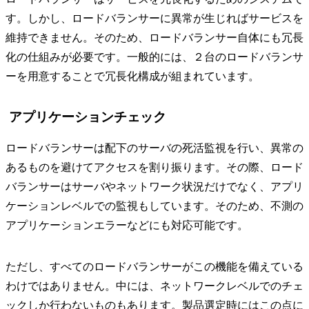
す。しかし、ロードバランサーに異常が生じればサービスを
維持できません。そのため、ロードバランサー自体にも冗長
化の仕組みが必要です。一般的には、２台のロードバランサ
ーを用意することで冗長化構成が組まれています。
アプリケーションチェック
ロードバランサーは配下のサーバの死活監視を行い、異常の
あるものを避けてアクセスを割り振ります。その際、ロード
バランサーはサーバやネットワーク状況だけでなく、アプリ
ケーションレベルでの監視もしています。そのため、不測の
アプリケーションエラーなどにも対応可能です。
ただし、すべてのロードバランサーがこの機能を備えている
わけではありません。中には、ネットワークレベルでのチェ
ックしか行わないものもあります。製品選定時にはこの点に