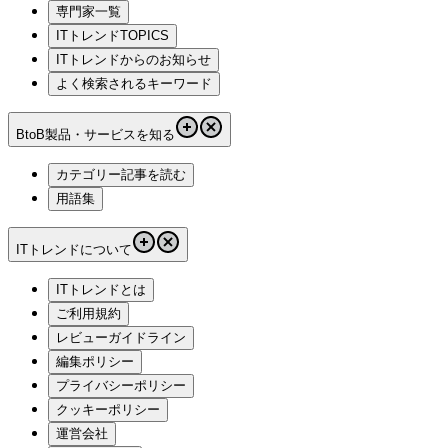
専門家一覧
ITトレンドTOPICS
ITトレンドからのお知らせ
よく検索されるキーワード
BtoB製品・サービスを知る
カテゴリー記事を読む
用語集
ITトレンドについて
ITトレンドとは
ご利用規約
レビューガイドライン
編集ポリシー
プライバシーポリシー
クッキーポリシー
運営会社