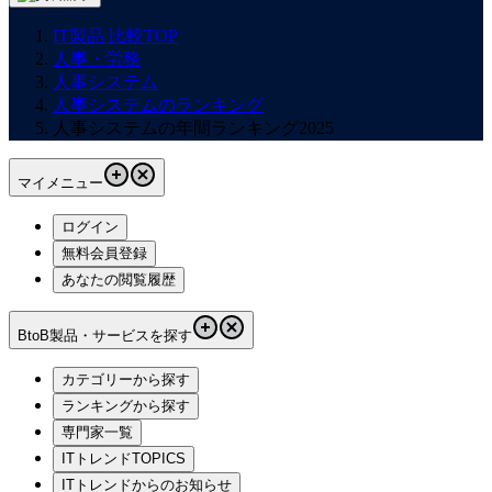
IT製品 比較TOP
人事・労務
人事システム
人事システムのランキング
人事システムの年間ランキング2025
マイメニュー
ログイン
無料会員登録
あなたの閲覧履歴
BtoB製品・サービスを探す
カテゴリーから探す
ランキングから探す
専門家一覧
ITトレンドTOPICS
ITトレンドからのお知らせ