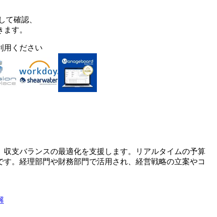
して確認、
きます。
利用ください
、収支バランスの最適化を支援します。リアルタイムの予算
です。経理部門や財務部門で活用され、経営戦略の立案やコ
解