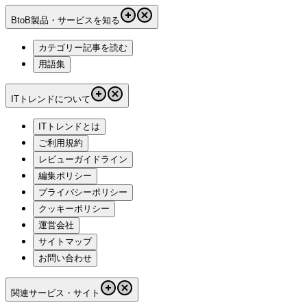
BtoB製品・サービスを知る
カテゴリー記事を読む
用語集
ITトレンドについて
ITトレンドとは
ご利用規約
レビューガイドライン
編集ポリシー
プライバシーポリシー
クッキーポリシー
運営会社
サイトマップ
お問い合わせ
関連サービス・サイト