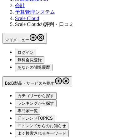
会計
予算管理システム
Scale Cloud
Scale Cloudの評判・口コミ
マイメニュー
ログイン
無料会員登録
あなたの閲覧履歴
BtoB製品・サービスを探す
カテゴリーから探す
ランキングから探す
専門家一覧
ITトレンドTOPICS
ITトレンドからのお知らせ
よく検索されるキーワード