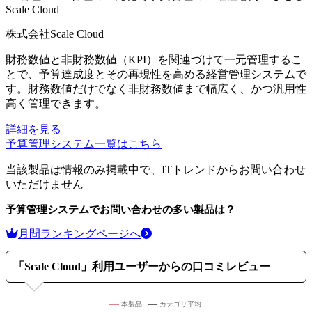
Scale Cloud
株式会社Scale Cloud
財務数値と非財務数値（KPI）を関連づけて一元管理するこ
とで、予算達成度とその再現性を高める経営管理システムで
す。財務数値だけでなく非財務数値まで幅広く、かつ汎用性
高く管理できます。
詳細を見る
予算管理システム
一覧はこちら
当該製品は情報のみ掲載中で、ITトレンドからお問い合わせ
いただけません
予算管理システム
でお問い合わせの多い製品は？
月間ランキングページへ
「
Scale Cloud
」利用ユーザーからの口コミレビュー