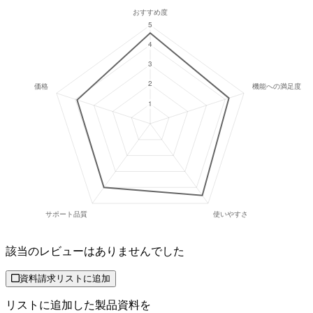
該当のレビューはありませんでした
資料請求リストに追加
リストに追加した製品資料を