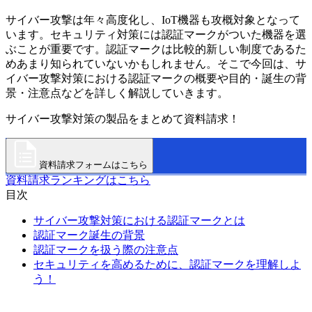
サイバー攻撃は年々高度化し、IoT機器も攻概対象となって
います。セキュリティ対策には認証マークがついた機器を選
ぶことが重要です。認証マークは比較的新しい制度であるた
めあまり知られていないかもしれません。そこで今回は、サ
イバー攻撃対策における認証マークの概要や目的・誕生の背
景・注意点などを詳しく解説していきます。
サイバー攻撃対策の製品をまとめて資料請求！
資料請求フォームはこちら
資料請求ランキングはこちら
目次
サイバー攻撃対策における認証マークとは
認証マーク誕生の背景
認証マークを扱う際の注意点
セキュリティを高めるために、認証マークを理解しよ
う！