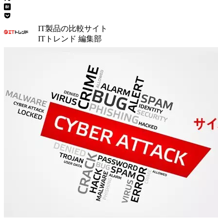
IT製品の比較サイト
ITトレンド 編集部