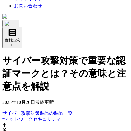
お問い合わせ
資料請求
0
サイバー攻撃対策で重要な認
証マークとは？その意味と注
意点を解説
2025年10月20日
最終更新
サイバー攻撃対策製品
の
製品
一覧
#ネットワークセキュリティ