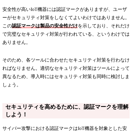
安全性が高いIoT機器には認証マークがありますが、ユーザ
ーがセキュリティ対策をしなくてよいわけではありません。
この
認証マークは製品の安全性だけ
を示しており、それだけ
で完璧なセキュリティ対策が行われている、というわけでは
ありません。
そのため、各ツールに合わせたセキュリティ対策を行わなけ
ればなりません。適切なセキュリティ対策はツールによって
異なるため、導入時にはセキュリティ対策も同時に検討しま
しょう。
セキュリティを高めるために、認証マークを理解
しよう！
サイバー攻撃における認証マークはIoT機器を対象とした安