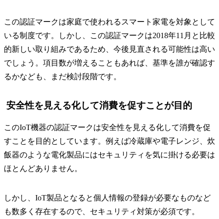
この認証マークは家庭で使われるスマート家電を対象として
いる制度です。しかし、この認証マークは2018年11月と比較
的新しい取り組みであるため、今後見直される可能性は高い
でしょう。項目数が増えることもあれば、基準を誰が確認す
るかなども、まだ検討段階です。
安全性を見える化して消費を促すことが目的
このIoT機器の認証マークは安全性を見える化して消費を促
すことを目的としています。例えば冷蔵庫や電子レンジ、炊
飯器のような電化製品にはセキュリティを気に掛ける必要は
ほとんどありません。
しかし、IoT製品となると個人情報の登録が必要なものなど
も数多く存在するので、セキュリティ対策が必須です。