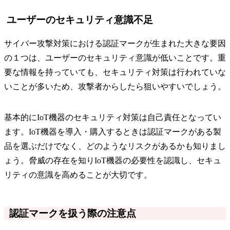
ユーザーのセキュリティ意識不足
サイバー攻撃対策における認証マークが生まれた大きな要因
の１つは、ユーザーのセキュリティ意識が低いことです。重
要な情報を持っていても、セキュリティ対策は行われていな
いことが多いため、攻撃者からしたら狙いやすいでしょう。
基本的にIoT機器のセキュリティ対策は自己責任となってい
ます。IoT機器を導入・購入するときは認証マークがある製
品を選ぶだけでなく、どのようなリスクがあるかも知りまし
ょう。脅威の存在を知りIoT機器の必要性を認識し、セキュ
リティの意識を高めることが大切です。
認証マークを扱う際の注意点