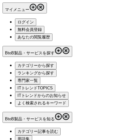
マイメニュー
ログイン
無料会員登録
あなたの閲覧履歴
BtoB製品・サービスを探す
カテゴリーから探す
ランキングから探す
専門家一覧
ITトレンドTOPICS
ITトレンドからのお知らせ
よく検索されるキーワード
BtoB製品・サービスを知る
カテゴリー記事を読む
用語集