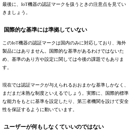
最後に、IoT機器の認証マークを扱うときの注意点を見てい
きましょう。
国際的な基準には準拠していない
このIoT機器の認証マークは国内のみに対応しており、海外
製品にはありません。国際的な基準があるわけではないた
め、基準のあり方や設定に関しては今後の課題でもありま
す。
現在では認証マークが与えられるおおまかな基準しかなく、
まだまだ未熟な制度といえるでしょう。実際に、国際的標準
な能力をもとに基準を設定したり、第三者機関を設けて安全
性を保証するように動いています。
ユーザーが何もしなくていいのではない