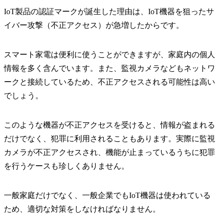
IoT製品の認証マークが誕生した理由は、IoT機器を狙ったサ
イバー攻撃（不正アクセス）が急増したからです。
スマート家電は便利に使うことができますが、家庭内の個人
情報を多く含んでいます。また、監視カメラなどもネットワ
ークと接続しているため、不正アクセスされる可能性は高い
でしょう。
このような機器が不正アクセスを受けると、情報が盗まれる
だけでなく、犯罪に利用されることもあります。実際に監視
カメラが不正アクセスされ、機能が止まっているうちに犯罪
を行うケースも珍しくありません。
一般家庭だけでなく、一般企業でもIoT機器は使われている
ため、適切な対策をしなければなりません。