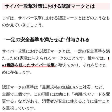
サイバー攻撃対策における認証マークとは
まずは、サイバー攻撃における認証マークとはどのようなも
のか見ていきましょう。
"一定の安全基準を満たせば"付与される
サイバー攻撃における認証マークとは、一定の安全基準を満
たしたIoT家電に与えられるマークのことです。近年では、
I
oT機器を狙ったサイバー攻撃
が増えており、それを防ぐた
めに存在します。
認証マークの基準は「最新規格の無線LANに対応」など、
全部で11個です。この項目には他にも「初期パスワードを変
更する」などがあり、消費者が安全に使えるように促すこと
を重視しています。