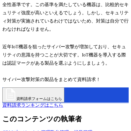
全性基準です。この基準を満たしている機器は、比較的セキ
ュリティ強度が高いといえるでしょう。しかし、セキュリテ
ィ対策が実施されているわけではないため、対策は自分で行
わなければなりません。
近年IoT機器を狙ったサイバー攻撃が増加しており、セキュ
リティの意識を持つことが大切です。IoT機器を導入する際
は認証マークがある製品を選ぶようにしましょう。
サイバー攻撃対策の製品をまとめて資料請求！
資料請求フォームはこちら
資料請求ランキングはこちら
このコンテンツの執筆者