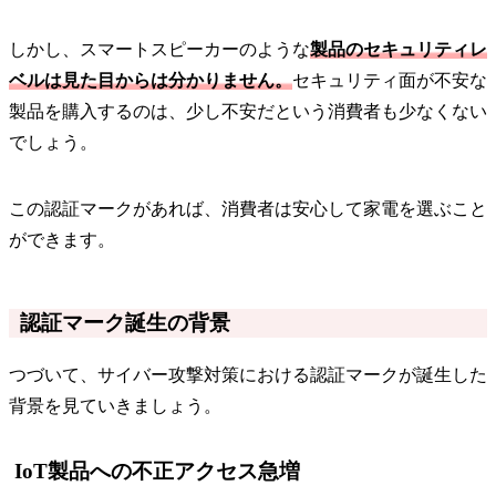
しかし、スマートスピーカーのような
製品のセキュリティレ
ベルは見た目からは分かりません。
セキュリティ面が不安な
製品を購入するのは、少し不安だという消費者も少なくない
でしょう。
この認証マークがあれば、消費者は安心して家電を選ぶこと
ができます。
認証マーク誕生の背景
つづいて、サイバー攻撃対策における認証マークが誕生した
背景を見ていきましょう。
IoT製品への不正アクセス急増