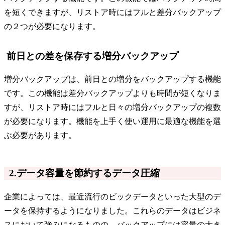
を短くできますが、リストア時にはフルと差分バックアップ
の２つが必要になります。
前日との差を保存する増分バックアップ
増分バックアップは、前日との増分をバックアップする機能
です。この機能は差分バックアップよりも時間が短くなりま
すが、リストア時にはフルと日々の増分バックアップの複数
が必要になります。機能を上手く使い運用に最適な機能を選
ぶ必要があります。
2.データ容量を節約するデータ圧縮
企業によっては、最近流行のビックデータといった大型のデ
ータを保持するようになりました。これらのデータはビジネ
スにおいて強みになるものの、バックアップには容量の大き