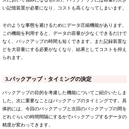
い記憶装置が必要になり、コストも高くなってしまいます。
そのような事態を避けるためにデータ圧縮機能があります。
この機能を利用すると、データの容量が少なくできるだけで
なく、バックアップの時間も短くできます。また記録装置な
どを大容量にする必要がなくなり、結果としてコストを抑え
られます。
3.バックアップ・タイミングの決定
バックアップの目的を考慮した機能についてご紹介いたしま
した。次に重要なことはバックアップのタイミングです。具
体的には、今回のバックアップと次回のバックアップの間を
どれぐらいの時間間隔にするかでバックアップするデータの
精度が変わってきます。