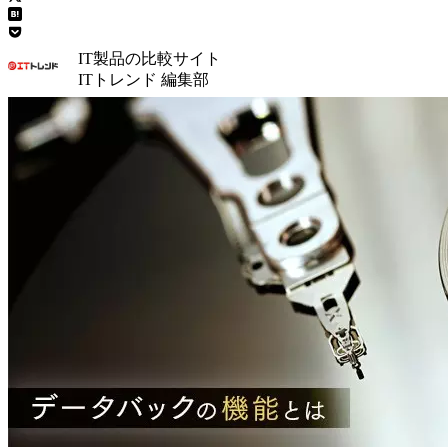
IT製品の比較サイト
ITトレンド 編集部