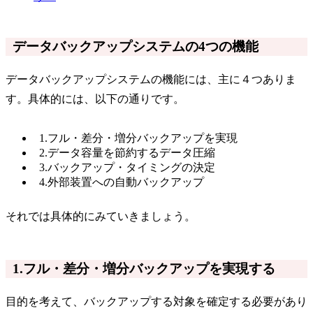
データバックアップシステムの4つの機能
データバックアップシステムの機能には、主に４つありま
す。具体的には、以下の通りです。
1.フル・差分・増分バックアップを実現
2.データ容量を節約するデータ圧縮
3.バックアップ・タイミングの決定
4.外部装置への自動バックアップ
それでは具体的にみていきましょう。
1.フル・差分・増分バックアップを実現する
目的を考えて、バックアップする対象を確定する必要があり