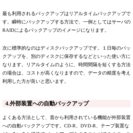
最も利用されるバックアップはリアルタイムバックアップで
す。瞬時にバックアップする方法で、一例としてはサーバの
RAIDによるバックアップのイメージになります。
次に標準的なのはディスクバックアップです。１日毎のバッ
クアップを、別のディスクに保存するなどといった使い方に
なります。リアルタイムのように、時間間隔を短くする方法
の場合は、コストが高くなりますので、データの精度を考え
利用した方が良いと思います。
4.外部装置への自動バックアップ
よくある方法として、昔から利用されている機能が外部装置
への自動バックアップです。CD-R、DVD-R、テープ装置な