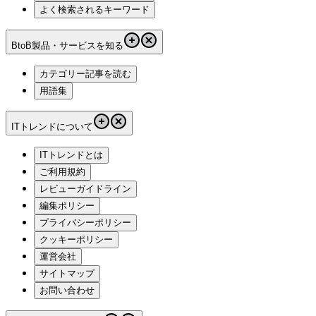
よく検索されるキーワード
BtoB製品・サービスを知る
カテゴリー記事を読む
用語集
ITトレンドについて
ITトレンドとは
ご利用規約
レビューガイドライン
編集ポリシー
プライバシーポリシー
クッキーポリシー
運営会社
サイトマップ
お問い合わせ