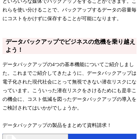
どいろいろな媒体でバックアップをすることができます。こ
れらを使い分けることで、バックアップするデータの容量毎
にコストをかけずに保存することが可能になります。
データバックアップでビジネスの危機を乗り越え
よう！
データバックアップの4つの基本機能についてご紹介しまし
た。これまでご紹介してきたように、データバックアップは
電子化された現代社会にとって無視できない潜在リスクにな
っています。こういった潜在リスクをさけるためにも是非こ
の機会に、コスト低減を図ったデータバックアップの導入を
ご検討されてはいかがでしょうか。
データバックアップの製品をまとめて資料請求！