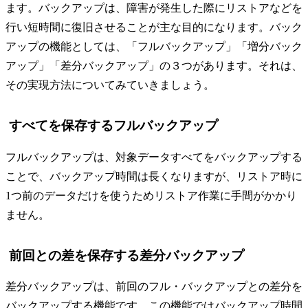
ます。バックアップは、障害が発生した際にリストアなどを
行い短時間に復旧させることが主な目的になります。バック
アップの機能としては、「フルバックアップ」「増分バック
アップ」「差分バックアップ」の３つがあります。それは、
その実現方法についてみていきましょう。
すべてを保存するフルバックアップ
フルバックアップは、対象データすべてをバックアップする
ことで、バックアップ時間は長くなりますが、リストア時に
1つ前のデータだけを使うためリストア作業に手間がかかり
ません。
前回との差を保存する差分バックアップ
差分バックアップは、前回のフル・バックアップとの差分を
バックアップする機能です。この機能ではバックアップ時間