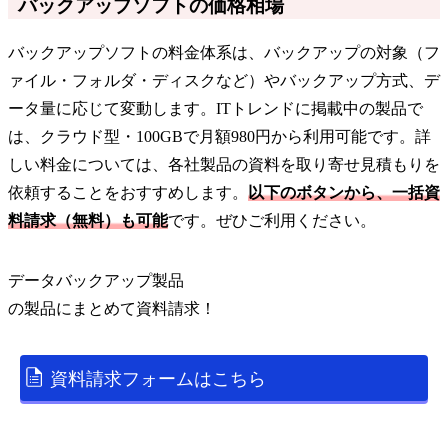
バックアップソフトの価格相場
バックアップソフトの料金体系は、バックアップの対象（フ
ァイル・フォルダ・ディスクなど）やバックアップ方式、デ
ータ量に応じて変動します。ITトレンドに掲載中の製品で
は、クラウド型・100GBで月額980円から利用可能です。詳
しい料金については、各社製品の資料を取り寄せ見積もりを
依頼することをおすすめします。
以下のボタンから、一括資
料請求（無料）も可能
です。ぜひご利用ください。
データバックアップ製品
の
製品
にまとめて資料請求！
資料請求フォームはこちら