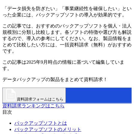
「データ損失を防ぎたい」「事業継続性を確保したい」とい
った企業には、バックアップソフトの導入が効果的です。
この記事では、おすすめのバックアップソフトを個人・法人
規模別に分類し比較します。各ソフトの特徴や選び方も解説
するので、導入の参考にしてください。なお、製品情報をま
とめて比較したい方には、一括資料請求（無料）がおすすめ
です。
この記事は2025年9月時点の情報に基づいて編集していま
す。
データバックアップの製品をまとめて資料請求！
資料請求フォームはこちら
資料請求ランキングはこちら
目次
バックアップソフトとは
バックアップソフトのメリット