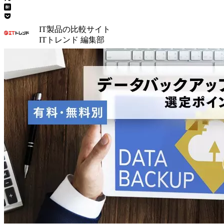
IT製品の比較サイト
ITトレンド 編集部