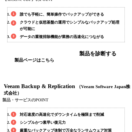
誰でも手軽に、簡単操作でバックアップができる
クラウドと仮想基盤の運用でシンプルなバックアップ処理
が可能に
データの重複排除機能が業務の迅速化につながる
製品を診断する
製品ページはこちら
Veeam Backup & Replication
（Veeam Software Japan株
式会社）
製品・サービスのPOINT
対応速度の高速化でダウンタイムを極限まで削減
シンプルかつ素早い復元力
厳重なバックアップ体制で万全なランサムウェア対策