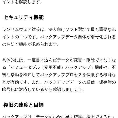
イントを解説します。
セキュリティ機能
ランサムウェア対策は、法人向けソフト選びで最も重要なポ
イントの１つです。バックアップデータ自体が暗号化される
のを防ぐ機能が求められます。
具体的には、一度書き込んだデータが変更・削除できなくな
る「イミュータブル（変更不能）バックアップ」機能や、不
審な挙動を検知してバックアッププロセスを保護する機能な
どが有効です。また、バックアップデータの通信・保存時の
暗号化に対応しているかも確認しましょう。
復旧の速度と目標
バックアップは「データをいかに早く確実に復旧できるか」