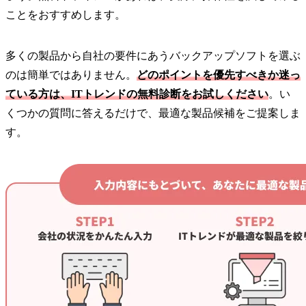
ことをおすすめします。
多くの製品から自社の要件にあうバックアップソフトを選ぶ
のは簡単ではありません。
どのポイントを優先すべきか迷っ
ている方は、ITトレンドの無料診断をお試しください
。い
くつかの質問に答えるだけで、最適な製品候補をご提案しま
す。