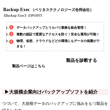
Backup Exec
（ベリタステクノロジーズ合同会社）
《Backup Exec》のPOINT
データバックアップとリカバリ業務を統合管理！
複数の認証で悪質なアクセスを防ぐ！安全な運用が可能！
物理、仮想、クラウドなどどの環境にもデータの保護がで
きる！
製品を診断する
製品ページはこちら
▶大規模企業向けバックアップソフトを紹介
つづいて、大規模データのバックアップに強みをもつ製品を