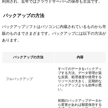
利用され、近年ではクラウドサーバへの保存も主流です。
バックアップの方法
バックアップソフトはパソコンに内蔵されているものから市
販のものまでさまざまです。バックアップには以下の方法が
あります。
バックアップの方法
内容
すべてのデータをバックアッ
プする方法。データ管理が楽
な反面、処理速度や使用する
フルバックアップ
リソースが大きく、定期的な
バックアップよりも効率が悪
い。
初期のバックアップデータか
ら変更があれば都度保存する