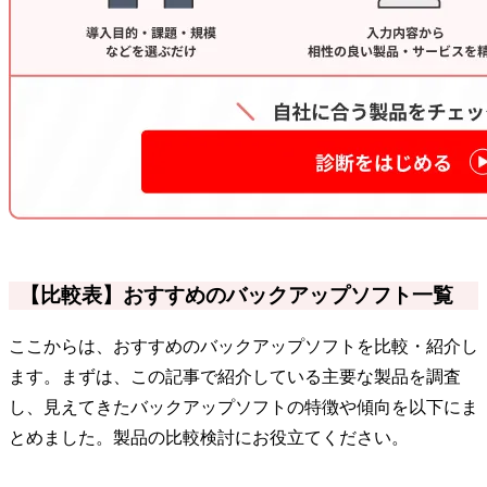
【比較表】おすすめのバックアップソフト一覧
ここからは、おすすめのバックアップソフトを比較・紹介し
ます。まずは、この記事で紹介している主要な製品を調査
し、見えてきたバックアップソフトの特徴や傾向を以下にま
とめました。製品の比較検討にお役立てください。