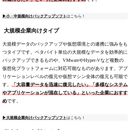
▶小・中規模向けバックアップソフト
はこちら！
大規模企業向けタイプ
大規模データのバックアップや仮想環境との連携に強みをも
つタイプです。ペタバイト単位の大規模なデータを効率的に
バックアップできるものや、VMwareやHyper-Vなど複数の
仮想化プラットフォームに対応可能なものがあります。アプ
リケーションレベルの復元や仮想マシン全体の復元も可能で
す。
「大容量データを迅速に復元したい」「多様なシステム
やアプリケーションが混在している」といった企業におすす
め
です。
▶大規模企業向けバックアップソフト
はこちら！