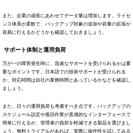
また、企業の成長にあわせてデータ量は増加します。ライセ
ンス体系が柔軟で、バックアップ対象の追加や容量の拡張が
容易に行えるかどうかも確認しておきましょう。
サポート体制と運用負荷
万が一の障害発生時に、迅速なサポートを受けられるかは重
要なポイントです。日本語での技術サポートが受けられる
か、対応時間は自社の業務時間とあっているかなどを確認し
ましょう。
また、日々の運用負荷も考慮すべき点です。バックアップの
スケジュール設定や復旧作業が直感的なインターフェースで
簡単に行えるか、管理者の負担を軽減できる製品を選びまし
ょう。無料トライアルがあれば、実際に操作性を試してみる