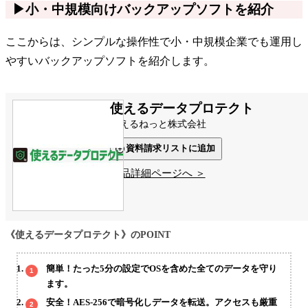
▶小・中規模向けバックアップソフトを紹介
ここからは、シンプルな操作性で小・中規模企業でも運用し
やすいバックアップソフトを紹介します。
使えるデータプロテクト
使えるねっと株式会社
資料請求リストに追加
製品詳細ページへ ＞
《使えるデータプロテクト》のPOINT
簡単！たった5分の設定でOSを含めた全てのデータを守り
ます。
安全！AES-256で暗号化しデータを転送。アクセスも厳重