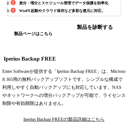
差分・増分とスケジュール管理でデータ保護を効率化
WinPE起動やクラウド保存など多彩な復元に対応。
製品を診断する
製品ページはこちら
Iperius Backup FREE
Enter Softwareが提供する「Iperius Backup FREE」は、Microso
ft 365用の無料バックアップソフトです。シンプルな構成で
利用しやすく自動バックアップにも対応しています。NAS
やネットワークへの増分バックアップが可能で、ライセンス
制限や有効期限はありません。
Iperius Backup FREEの製品詳細はこちら