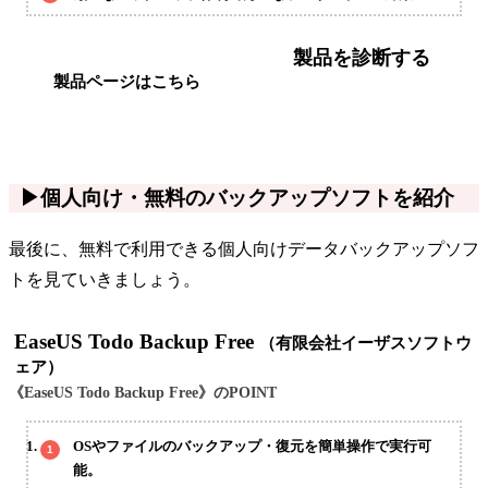
製品を診断する
製品ページはこちら
▶個人向け・無料のバックアップソフトを紹介
最後に、無料で利用できる個人向けデータバックアップソフ
トを見ていきましょう。
EaseUS Todo Backup Free
（有限会社イーザスソフトウ
ェア）
《EaseUS Todo Backup Free》のPOINT
OSやファイルのバックアップ・復元を簡単操作で実行可
能。