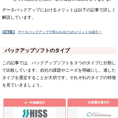
データバックアップにおけるメリットは以下の記事で詳しく
解説しています。
データバックアップで得られる3つのメリットを紹介！
関連記事
バックアップソフトのタイプ
この記事では、バックアップソフトを３つのタイプに分類し
て比較しています。自社の課題やニーズを明確にし、適した
タイプを選定することが大切です。それぞれのタイプの特徴
を見ていきましょう。