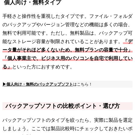
個人向け・無料タイプ
手軽さと操作性を重視したタイプです。ファイル・フォルダ
のバックアップやバージョン管理などの機能は多くの場合、
無料で利用可能です。ただし、無料製品は、バックアップ可
能なストレージ容量が制限されていることがあります。
「デ
ータ量がそれほど多くないため、無料プランの容量で十分」
「個人事業主で、ビジネス用のパソコンを自宅で利用してい
る」
といった方におすすめです。
▶個人向け・無料のバックアップソフト
はこちら！
バックアップソフトの比較ポイント・選び方
バックアップソフトのタイプを絞ったら、実際に製品を選定
しましょう。ここでは製品比較時にチェックしておきたいポ