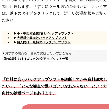
類し比較します。「すぐにツール選定に移りたい」という方
は、以下のタイプをクリックして、詳しい製品情報をご覧く
ださい。
▶
小・中規模企業向けバックアップソフト
▶
大規模企業向けバックアップソフト
▶
個人向け・無料のバックアップソフト
▼おすすめ製品を一覧表で比較したい方はこちら！
【比較表】おすすめのバックアップソフト一覧
「自社に合うバックアップソフトを診断してから資料請求し
たい」、「どんな観点で選べばいいかわからない」という方
向けの診断ページもあります。