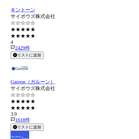
キントーン
サイボウズ株式会社
☆☆☆☆☆
★★★★★
★★★★★
4
2429
件
リストに追加
Garoon（ガルーン）
サイボウズ株式会社
☆☆☆☆☆
★★★★★
★★★★★
3.9
1618
件
リストに追加