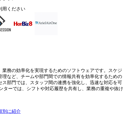
利用ください
、業務の効率化を実現するためのソフトウェアです。スケジ
管理など、チームや部門間での情報共有を効率化するための
セス部門では、スタッフ間の連携を強化し、迅速な対応を可
センターでは、シフトや対応履歴を共有し、業務の重複や抜け
類別に紹介