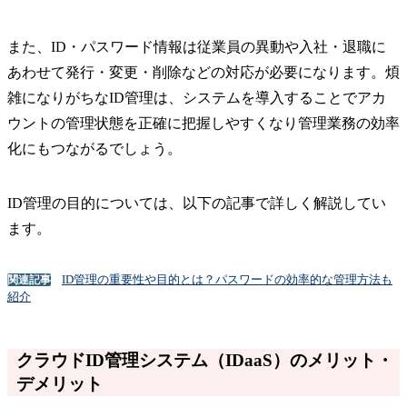
また、ID・パスワード情報は従業員の異動や入社・退職に
あわせて発行・変更・削除などの対応が必要になります。煩
雑になりがちなID管理は、システムを導入することでアカ
ウントの管理状態を正確に把握しやすくなり管理業務の効率
化にもつながるでしょう。
ID管理の目的については、以下の記事で詳しく解説してい
ます。
ID管理の重要性や目的とは？パスワードの効率的な管理方法も
関連記事
紹介
クラウドID管理システム（IDaaS）のメリット・
デメリット