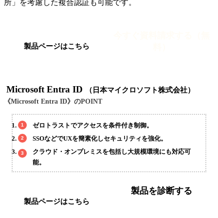
所」を考慮した複合認証も可能です。
今すぐ資料請求する（無
料）
製品ページはこちら
Microsoft Entra ID
（日本マイクロソフト株式会社）
《Microsoft Entra ID》のPOINT
ゼロトラストでアクセスを条件付き制御。
SSOなどでUXを簡素化しセキュリティを強化。
クラウド・オンプレミスを包括し大規模環境にも対応可
能。
製品を診断する
製品ページはこちら