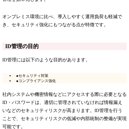
オンプレミス環境に比べ、導入しやすく運用負荷も軽減で
き、セキュリティ強化にもつながる点が特徴です。
ID管理の目的
ID管理には以下のような目的があります。
●セキュリティ対策
●コンプライアンス強化
社内システムや機密情報などにアクセスする際に必要となる
ID・パスワードは、適切に管理されていなければ情報漏え
いなどのセキュリティリスクが高まります。ID管理を行う
ことで、セキュリティリスクの低減や内部統制の整備が実現
可能です。