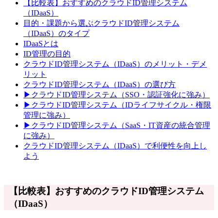
【比較表】おすすめのクラウドID管理システム
（IDaaS）
目的・課題から選ぶクラウドID管理システム
（IDaaS）のタイプ
IDaaSとは
ID管理の目的
クラウドID管理システム（IDaaS）のメリット・デメ
リット
クラウドID管理システム（IDaaS）の選び方
▶クラウドID管理システム（SSO・認証強化に強み）
▶クラウドID管理システム（IDライフサイクル・権限
管理に強み）
▶クラウドID管理システム（SaaS・IT資産の統合管理
に強み）
クラウドID管理システム（IDaaS）で利便性を向上し
よう
【比較表】おすすめのクラウドID管理システム
（IDaaS）