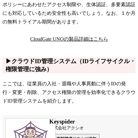
ポリシーにあわせたアクセス制限や、生体認証、多要素認証
にも対応しているため安全性も高いでしょう。なお、１か月
の無料トライアル期間があります。
CloudGate UNOの製品詳細はこちら
▶クラウドID管理システム（IDライフサイクル・
権限管理に強み）
ここでは、従業員の入社・退職や人事異動に伴うIDの発
行・変更・削除、アクセス権限の管理を効率化できるクラウ
ドID管理システムを紹介します。
Keyspider
株式会社アクシオ