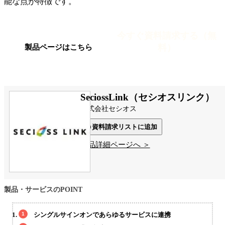
能な点が特徴です。
今すぐ資料請求する（無
料）
製品ページはこちら
SeciossLink（セシオスリンク）
株式会社セシオス
資料請求リストに追加
製品詳細ページへ ＞
製品・サービスのPOINT
シングルサインオンであらゆるサービスに連携