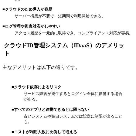
■クラウドのため導入が容易
サーバー構築が不要で、短期間で利用開始できる。
■ログ管理や監査対応がしやすい
アクセス履歴を一元的に取得でき、コンプライアンス対応が容易。
クラウドID管理システム（IDaaS）のデメリッ
ト
主なデメリットは以下の通りです。
■クラウド依存によるリスク
サービス障害が発生するとログイン全体に影響する場合
がある。
■すべてのアプリと連携できるとは限らない
古いシステムや独自システムでは設定に制限が出ること
も。
■コストが利用人数に比例して増える