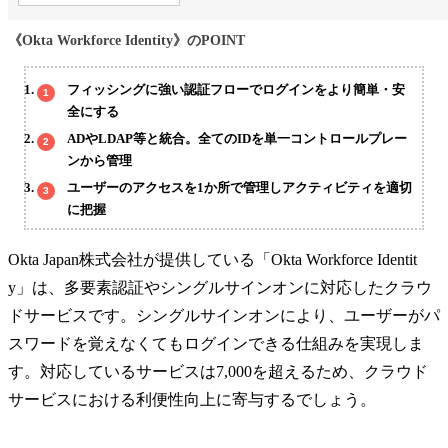
《Okta Workforce Identity》のPOINT
フィッシングに強い認証フローでログインをより簡単・安
全にする
ADやLDAP等と統合。全てのIDを単一コントロールプレー
ンから管理
ユーザーのアクセスを1か所で管理しアクティビティを適切
に把握
Okta Japan株式会社が提供している「Okta Workforce Identit
y」は、多要素認証やシングルサインオンに対応したクラウ
ドサービスです。シングルサインオンにより、ユーザーがパ
スワードを覚えなくてもログインできる仕組みを実現しま
す。対応しているサービスは7,000を超えるため、クラウド
サービスにおける利便性向上に寄与するでしょう。