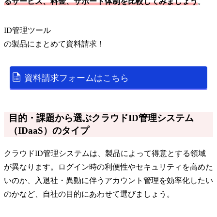
るサービス、料金、サポート体制を比較してみましょう
。
ID管理ツール
の
製品
にまとめて資料請求！
資料請求フォームはこちら
目的・課題から選ぶクラウドID管理システム
（IDaaS）のタイプ
クラウドID管理システムは、製品によって得意とする領域
が異なります。ログイン時の利便性やセキュリティを高めた
いのか、入退社・異動に伴うアカウント管理を効率化したい
のかなど、自社の目的にあわせて選びましょう。