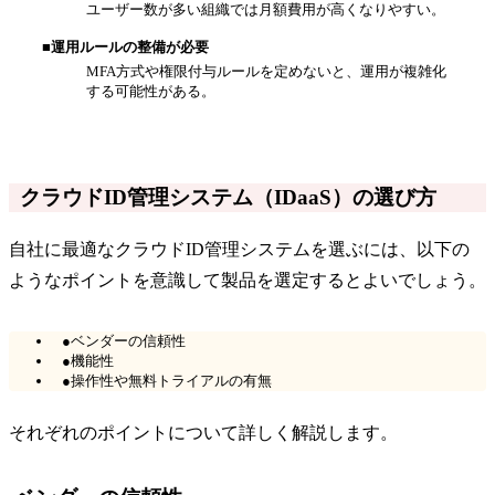
ユーザー数が多い組織では月額費用が高くなりやすい。
■運用ルールの整備が必要
MFA方式や権限付与ルールを定めないと、運用が複雑化
する可能性がある。
クラウドID管理システム（IDaaS）の選び方
自社に最適なクラウドID管理システムを選ぶには、以下の
ようなポイントを意識して製品を選定するとよいでしょう。
●ベンダーの信頼性
●機能性
●操作性や無料トライアルの有無
それぞれのポイントについて詳しく解説します。