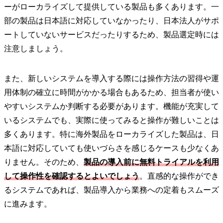
ーがローカライズして提供している製品も多くあります。一
部の製品は日本語に対応していなかったり、日本法人がサポ
ートしていないサービスだったりするため、製品選定時には
注意しましょう。
また、新しいシステムを導入する際には操作方法の習得や運
用体制の確立に時間がかかる場合もあるため、担当者が使い
やすいシステムか判断する必要があります。機能が充実して
いるシステムでも、実際に使ってみると操作が難しいことは
多くあります。特に海外製品をローカライズした製品は、日
本語に対応していても使いづらさを感じるケースも少なくあ
りません。そのため、
製品の導入前に無料トライアルを利用
して操作性を確認するとよいでしょう
。直感的な操作ができ
るシステムであれば、製品導入から業務への定着もスムーズ
に進みます。