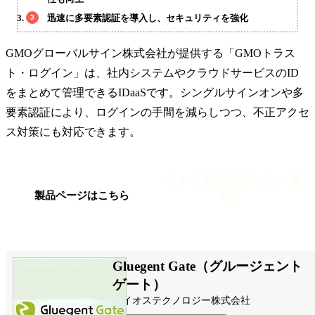
迅速に多要素認証を導入し、セキュリティを強化
GMOグローバルサイン株式会社が提供する「GMOトラス
ト・ログイン」は、社内システムやクラウドサービスのID
をまとめて管理できるIDaaSです。シングルサインオンや多
要素認証により、ログインの手間を減らしつつ、不正アクセ
ス対策にも対応できます。
今すぐ資料請求する（無
料）
製品ページはこちら
Gluegent Gate（グルージェント
ゲート）
サイオステクノロジー株式会社