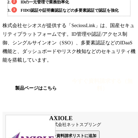
IDの一元管理で業務効率化
FIDO認証や証明書認証などの多要素認証で認証を強化
株式会社セシオスが提供する「SeciossLink」は、国産セキュ
リティプラットフォームです。ID管理や認証/アクセス制
御、シングルサインオン（SSO）、多要素認証などのIDaaS
機能と、ダッシュボードやリスク検知などのセキュリティ機
能を搭載しています。
今すぐ資料請求する（無
料）
製品ページはこちら
AXIOLE
株式会社ネットスプリング
資料請求リストに追加