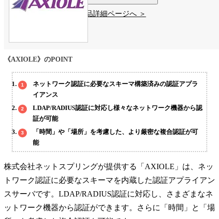
製品詳細ページへ ＞
《AXIOLE》のPOINT
ネットワーク認証に必要なスキーマ構築済みの認証アプラ
イアンス
LDAP/RADIUS認証に対応し様々なネットワーク機器から認
証が可能
「時間」や「場所」を考慮した、より厳密な複合認証が可
能
株式会社ネットスプリングが提供する「AXIOLE」は、ネッ
トワーク認証に必要なスキーマを内蔵した認証アプライアン
スサーバです。LDAP/RADIUS認証に対応し、さまざまなネ
ットワーク機器から認証ができます。さらに「時間」と「場