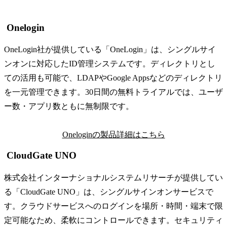
Onelogin
OneLogin社が提供している「OneLogin」は、シングルサイ
ンオンに対応したID管理システムです。ディレクトリとし
ての活用も可能で、LDAPやGoogle Appsなどのディレクトリ
を一元管理できます。30日間の無料トライアルでは、ユーザ
ー数・アプリ数ともに無制限です。
Oneloginの製品詳細はこちら
CloudGate UNO
株式会社インターナショナルシステムリサーチが提供してい
る「CloudGate UNO」は、シングルサインオンサービスで
す。クラウドサービスへのログインを場所・時間・端末で限
定可能なため、柔軟にコントロールできます。セキュリティ