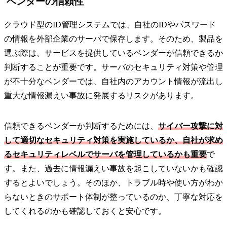
ベンダーの信頼性
クラウド型のID管理システムでは、自社のIDやパスワード
の情報を外部企業のサーバで保存します。そのため、製品を
選ぶ際は、サービスを提供しているベンダーが信頼できるか
判断することが重要です。サーバのセキュリティ対策や管理
が不十分なベンダーでは、自社内のアカウント情報が流出し
重大な情報漏えい事故に発展するリスクがあります。
信頼できるベンダーか判断するためには、
サイバー攻撃に対
して適切なセキュリティ対策を実施しているか、自社が求め
るセキュリティレベルでサーバを管理しているかも重要
で
す。また、過去に情報漏えい事故を起こしていないかも確認
するとよいでしょう。そのほか、トラブル時や使い方がわか
らないときのサポート体制が整っているのか、丁寧な対応を
してくれるのかも確認しておくと安心です。