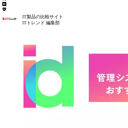
IT製品の比較サイト
ITトレンド 編集部