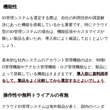
機能性
ID管理システムを選定する際は、自社の利用目的や課題解
決にあった機能を搭載しているかも重要です。特にクラウド
型のID管理システムの場合は、機能拡張やカスタマイズが
難しい製品も多いため、導入前によく確認しておくとよいで
しょう。
基本的な社内システムのアカウント管理機能のほか、特権I
D管理機能やアクセス管理機能・ログ管理機能など、製品に
よって搭載している機能はさまざまです。
導入前に資料請求
をして、製品をよく比較してから選定するとよいでしょう
。
操作性や無料トライアルの有無
クラウドID管理システムは海外製品が多く、国内のベンダ