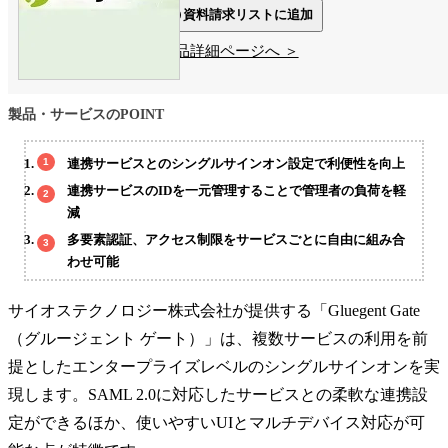
資料請求リストに追加
製品詳細ページへ ＞
製品・サービスのPOINT
連携サービスとのシングルサインオン設定で利便性を向上
連携サービスのIDを一元管理することで管理者の負荷を軽
減
多要素認証、アクセス制限をサービスごとに自由に組み合
わせ可能
サイオステクノロジー株式会社が提供する「Gluegent Gate
（グルージェント ゲート）」は、複数サービスの利用を前
提としたエンタープライズレベルのシングルサインオンを実
現します。SAML 2.0に対応したサービスとの柔軟な連携設
定ができるほか、使いやすいUIとマルチデバイス対応が可