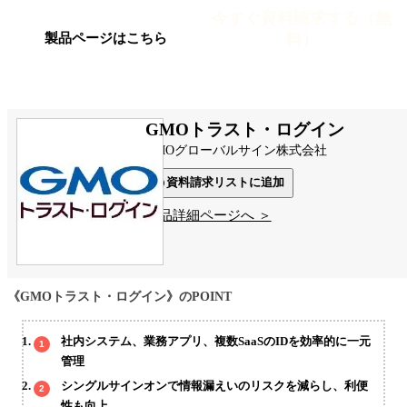
今すぐ資料請求する（無
料）
製品ページはこちら
GMOトラスト・ログイン
GMOグローバルサイン株式会社
資料請求リストに追加
製品詳細ページへ ＞
《GMOトラスト・ログイン》のPOINT
社内システム、業務アプリ、複数SaaSのIDを効率的に一元
管理
シングルサインオンで情報漏えいのリスクを減らし、利便
性も向上