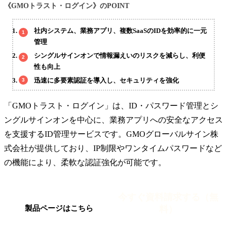
《GMOトラスト・ログイン》のPOINT
社内システム、業務アプリ、複数SaaSのIDを効率的に一元
管理
シングルサインオンで情報漏えいのリスクを減らし、利便
性も向上
迅速に多要素認証を導入し、セキュリティを強化
「GMOトラスト・ログイン」は、ID・パスワード管理とシ
ングルサインオンを中心に、業務アプリへの安全なアクセス
を支援するID管理サービスです。GMOグローバルサイン株
式会社が提供しており、IP制限やワンタイムパスワードなど
の機能により、柔軟な認証強化が可能です。
今すぐ資料請求する（無
料）
製品ページはこちら