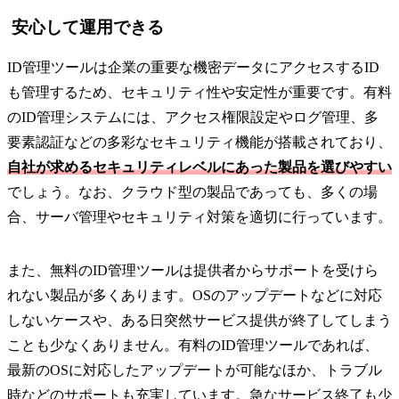
安心して運用できる
ID管理ツールは企業の重要な機密データにアクセスするID
も管理するため、セキュリティ性や安定性が重要です。有料
のID管理システムには、アクセス権限設定やログ管理、多
要素認証などの多彩なセキュリティ機能が搭載されており、
自社が求めるセキュリティレベルにあった製品を選びやすい
でしょう。なお、クラウド型の製品であっても、多くの場
合、サーバ管理やセキュリティ対策を適切に行っています。
また、無料のID管理ツールは提供者からサポートを受けら
れない製品が多くあります。OSのアップデートなどに対応
しないケースや、ある日突然サービス提供が終了してしまう
ことも少なくありません。有料のID管理ツールであれば、
最新のOSに対応したアップデートが可能なほか、トラブル
時などのサポートも充実しています。急なサービス終了も少