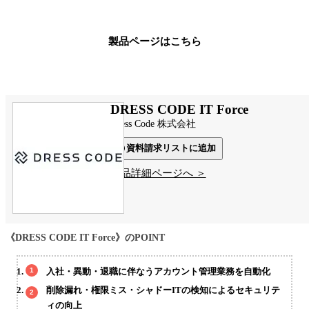
製品ページはこちら
DRESS CODE IT Force
Dress Code 株式会社
資料請求リストに追加
製品詳細ページへ ＞
《DRESS CODE IT Force》のPOINT
入社・異動・退職に伴なうアカウント管理業務を自動化
削除漏れ・権限ミス・シャドーITの検知によるセキュリテ
ィの向上