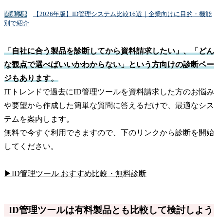
【2026年版】ID管理システム比較16選｜企業向けに目的・機能
関連記事
別で紹介
「自社に合う製品を診断してから資料請求したい」、「どん
な観点で選べばいいかわからない」という方向けの診断ペー
ジもあります。
ITトレンドで過去にID管理ツールを資料請求した方のお悩み
や要望から作成した簡単な質問に答えるだけで、最適なシス
テムを案内します。
無料で今すぐ利用できますので、下のリンクから診断を開始
してください。
▶ID管理ツール おすすめ比較・無料診断
ID管理ツールは有料製品とも比較して検討しよう