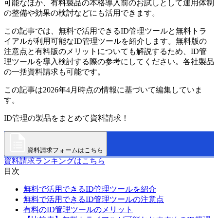
可能なほか、有料製品の本格導入前のお試しとして運用体制
の整備や効果の検討などにも活用できます。
この記事では、無料で活用できるID管理ツールと無料トラ
イアルが利用可能なID管理ツールを紹介します。無料版の
注意点と有料版のメリットについても解説するため、ID管
理ツールを導入検討する際の参考にしてください。各社製品
の一括資料請求も可能です。
この記事は2026年4月時点の情報に基づいて編集していま
す。
ID管理の製品をまとめて資料請求！
資料請求フォームはこちら
資料請求ランキングはこちら
目次
無料で活用できるID管理ツールを紹介
無料で活用できるID管理ツールの注意点
有料のID管理ツールのメリット