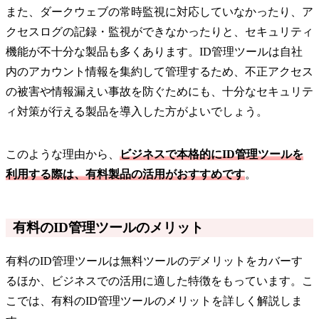
また、ダークウェブの常時監視に対応していなかったり、ア
クセスログの記録・監視ができなかったりと、セキュリティ
機能が不十分な製品も多くあります。ID管理ツールは自社
内のアカウント情報を集約して管理するため、不正アクセス
の被害や情報漏えい事故を防ぐためにも、十分なセキュリテ
ィ対策が行える製品を導入した方がよいでしょう。
このような理由から、
ビジネスで本格的にID管理ツールを
利用する際は、有料製品の活用がおすすめです
。
有料のID管理ツールのメリット
有料のID管理ツールは無料ツールのデメリットをカバーす
るほか、ビジネスでの活用に適した特徴をもっています。こ
こでは、有料のID管理ツールのメリットを詳しく解説しま