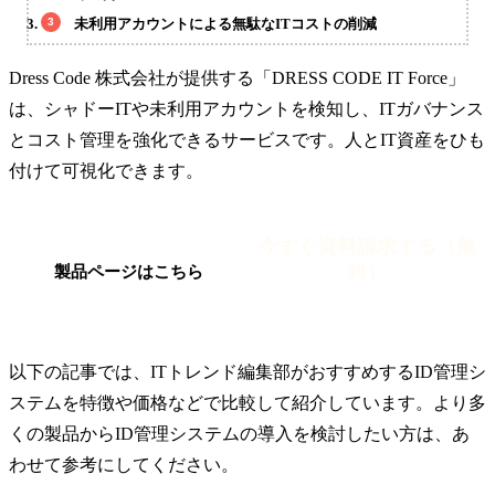
未利用アカウントによる無駄なITコストの削減
Dress Code 株式会社が提供する「DRESS CODE IT Force」
は、シャドーITや未利用アカウントを検知し、ITガバナンス
とコスト管理を強化できるサービスです。人とIT資産をひも
付けて可視化できます。
今すぐ資料請求する（無
料）
製品ページはこちら
以下の記事では、ITトレンド編集部がおすすめするID管理シ
ステムを特徴や価格などで比較して紹介しています。より多
くの製品からID管理システムの導入を検討したい方は、あ
わせて参考にしてください。