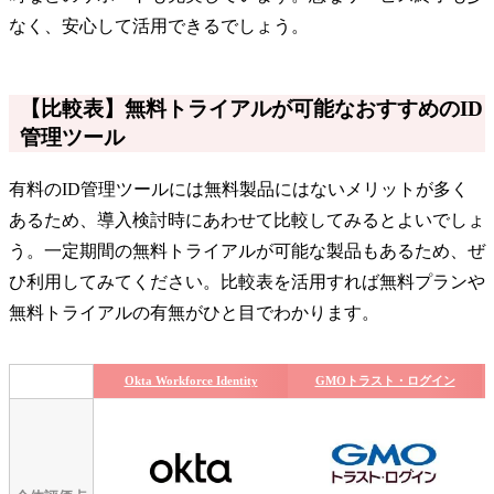
なく、安心して活用できるでしょう。
【比較表】無料トライアルが可能なおすすめのID
管理ツール
有料のID管理ツールには無料製品にはないメリットが多く
あるため、導入検討時にあわせて比較してみるとよいでしょ
う。一定期間の無料トライアルが可能な製品もあるため、ぜ
ひ利用してみてください。比較表を活用すれば無料プランや
無料トライアルの有無がひと目でわかります。
Okta Workforce Identity
GMOトラスト・ログイン