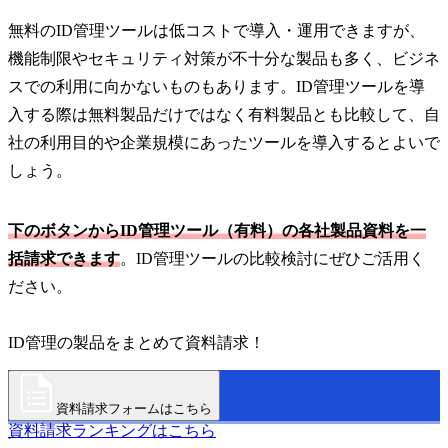
無料のID管理ツールは低コストで導入・運用できますが、
機能制限やセキュリティ対策が不十分な製品も多く、ビジネ
スでの利用に向かないものもあります。ID管理ツールを導
入する際は無料製品だけではなく有料製品とも比較して、自
社の利用目的や企業規模にあったツールを導入するとよいで
しょう。
下のボタンからID管理ツール（有料）の各社製品資料を一
括請求できます
。ID管理ツールの比較検討にぜひご活用く
ださい。
ID管理の製品をまとめて資料請求！
資料請求フォームはこちら
資料請求ランキングはこちら