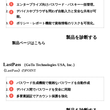
エンタープライズ向けパスワード・パスキー一括管理。
デバイスやブラウザを問わず自動入力と安全な共有が可
能。
ポリシー・レポート機能で資格情報のリスクを可視化。
製品を診断する
製品ページはこちら
LastPass
（GoTo Technologies USA, Inc.）
《LastPass》のPOINT
パスワード生成機能で複雑なパスワードを自動作成
デバイス間でパスワードを安全に同期
多要素認証でアカウント保護を強化