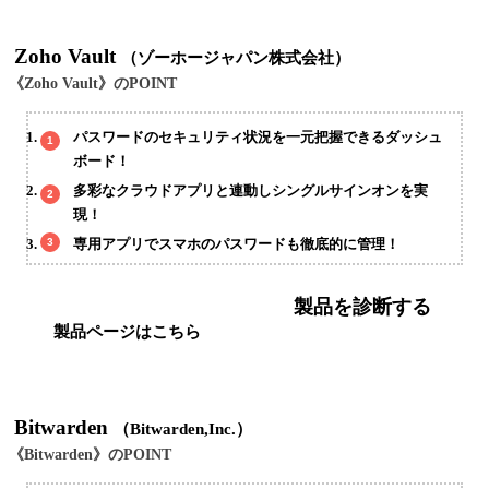
Zoho Vault
（ゾーホージャパン株式会社）
《Zoho Vault》のPOINT
パスワードのセキュリティ状況を一元把握できるダッシュ
ボード！
多彩なクラウドアプリと連動しシングルサインオンを実
現！
専用アプリでスマホのパスワードも徹底的に管理！
製品を診断する
製品ページはこちら
Bitwarden
（Bitwarden,Inc.）
《Bitwarden》のPOINT