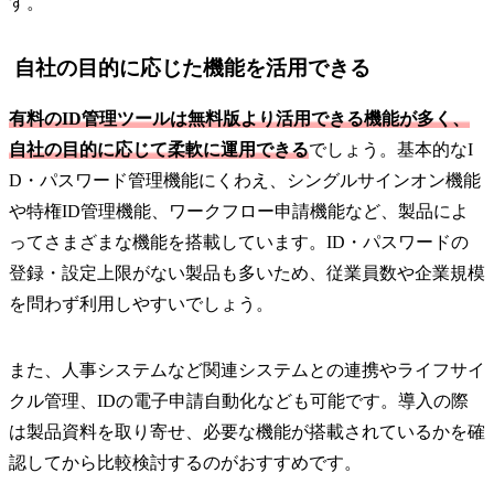
す。
自社の目的に応じた機能を活用できる
有料のID管理ツールは無料版より活用できる機能が多く、
自社の目的に応じて柔軟に運用できる
でしょう。基本的なI
D・パスワード管理機能にくわえ、シングルサインオン機能
や特権ID管理機能、ワークフロー申請機能など、製品によ
ってさまざまな機能を搭載しています。ID・パスワードの
登録・設定上限がない製品も多いため、従業員数や企業規模
を問わず利用しやすいでしょう。
また、人事システムなど関連システムとの連携やライフサイ
クル管理、IDの電子申請自動化なども可能です。導入の際
は製品資料を取り寄せ、必要な機能が搭載されているかを確
認してから比較検討するのがおすすめです。