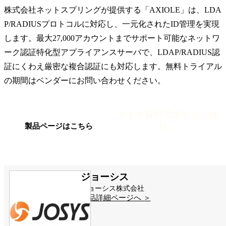
株式会社ネットスプリングが提供する「AXIOLE」は、LDA
P/RADIUSプロトコルに対応し、一元化されたID管理を実現
します。最大27,000アカウントまでサポート可能なネットワ
ーク認証特化型アプライアンスサーバで、LDAP/RADIUS認
証にくわえ厳密な複合認証にも対応します。無料トライアル
の期間はベンダーにお問い合わせください。
今すぐ資料請求する（無
料）
製品ページはこちら
ジョーシス
ジョーシス株式会社
製品詳細ページへ ＞