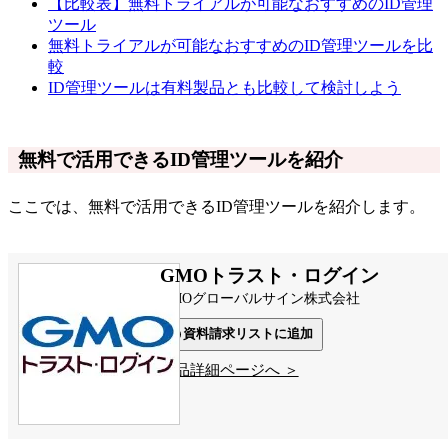
【比較表】無料トライアルが可能なおすすめのID管理
ツール
無料トライアルが可能なおすすめのID管理ツールを比
較
ID管理ツールは有料製品とも比較して検討しよう
無料で活用できるID管理ツールを紹介
ここでは、無料で活用できるID管理ツールを紹介します。
GMOトラスト・ログイン
GMOグローバルサイン株式会社
資料請求リストに追加
製品詳細ページへ ＞