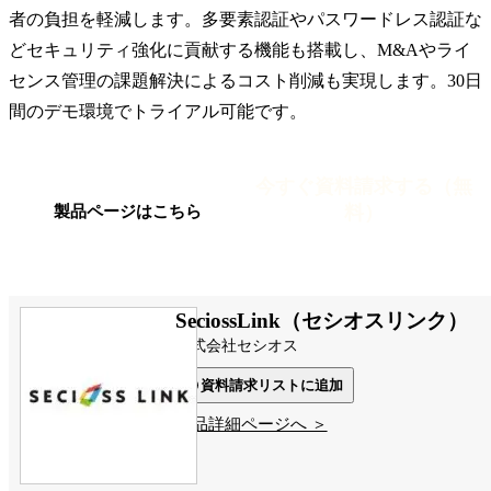
者の負担を軽減します。多要素認証やパスワードレス認証な
どセキュリティ強化に貢献する機能も搭載し、M&Aやライ
センス管理の課題解決によるコスト削減も実現します。30日
間のデモ環境でトライアル可能です。
今すぐ資料請求する（無
料）
製品ページはこちら
SeciossLink（セシオスリンク）
株式会社セシオス
資料請求リストに追加
製品詳細ページへ ＞