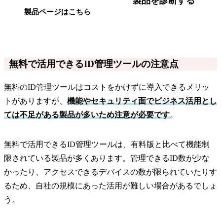
製品を診断する
製品ページはこちら
無料で活用できるID管理ツールの注意点
無料のID管理ツールはコストをかけずに導入できるメリッ
トがありますが、
機能やセキュリティ面でビジネス活用とし
ては不足がある製品が多いため注意が必要です
。
無料で活用できるID管理ツールは、有料版と比べて機能制
限されている製品が多くあります。管理できるID数が少な
かったり、アクセスできるデバイスの数が限られていたりす
るため、自社の規模にあった活用が難しい場合があるでしょ
う。