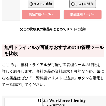
リストに追加
リストに追加
製品詳細ページへ
製品詳細ページへ
この比較表の製品をまとめてリストに追加
無料トライアルが可能なおすすめのID管理ツール
を比較
ここでは、無料トライアルが可能なID管理ツールの特徴を
詳しく紹介します。各社製品の資料請求も可能なため、気に
なる製品はぜひ「＋資料請求リストに追加」ボタンを活用し
て一括請求してください。
Okta Workforce Identity
Okta Japan株式会社