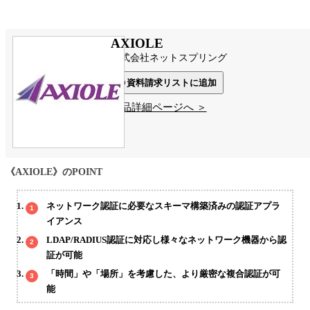
AXIOLE
株式会社ネットスプリング
資料請求リストに追加
製品詳細ページへ ＞
《AXIOLE》のPOINT
ネットワーク認証に必要なスキーマ構築済みの認証アプラ
イアンス
LDAP/RADIUS認証に対応し様々なネットワーク機器から認
証が可能
「時間」や「場所」を考慮した、より厳密な複合認証が可
能