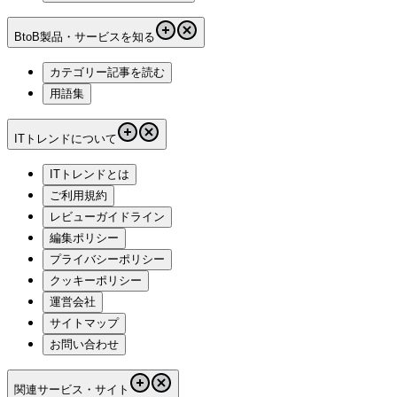
BtoB製品・サービスを知る
カテゴリー記事を読む
用語集
ITトレンドについて
ITトレンドとは
ご利用規約
レビューガイドライン
編集ポリシー
プライバシーポリシー
クッキーポリシー
運営会社
サイトマップ
お問い合わせ
関連サービス・サイト