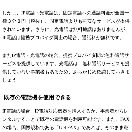
しかし、IP電話・光電話は、固定電話への通話料金が全国一
律３分８円（税抜）。固定電話よりも割安なサービスが提供
されています。さらに、光電話は無料通話はありませんが、
IP電話は提携プロバイダ同士の場合、通話料が無料です。
またIP電話・光電話の場合、提携プロバイダ間の無料通話サ
ービスを提供しています。光電話は、無料通話サービスを提
供していない事業者もあるため、あらかじめ確認しておきま
しょう。
既存の電話機を使用できる
IP電話の場合、IP電話対応機器を購入するか、事業者からレ
ンタルすることで既存の電話機を利用可能です。また、FAX
の場合、国際規格である「G３FAX」であれば、そのまま継