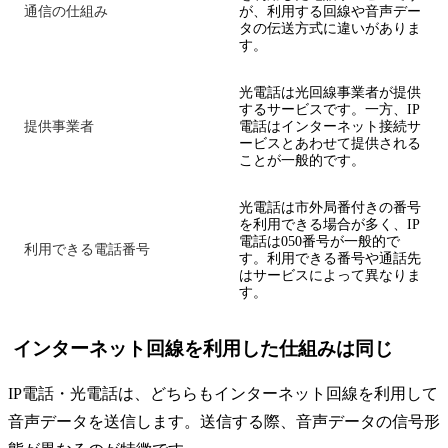
通信の仕組み
が、利用する回線や音声デー
タの伝送方式に違いがありま
す。
光電話は光回線事業者が提供
するサービスです。一方、IP
提供事業者
電話はインターネット接続サ
ービスとあわせて提供される
ことが一般的です。
光電話は市外局番付きの番号
を利用できる場合が多く、IP
電話は050番号が一般的で
利用できる電話番号
す。利用できる番号や通話先
はサービスによって異なりま
す。
インターネット回線を利用した仕組みは同じ
IP電話・光電話は、どちらもインターネット回線を利用して
音声データを送信します。送信する際、音声データの信号形