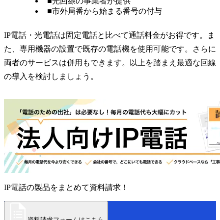
■光回線の事業者が提供
■市外局番から始まる番号の付与
IP電話・光電話は固定電話と比べて通話料金がお得です。ま
た、専用機器の設置で既存の電話機を使用可能です。さらに
両者のサービスは併用もできます。以上を踏まえ最適な回線
の導入を検討しましょう。
IP電話の製品をまとめて資料請求！
資料請求フォームはこちら