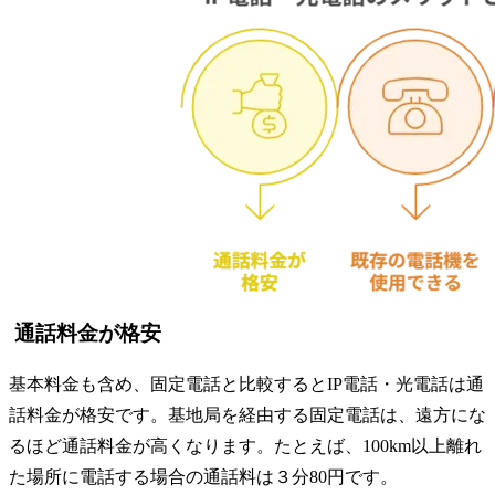
通話料金が格安
基本料金も含め、固定電話と比較するとIP電話・光電話は通
話料金が格安です。基地局を経由する固定電話は、遠方にな
るほど通話料金が高くなります。たとえば、100km以上離れ
た場所に電話する場合の通話料は３分80円です。