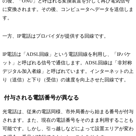
の後、「ONU」と呼ばれる変換装置を介して再び電気信号
に変換されます。その後、コンピュータへデータを送信しま
す。
一方、IP電話はプロバイダが提供する回線です。
IP電話は「ADSL回線」という電話回線を利用し、「IPパケ
ット」と呼ばれる信号で通信します。ADSL回線は「非対称
デジタル加入者線」と呼ばれています。インターネットの上
り（送信）と下り（受信）の速度を向上させた回線です。
付与される電話番号が異なる
光電話は、従来の電話同様、市外局番から始まる番号が付与
されます。また、現在の電話番号をそのまま利用することも
可能です。しかし、引っ越しなどによって設置エリアが変わ