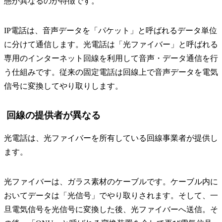
態が異なるのが特徴です。
IP電話は、音声データを「パケット」と呼ばれるデータ単位
に分けて通信します。光電話は「光ファイバー」と呼ばれる
専用のインターネット回線を利用して音声・データ通信を行
う仕組みです。従来の固定電話は回線上で音声データを電気
信号に変換してやり取りします。
回線の提供者が異なる
光電話は、光ファイバーを所有している回線事業者が提供し
ます。
光ファイバーは、ガラス素材のケーブルです。ケーブル内に
おいてデータは「光信号」でやり取りされます。そして、一
旦電気信号を光信号に変換した後、光ファイバーへ送信。そ