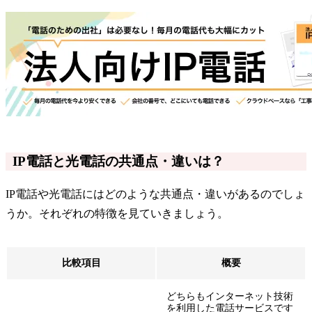
IP電話と光電話の共通点・違いは？
IP電話や光電話にはどのような共通点・違いがあるのでしょ
うか。それぞれの特徴を見ていきましょう。
比較項目
概要
どちらもインターネット技術
を利用した電話サービスです