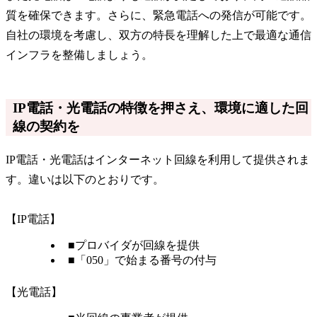
質を確保できます。さらに、緊急電話への発信が可能です。
自社の環境を考慮し、双方の特長を理解した上で最適な通信
インフラを整備しましょう。
IP電話・光電話の特徴を押さえ、環境に適した回
線の契約を
IP電話・光電話はインターネット回線を利用して提供されま
す。違いは以下のとおりです。
【IP電話】
■プロバイダが回線を提供
■「050」で始まる番号の付与
【光電話】