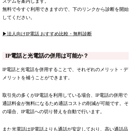
ステムを案内します。
無料で今すぐ利用できますので、下のリンクから診断を開始
してください。
▶法人向けIP電話 おすすめ比較・無料診断
IP電話と光電話の併用は可能か？
IP電話と光電話を併用することで、それぞれのメリット・デ
メリットを補うことができます。
取引先の多くがIP電話を利用している場合、IP電話の併用で
通話料金が無料になるため通話コストの削減が可能です。そ
の場合、IP電話への切り替えを自動で行います。
また光電話はIP電話よりも通話が安定しており、高い通話品