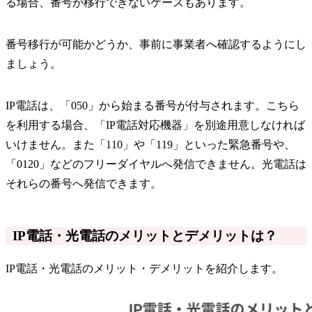
る場合、番号が移行できないケースもあります。
番号移行が可能かどうか、事前に事業者へ確認するようにし
ましょう。
IP電話は、「050」から始まる番号が付与されます。こちら
を利用する場合、「IP電話対応機器」を別途用意しなければ
いけません。また「110」や「119」といった緊急番号や、
「0120」などのフリーダイヤルへ発信できません。光電話は
それらの番号へ発信できます。
IP電話・光電話のメリットとデメリットは？
IP電話・光電話のメリット・デメリットを紹介します。