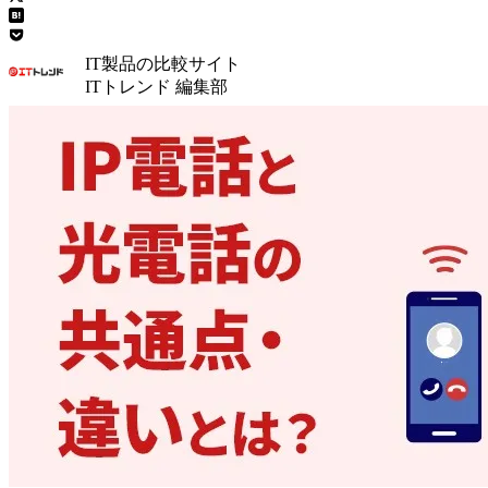
IT製品の比較サイト
ITトレンド 編集部