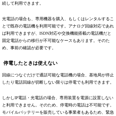
続して利用できます。
光電話の場合も、専用機器を購入、もしくはレンタルするこ
とで既存の電話機を利用可能です。アナログ回線対応であれ
ば利用できますが、ISDN対応や交換機能搭載の電話機だと
固定電話からの移行が不可能なケースもあります。そのた
め、事前の確認が必要です。
停電したときは使えない
回線につなぐだけで通話可能な電話機の場合、基地局が停止
したり電話回線が切断しない限りは停電でも利用できます。
しかしIP電話・光電話の場合、専用装置を電源に設置しない
と利用できません。そのため、停電時の電話は不可能です。
モバイルバッテリーを販売している事業者もあるため、緊急