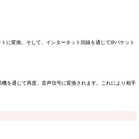
ケットに変換。そして、インターネット回線を通じてIPパケット
電話機を通じて再度、音声信号に変換されます。これにより相手