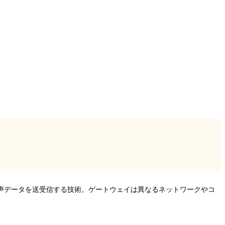
音声データを送受信する技術。ゲートウェイは異なるネットワークやコ