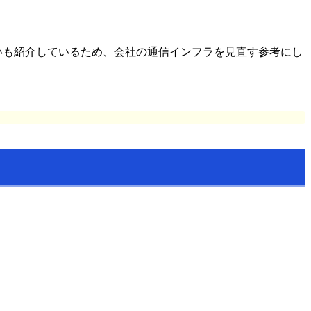
いも紹介しているため、会社の通信インフラを見直す参考にし