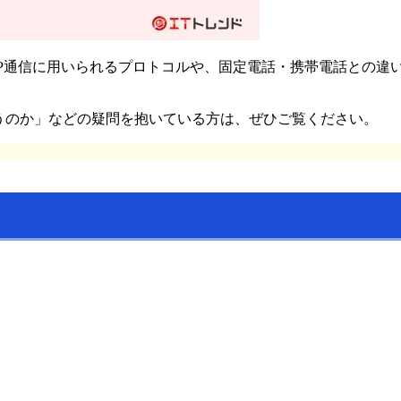
IP通信に用いられるプロトコルや、固定電話・携帯電話との違
。
うのか」などの疑問を抱いている方は、ぜひご覧ください。