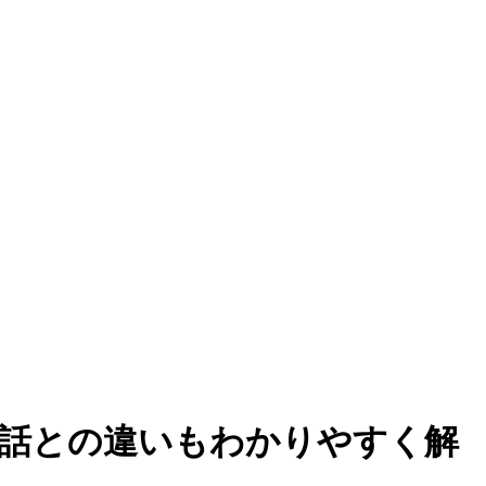
帯電話との違いもわかりやすく解