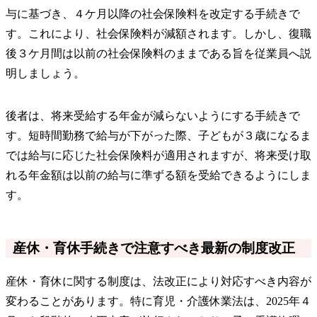
与に基づき、４ケ月以降の社会保険料を改定する手続きで
す。これにより、社会保険料が減額されます。しかし、復職
後３ケ月間は以前の社会保険料のままである旨を従業員へ説
明しましょう。
後者は、将来受給する年金が減らないようにする手続きで
す。短時間勤務で給与が下がった際、子どもが３歳になるま
では給与に応じた社会保険料が適用されますが、将来受け取
れる年金額は以前の給与に準ずる額を受給できるようにしま
す。
産休・育休手続きで注意すべき最新の制度改正
産休・育休に関する制度は、法改正により対応すべき内容が
変わることがあります。特に育児・介護休業法は、2025年４