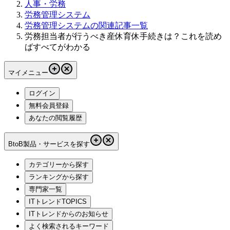
人事・労務
労務管理システム
労務管理システムの関連記事一覧
労務担当者が行うべき産休育休手続きは？これを読め
ばすべてがわかる
マイメニュー
ログイン
無料会員登録
あなたの閲覧履歴
BtoB製品・サービスを探す
カテゴリーから探す
ランキングから探す
専門家一覧
ITトレンドTOPICS
ITトレンドからのお知らせ
よく検索されるキーワード