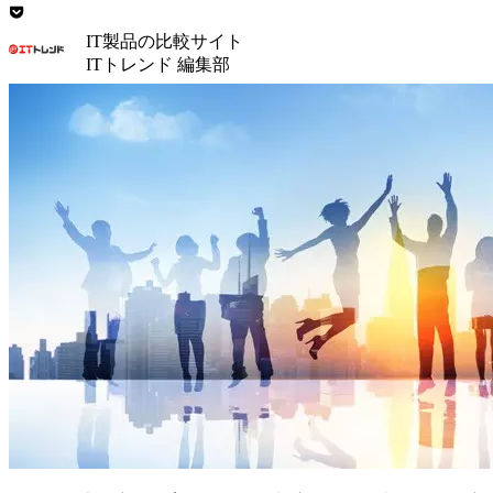
IT製品の比較サイト
ITトレンド 編集部