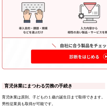
育児休業にまつわる労務の手続き
育児休業は原則、子どもの１歳の誕生日まで取得できます。
男性従業員も取得が可能です。