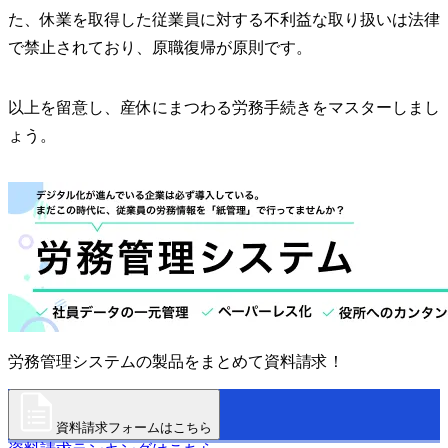
た、休業を取得した従業員に対する不利益な取り扱いは法律
で禁止されており、原職復帰が原則です。
以上を留意し、産休にまつわる労務手続きをマスターしまし
ょう。
労務管理システムの製品をまとめて資料請求！
資料請求フォームはこちら