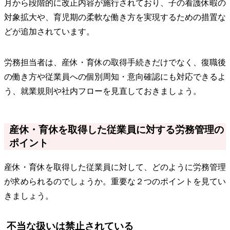
月から段階的に改正内容が施行されており、子の看護休暇の
対象拡大や、育児期の柔軟な働き方を実現するための措置な
どが追加されています。
労務担当者は、産休・育休の取得手続きだけでなく、復職後
の働き方や従業員への個別周知・意向確認にも対応できるよ
う、就業規則や社内フローを見直しておきましょう。
産休・育休を取得した従業員に対する労務管理の
ポイント
産休・育休を取得した従業員に対して、どのように労務管理
が求められるのでしょうか。重要な２つのポイントを見てい
きましょう。
不当な扱いは禁止されている