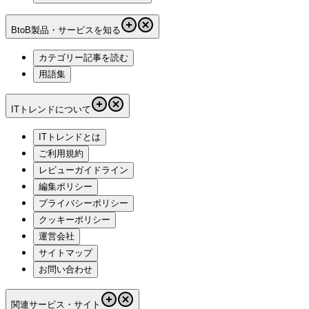
BtoB製品・サービスを知る
カテゴリー記事を読む
用語集
ITトレンドについて
ITトレンドとは
ご利用規約
レビューガイドライン
編集ポリシー
プライバシーポリシー
クッキーポリシー
運営会社
サイトマップ
お問い合わせ
関連サービス・サイト