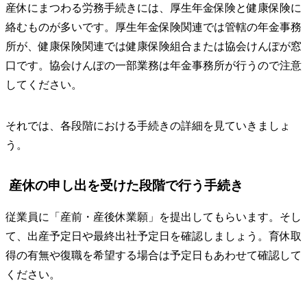
産休にまつわる労務手続きには、厚生年金保険と健康保険に
絡むものが多いです。厚生年金保険関連では管轄の年金事務
所が、健康保険関連では健康保険組合または協会けんぽが窓
口です。協会けんぽの一部業務は年金事務所が行うので注意
してください。
それでは、各段階における手続きの詳細を見ていきましょ
う。
産休の申し出を受けた段階で行う手続き
従業員に「産前・産後休業願」を提出してもらいます。そし
て、出産予定日や最終出社予定日を確認しましょう。育休取
得の有無や復職を希望する場合は予定日もあわせて確認して
ください。