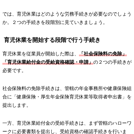
では、育児休業はどのような労務手続きが必要なのでしょう
か。２つの手続きを段階別に見ていきましょう。
育児休業を開始する段階で行う手続き
育児休業を従業員が開始した際は、
「社会保険料の免除」
「育児休業給付金の受給資格確認・申請」
の２つの手続きが
必要です。
社会保険料の免除手続きは、管轄の年金事務所や健康保険組
合に「健康保険・厚生年金保険育児休業等取得者申出書」を
提出します。
一方、育児休業給付金の受給手続きは、まず管轄のハローワ
ークに必要書類を提出し、受給資格の確認手続きを行いま