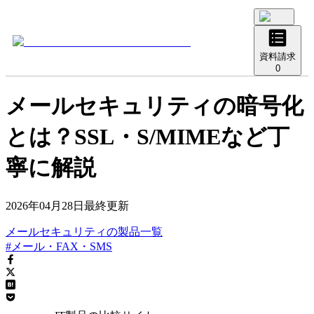
資料請求
0
メールセキュリティの暗号化
とは？SSL・S/MIMEなど丁
寧に解説
2026年04月28日
最終更新
メールセキュリティ
の
製品
一覧
#メール・FAX・SMS