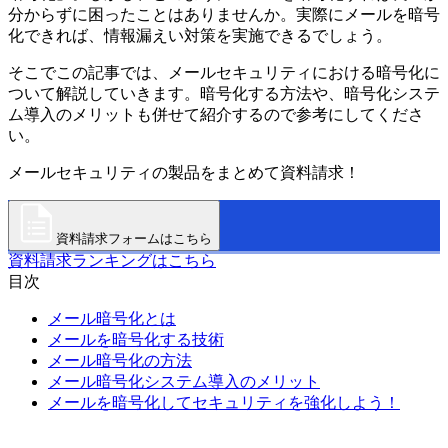
分からずに困ったことはありませんか。実際にメールを暗号
化できれば、情報漏えい対策を実施できるでしょう。
そこでこの記事では、メールセキュリティにおける暗号化に
ついて解説していきます。暗号化する方法や、暗号化システ
ム導入のメリットも併せて紹介するので参考にしてくださ
い。
メールセキュリティの製品をまとめて資料請求！
資料請求フォームはこちら
資料請求ランキングはこちら
目次
メール暗号化とは
メールを暗号化する技術
メール暗号化の方法
メール暗号化システム導入のメリット
メールを暗号化してセキュリティを強化しよう！