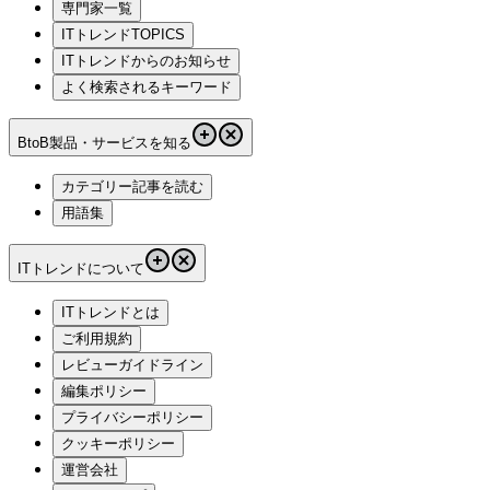
専門家一覧
ITトレンドTOPICS
ITトレンドからのお知らせ
よく検索されるキーワード
BtoB製品・サービスを知る
カテゴリー記事を読む
用語集
ITトレンドについて
ITトレンドとは
ご利用規約
レビューガイドライン
編集ポリシー
プライバシーポリシー
クッキーポリシー
運営会社