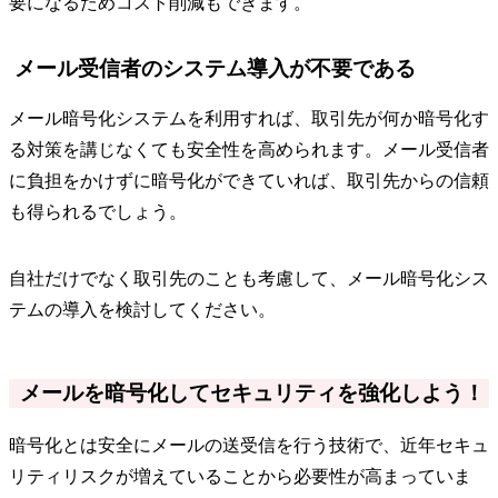
要になるためコスト削減もできます。
メール受信者のシステム導入が不要である
メール暗号化システムを利用すれば、取引先が何か暗号化す
る対策を講じなくても安全性を高められます。メール受信者
に負担をかけずに暗号化ができていれば、取引先からの信頼
も得られるでしょう。
自社だけでなく取引先のことも考慮して、メール暗号化シス
テムの導入を検討してください。
メールを暗号化してセキュリティを強化しよう！
暗号化とは安全にメールの送受信を行う技術で、近年セキュ
リティリスクが増えていることから必要性が高まっていま