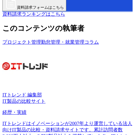
資料請求フォームはこちら
資料請求ランキングはこちら
このコンテンツの執筆者
プロジェクト管理
勤怠管理・就業管理
コラム
ITトレンド 編集部
IT製品の比較サイト
経歴・実績
ITトレンドはイノベーションが2007年より運営している法人
向けIT製品の比較・資料請求サイトです。累計訪問者数