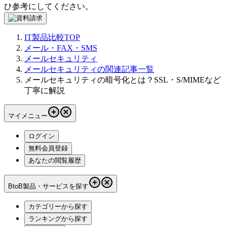
ひ参考にしてください。
IT製品比較TOP
メール・FAX・SMS
メールセキュリティ
メールセキュリティの関連記事一覧
メールセキュリティの暗号化とは？SSL・S/MIMEなど
丁寧に解説
マイメニュー
ログイン
無料会員登録
あなたの閲覧履歴
BtoB製品・サービスを探す
カテゴリーから探す
ランキングから探す