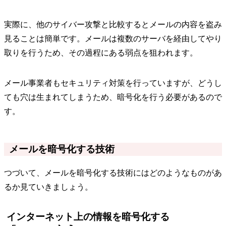
実際に、他のサイバー攻撃と比較するとメールの内容を盗み
見ることは簡単です。メールは複数のサーバを経由してやり
取りを行うため、その過程にある弱点を狙われます。
メール事業者もセキュリティ対策を行っていますが、どうし
ても穴は生まれてしまうため、暗号化を行う必要があるので
す。
メールを暗号化する技術
つづいて、メールを暗号化する技術にはどのようなものがあ
るか見ていきましょう。
インターネット上の情報を暗号化する