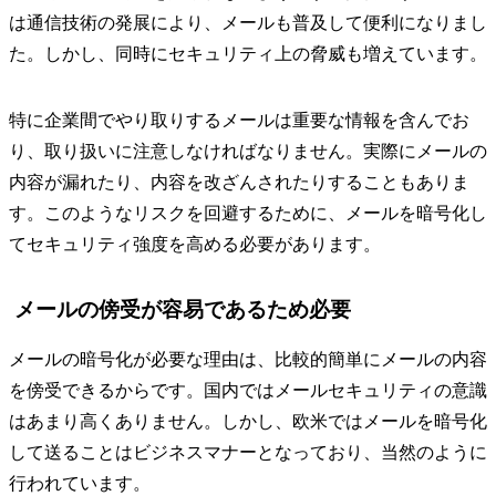
は通信技術の発展により、メールも普及して便利になりまし
た。しかし、同時にセキュリティ上の脅威も増えています。
特に企業間でやり取りするメールは重要な情報を含んでお
り、取り扱いに注意しなければなりません。実際にメールの
内容が漏れたり、内容を改ざんされたりすることもありま
す。このようなリスクを回避するために、メールを暗号化し
てセキュリティ強度を高める必要があります。
メールの傍受が容易であるため必要
メールの暗号化が必要な理由は、比較的簡単にメールの内容
を傍受できるからです。国内ではメールセキュリティの意識
はあまり高くありません。しかし、欧米ではメールを暗号化
して送ることはビジネスマナーとなっており、当然のように
行われています。