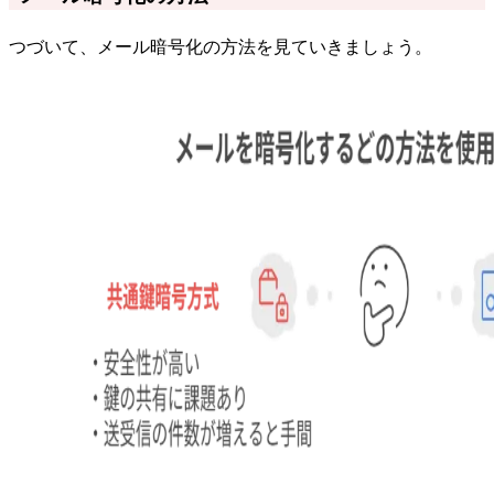
つづいて、メール暗号化の方法を見ていきましょう。