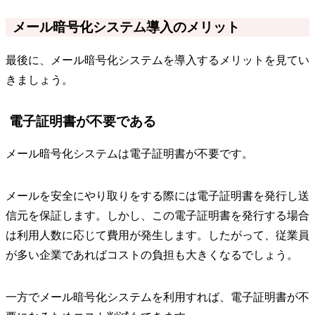
メール暗号化システム導入のメリット
最後に、メール暗号化システムを導入するメリットを見てい
きましょう。
電子証明書が不要である
メール暗号化システムは電子証明書が不要です。
メールを安全にやり取りをする際には電子証明書を発行し送
信元を保証します。しかし、この電子証明書を発行する場合
は利用人数に応じて費用が発生します。したがって、従業員
が多い企業であればコストの負担も大きくなるでしょう。
一方でメール暗号化システムを利用すれば、電子証明書が不