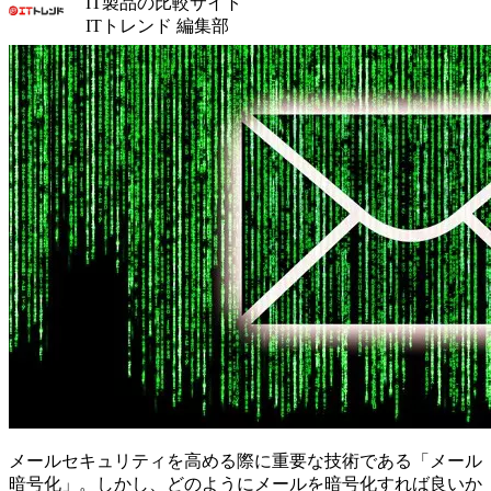
IT製品の比較サイト
ITトレンド 編集部
メールセキュリティを高める際に重要な技術である「メール
暗号化」。しかし、どのようにメールを暗号化すれば良いか