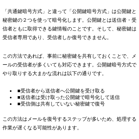
「共通鍵暗号方式」と違って「公開鍵暗号方式」は公開鍵と
秘密鍵の２つを使って暗号化します。公開鍵とは送信者・受
信者ともに取得できる鍵情報のことです。そして、秘密鍵は
受信者専用であり、受信者しか復号できません。
この方法であれば、事前に秘密鍵を共有しておくことで、メ
ールの受信者が多くいても対応できます。公開鍵暗号方式で
やり取りする大まかな流れは以下の通りです。
■受信者から送信者へ公開鍵を受け取る
■送信者は受け取った公開鍵で暗号化して送信
■受信側は共有していない秘密鍵で復号
この方法はメールを復号するステップが多いため、処理する
作業が遅くなる可能性があります。