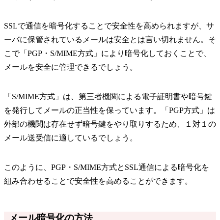
SSLで通信を暗号化することで安全性を高められますが、サ
ーバに保管されているメールは安全とは言い切れません。そ
こで「PGP・S/MIME方式」により暗号化しておくことで、
メールを安全に管理できるでしょう。
「S/MIME方式」は、第三者機関による電子証明書や暗号鍵
を発行してメールの正当性を保っています。「PGP方式」は
外部の機関は存在せず暗号鍵をやり取りするため、１対１の
メール送受信に適しているでしょう。
このように、PGP・S/MIME方式とSSL通信による暗号化を
組み合わせることで安全性を高めることができます。
メール暗号化の方法