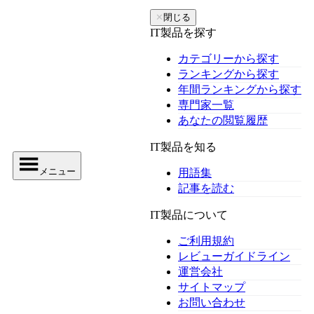
✕
閉じる
IT製品を探す
カテゴリーから探す
ランキングから探す
年間ランキングから探す
専門家一覧
あなたの閲覧履歴
IT製品を知る
メニュー
用語集
記事を読む
IT製品について
ご利用規約
レビューガイドライン
運営会社
サイトマップ
お問い合わせ