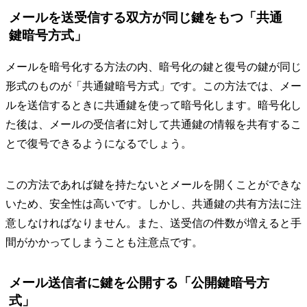
メールを送受信する双方が同じ鍵をもつ「共通
鍵暗号方式」
メールを暗号化する方法の内、暗号化の鍵と復号の鍵が同じ
形式のものが「共通鍵暗号方式」です。この方法では、メー
ルを送信するときに共通鍵を使って暗号化します。暗号化し
た後は、メールの受信者に対して共通鍵の情報を共有するこ
とで復号できるようになるでしょう。
この方法であれば鍵を持たないとメールを開くことができな
いため、安全性は高いです。しかし、共通鍵の共有方法に注
意しなければなりません。また、送受信の件数が増えると手
間がかかってしまうことも注意点です。
メール送信者に鍵を公開する「公開鍵暗号方
式」