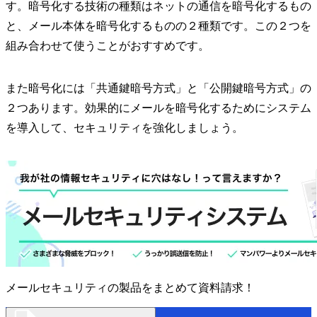
す。暗号化する技術の種類はネットの通信を暗号化するもの
と、メール本体を暗号化するものの２種類です。この２つを
組み合わせて使うことがおすすめです。
また暗号化には「共通鍵暗号方式」と「公開鍵暗号方式」の
２つあります。効果的にメールを暗号化するためにシステム
を導入して、セキュリティを強化しましょう。
メールセキュリティの製品をまとめて資料請求！