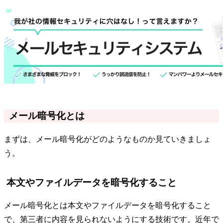
メール暗号化とは
まずは、メール暗号化がどのようなものか見ていきましょ
う。
本文やファイルデータを暗号化すること
メール暗号化とは本文やファイルデータを暗号化すること
で、第三者に内容を見られないようにする技術です。近年で