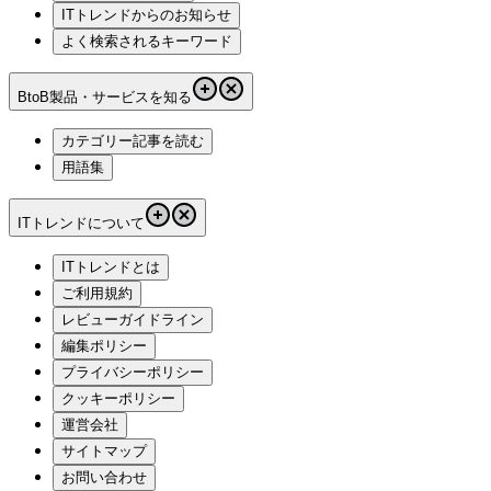
ITトレンドからのお知らせ
よく検索されるキーワード
BtoB製品・サービスを知る
カテゴリー記事を読む
用語集
ITトレンドについて
ITトレンドとは
ご利用規約
レビューガイドライン
編集ポリシー
プライバシーポリシー
クッキーポリシー
運営会社
サイトマップ
お問い合わせ