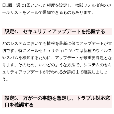
日1回、週に1回といった頻度を設定し、検閲フォルダ内のメ
ールリストをメールで通知できるものもあります。
設定4. セキュリティアップデートを把握する
どのシステムにおいても情報を最新に保つアップデートが大
切です。特にメールセキュリティについては新種のウィルス
やスパムを検知するために、アップデートが最重要課題とな
ります。そのため、いつどのような方法で、システムのセキ
ュリティアップデートが行われるか詳細まで確認しましょ
う。
設定5. 万が一の事態を想定し、トラブル対応窓
口を確認する