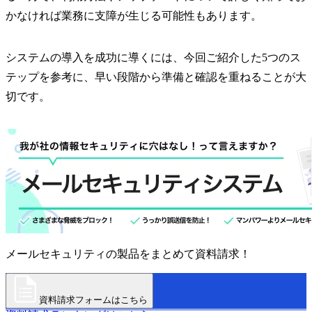
かなければ業務に支障が生じる可能性もあります。
システムの導入を成功に導くには、今回ご紹介した5つのス
テップを参考に、早い段階から準備と確認を重ねることが大
切です。
メールセキュリティの製品をまとめて資料請求！
資料請求フォームはこちら