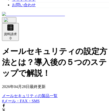
お問い合わせ
資料請求
0
メールセキュリティの設定方
法とは？導入後の５つのステ
ップで解説！
2026年04月28日
最終更新
メールセキュリティ
の
製品
一覧
#メール・FAX・SMS