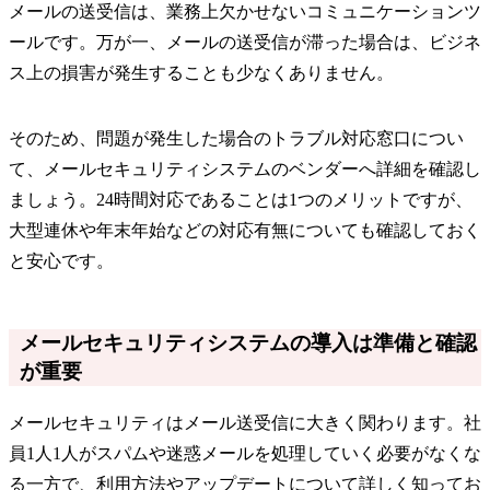
メールの送受信は、業務上欠かせないコミュニケーションツ
ールです。万が一、メールの送受信が滞った場合は、ビジネ
ス上の損害が発生することも少なくありません。
そのため、問題が発生した場合のトラブル対応窓口につい
て、メールセキュリティシステムのベンダーへ詳細を確認し
ましょう。24時間対応であることは1つのメリットですが、
大型連休や年末年始などの対応有無についても確認しておく
と安心です。
メールセキュリティシステムの導入は準備と確認
が重要
メールセキュリティはメール送受信に大きく関わります。社
員1人1人がスパムや迷惑メールを処理していく必要がなくな
る一方で、利用方法やアップデートについて詳しく知ってお