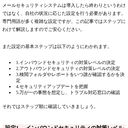
メールセキュリティシステムは導入したら終わりというわけ
ではなく、自社の状況に応じた設定を行う必要があります。
専門用語が多く複雑な設定ですが、この記事ではステップに
わけて解説しますのでご安心ください。
また設定の基本ステップは以下のようにわかれます。
1.インバウンドセキュリティの対策レベルの決定
2.アウトバウンドセキュリティの対策レベルの決定
3.検閲フォルダやレポートをいつ誰が確認するかを決
定
4.セキュリティアップデートを把握
5.万が一の事態を想定し、トラブル対応窓口の確認
それではステップ順に確認していきましょう。
設定1. インバウンドセキュリティの対策レベル