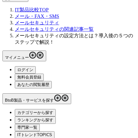
IT製品比較TOP
メール・FAX・SMS
メールセキュリティ
メールセキュリティの関連記事一覧
メールセキュリティの設定方法とは？導入後の５つの
ステップで解説！
マイメニュー
ログイン
無料会員登録
あなたの閲覧履歴
BtoB製品・サービスを探す
カテゴリーから探す
ランキングから探す
専門家一覧
ITトレンドTOPICS