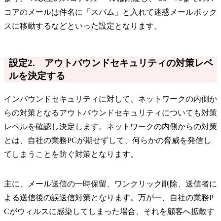
コアのメールは件名に「スパム」と入れて迷惑メールボック
スに移動するなどといった設定となります。
設定2. アウトバウンドセキュリティの対策レベ
ルを決定する
インバウンドセキュリティに対して、ネットワークの内側か
らの対策となるアウトバウンドセキュリティについても対策
レベルを確認し決定します。ネットワークの内側からの対策
とは、自社の業務PCが期せずして、何らかの脅威を発信し
てしまうことを防ぐ対策となります。
主に、メール送信の一時保留、ワンクリック削除、送信者に
よる送信後の誤送信対策となります。万が一、自社の業務P
Cがウィルスに感染してしまった場合、それを顧客へ拡散す