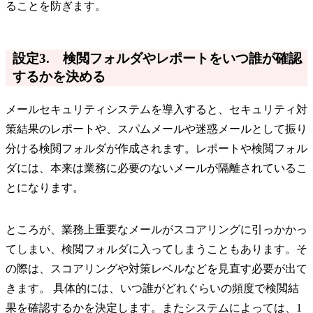
ることを防ぎます。
設定3. 検閲フォルダやレポートをいつ誰が確認
するかを決める
メールセキュリティシステムを導入すると、セキュリティ対
策結果のレポートや、スパムメールや迷惑メールとして振り
分ける検閲フォルダが作成されます。レポートや検閲フォル
ダには、本来は業務に必要のないメールが隔離されているこ
とになります。
ところが、業務上重要なメールがスコアリングに引っかかっ
てしまい、検閲フォルダに入ってしまうこともあります。そ
の際は、スコアリングや対策レベルなどを見直す必要が出て
きます。 具体的には、いつ誰がどれぐらいの頻度で検閲結
果を確認するかを決定します。またシステムによっては、1