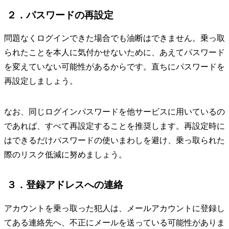
２．パスワードの再設定
問題なくログインできた場合でも油断はできません。乗っ取
られたことを本人に気付かせないために、あえてパスワード
を変えていない可能性があるからです。直ちにパスワードを
再設定しましょう。
なお、同じログインパスワードを他サービスに用いているの
であれば、すべて再設定することを推奨します。再設定時に
はできるだけパスワードの使いまわしを避け、乗っ取られた
際のリスク低減に努めましょう。
３．登録アドレスへの連絡
アカウントを乗っ取った犯人は、メールアカウントに登録し
てある連絡先へ、不正にメールを送っている可能性がありま