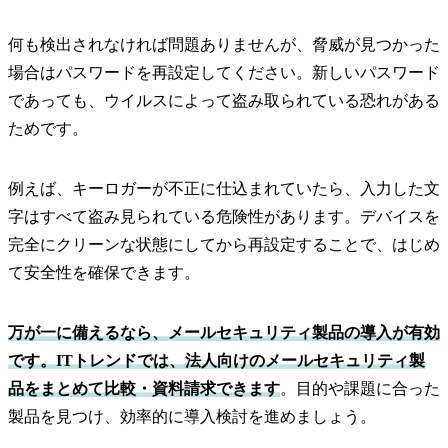
何も検出されなければ問題ありませんが、脅威が見つかった
場合はパスワードを再設定してください。新しいパスワード
であっても、ウイルスによって盗み取られている恐れがある
ためです。
例えば、キーロガーが不正に仕込まれていたら、入力した文
字はすべて盗み見られている危険性があります。デバイスを
完全にクリーンな状態にしてから再設定することで、はじめ
て安全性を確保できます。
万が一に備えるなら、メールセキュリティ製品の導入が有効
です。ITトレンドでは、法人向けのメールセキュリティ製
品をまとめて比較・資料請求できます
。目的や課題に合った
製品を見つけ、効率的に導入検討を進めましょう。