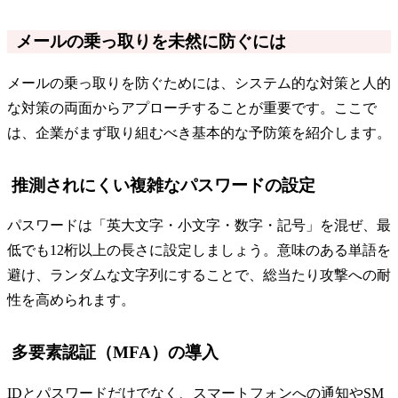
メールの乗っ取りを未然に防ぐには
メールの乗っ取りを防ぐためには、システム的な対策と人的
な対策の両面からアプローチすることが重要です。ここで
は、企業がまず取り組むべき基本的な予防策を紹介します。
推測されにくい複雑なパスワードの設定
パスワードは「英大文字・小文字・数字・記号」を混ぜ、最
低でも12桁以上の長さに設定しましょう。意味のある単語を
避け、ランダムな文字列にすることで、総当たり攻撃への耐
性を高められます。
多要素認証（MFA）の導入
IDとパスワードだけでなく、スマートフォンへの通知やSM