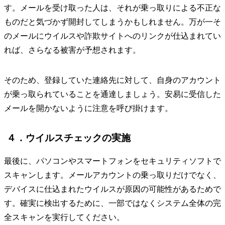
す。メールを受け取った人は、それが乗っ取りによる不正な
ものだと気づかず開封してしまうかもしれません。万が一そ
のメールにウイルスや詐欺サイトへのリンクが仕込まれてい
れば、さらなる被害が予想されます。
そのため、登録していた連絡先に対して、自身のアカウント
が乗っ取られていることを通達しましょう。安易に受信した
メールを開かないように注意を呼び掛けます。
４．ウイルスチェックの実施
最後に、パソコンやスマートフォンをセキュリティソフトで
スキャンします。メールアカウントの乗っ取りだけでなく、
デバイスに仕込まれたウイルスが原因の可能性があるためで
す。確実に検出するために、一部ではなくシステム全体の完
全スキャンを実行してください。