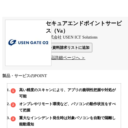
セキュアエンドポイントサービ
ス（Va）
株式会社 USEN ICT Solutions
資料請求リストに追加
製品詳細ページへ ＞
製品・サービスのPOINT
高い精度のスキャンにより、アプリの脆弱性把握や対処が
可能
オンプレやリモート環境など、パソコンの動作状況をすべ
て把握
重大なインシデント発生時は対象パソコンを自動で隔離し
能動通知