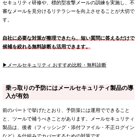
セキュリティ研修や、標的型攻撃メールの訓練を実施し、不
審なメールを見分けるリテラシーを向上させることが大切で
す。
自社に必要な対策が整理できたら、短い質問に答えるだけで
候補を絞れる無料診断も活用できます。
▶メールセキュリティ おすすめ比較・無料診断
乗っ取りの予防にはメールセキュリティ製品の導
入が有効
前のパートで挙げたとおり、予防策には運用でできること
と、ツールで補うべきことがあります。メールセキュリティ
製品は、後者（フィッシング・添付ファイル・不正ログイン
など）を仕組みでカバーするための対策です。