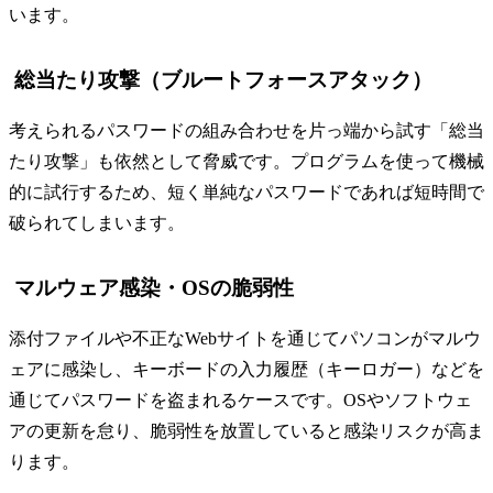
います。
総当たり攻撃（ブルートフォースアタック）
考えられるパスワードの組み合わせを片っ端から試す「総当
たり攻撃」も依然として脅威です。プログラムを使って機械
的に試行するため、短く単純なパスワードであれば短時間で
破られてしまいます。
マルウェア感染・OSの脆弱性
添付ファイルや不正なWebサイトを通じてパソコンがマルウ
ェアに感染し、キーボードの入力履歴（キーロガー）などを
通じてパスワードを盗まれるケースです。OSやソフトウェ
アの更新を怠り、脆弱性を放置していると感染リスクが高ま
ります。