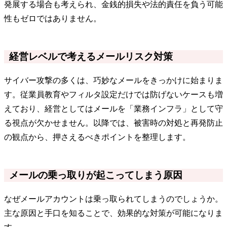
発展する場合も考えられ、金銭的損失や法的責任を負う可能
性もゼロではありません。
経営レベルで考えるメールリスク対策
サイバー攻撃の多くは、巧妙なメールをきっかけに始まりま
す。従業員教育やフィルタ設定だけでは防げないケースも増
えており、経営としてはメールを「業務インフラ」として守
る視点が欠かせません。以降では、被害時の対処と再発防止
の観点から、押さえるべきポイントを整理します。
メールの乗っ取りが起こってしまう原因
なぜメールアカウントは乗っ取られてしまうのでしょうか。
主な原因と手口を知ることで、効果的な対策が可能になりま