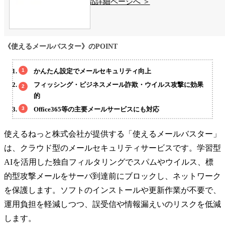
製品詳細ページへ ＞
《使えるメールバスター》のPOINT
かんたん設定でメールセキュリティ向上
フィッシング・ビジネスメール詐欺・ウイルス攻撃に効果
的
Office365等の主要メールサービスにも対応
使えるねっと株式会社が提供する「使えるメールバスター」
は、クラウド型のメールセキュリティサービスです。学習型
AIを活用した独自フィルタリングでスパムやウイルス、標
的型攻撃メールをサーバ到達前にブロックし、ネットワーク
を保護します。ソフトのインストールや更新作業が不要で、
運用負担を軽減しつつ、誤受信や情報漏えいのリスクを低減
します。