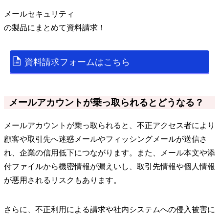
メールセキュリティ
の
製品
にまとめて資料請求！
資料請求フォームはこちら
メールアカウントが乗っ取られるとどうなる？
メールアカウントが乗っ取られると、不正アクセス者により
顧客や取引先へ迷惑メールやフィッシングメールが送信さ
れ、企業の信用低下につながります。また、メール本文や添
付ファイルから機密情報が漏えいし、取引先情報や個人情報
が悪用されるリスクもあります。
さらに、不正利用による請求や社内システムへの侵入被害に