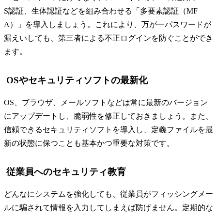
S認証、生体認証などを組み合わせる「多要素認証（MF
A）」を導入しましょう。これにより、万が一パスワードが
漏えいしても、第三者による不正ログインを防ぐことができ
ます。
OSやセキュリティソフトの最新化
OS、ブラウザ、メールソフトなどは常に最新のバージョン
にアップデートし、脆弱性を修正しておきましょう。また、
信頼できるセキュリティソフトを導入し、定義ファイルを最
新の状態に保つことも基本かつ重要な対策です。
従業員へのセキュリティ教育
どんなにシステムを強化しても、従業員がフィッシングメー
ルに騙されて情報を入力してしまえば防げません。定期的な