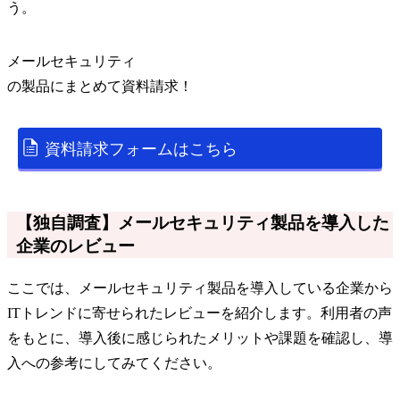
う。
メールセキュリティ
の
製品
にまとめて資料請求！
資料請求フォームはこちら
【独自調査】メールセキュリティ製品を導入した
企業のレビュー
ここでは、メールセキュリティ製品を導入している企業から
ITトレンドに寄せられたレビューを紹介します。利用者の声
をもとに、導入後に感じられたメリットや課題を確認し、導
入への参考にしてみてください。