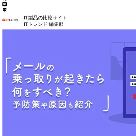
IT製品の比較サイト
ITトレンド 編集部