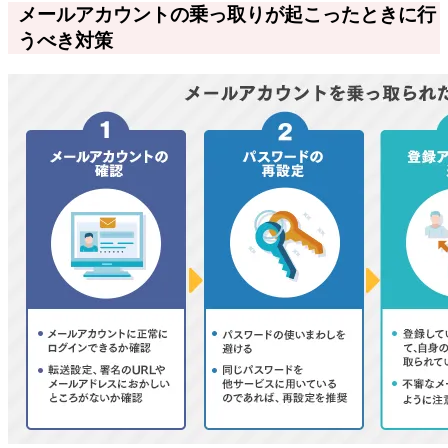
メールアカウントの乗っ取りが起こったときに行
うべき対策