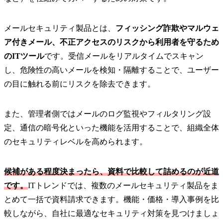
メールセキュリティ製品とは、
フィッシング詐欺やマルウェ
ア付きメール、不正アクセスのリスクから利用者を守るため
のITツール
です。受信メールをリアルタイムでスキャン
し、危険性の高いメールを検知・隔離することで、ユーザー
の目に触れる前にリスクを除去できます。
また、管理者側ではメールのログ監視やフィルタリング設
定、通信の暗号化といった機能を活用することで、組織全体
のセキュリティレベルを高められます。
候補がある程度決まったら、資料で比較して詰めるのが近道
です。
ITトレンドでは、複数のメールセキュリティ製品をま
とめて一括で資料請求できます。機能・価格・導入事例を比
較しながら、自社に最適なセキュリティ対策を見つけましょ