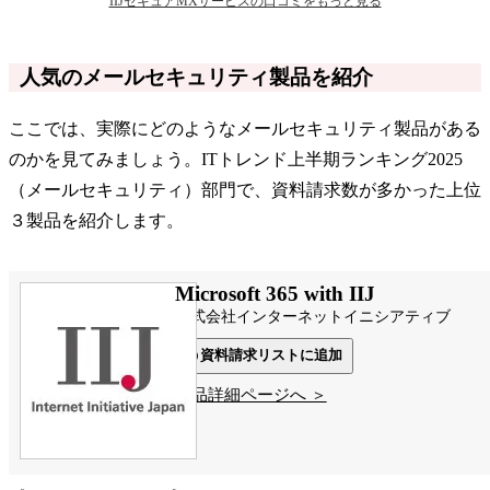
IIJセキュアMXサービスの口コミをもっと見る
人気のメールセキュリティ製品を紹介
ここでは、実際にどのようなメールセキュリティ製品がある
のかを見てみましょう。ITトレンド上半期ランキング2025
（メールセキュリティ）部門で、資料請求数が多かった上位
３製品を紹介します。
Microsoft 365 with IIJ
株式会社インターネットイニシアティブ
資料請求リストに追加
製品詳細ページへ ＞