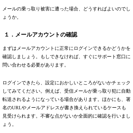
メールの乗っ取り被害に遭った場合、どうすればよいのでし
ょうか。
１．メールアカウントの確認
まずはメールアカウントに正常にログインできるかどうかを
確認しましょう。もしできなければ、すぐにサポート窓口に
問い合わせる必要があります。
ログインできたら、設定におかしいところがないかチェック
してみてください。例えば、受信メールが乗っ取り犯に自動
転送されるようになっている場合があります。ほかにも、署
名のURLやメールアドレスが書き換えられているケースも
見受けられます。不審な点がないか全面的に確認を行いまし
ょう。