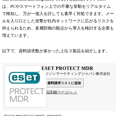
は、PCやスマートフォン上での不審な挙動をリアルタイム
で検知し、万が一侵入を許しても素早く対処できます。メー
ルを入り口とした攻撃が社内ネットワークに広がるリスクを
抑えられるため、多層防御の観点から導入を検討する企業も
増えています。
以下で、資料請求数が多かった上位３製品を紹介します。
ESET PROTECT MDR
キヤノンマーケティングジャパン株式会社
資料請求リストに追加
製品詳細ページへ ＞