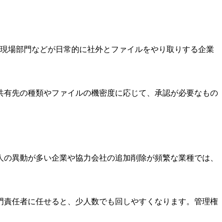
、現場部門などが日常的に社外とファイルをやり取りする企業
共有先の種類やファイルの機密度に応じて、承認が必要なもの
人の異動が多い企業や協力会社の追加削除が頻繁な業種では、
門責任者に任せると、少人数でも回しやすくなります。管理権