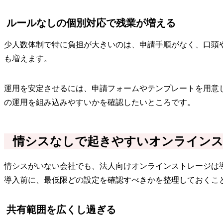
ルールなしの個別対応で残業が増える
少人数体制で特に負担が大きいのは、申請手順がなく、口頭
も増えます。
運用を安定させるには、申請フォームやテンプレートを用意
の運用を組み込みやすいかを確認したいところです。
情シスなしで起きやすいオンラインス
情シスがいない会社でも、法人向けオンラインストレージは
導入前に、最低限どの設定を確認すべきかを整理しておくこ
共有範囲を広くし過ぎる