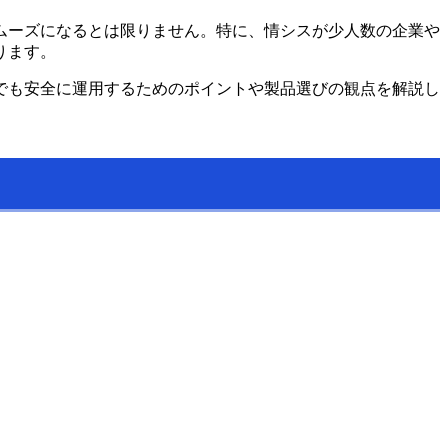
ムーズになるとは限りません。特に、情シスが少人数の企業や
ります。
でも安全に運用するためのポイントや製品選びの観点を解説し
。