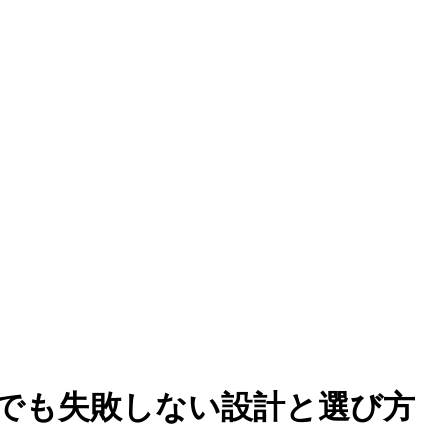
でも失敗しない設計と選び方