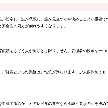
誰が設定し、誰が承認し、誰が見直すかを決めることが重要で
と安全性の両方が崩れやすくなります。
有依頼をさばく人が同じとは限りません。管理者の役割を一つ
ログ確認といった業務は、性質が異なります。少人数体制でも
を申請するのか、どのレベルの共有なら承認不要なのかを決め