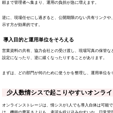
頼まで管理者へ集まり、運用の負担が急に増えます。
逆に、現場任せにし過ぎると、公開期限のない共有リンクや
示す方が効果的です。
導入目的と運用単位をそろえる
営業資料の共有、協力会社との受け渡し、現場写真の保管な
設定になったり、逆に緩くなったりすることがあります。
まずは、どの部門が何のために使うかを整理し、運用単位を
少人数情シスで起こりやすいオンライ
オンラインストレージは、情シスが1人でも導入自体は可能
は、機能の豊富さよりも、承認を絞り込みやすいか、日常管