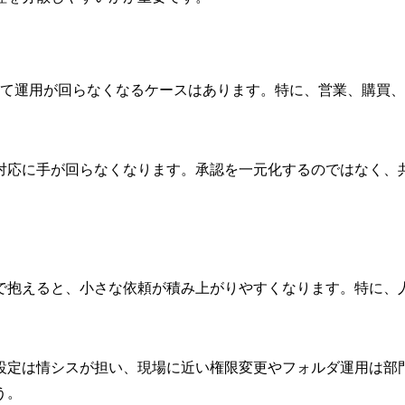
ぎて運用が回らなくなるケースはあります。特に、営業、購買
対応に手が回らなくなります。承認を一元化するのではなく、
で抱えると、小さな依頼が積み上がりやすくなります。特に、
設定は情シスが担い、現場に近い権限変更やフォルダ運用は部
う。