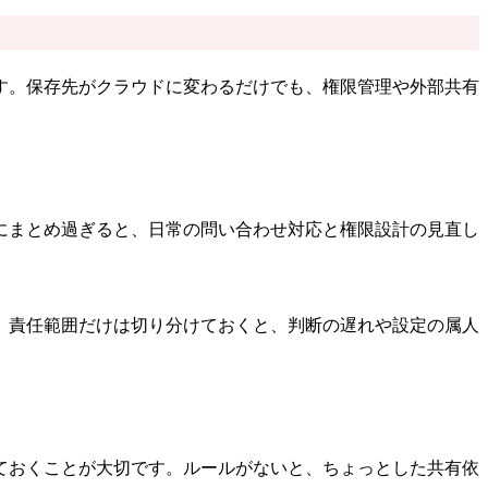
す。保存先がクラウドに変わるだけでも、権限管理や外部共有
にまとめ過ぎると、日常の問い合わせ対応と権限設計の見直し
、責任範囲だけは切り分けておくと、判断の遅れや設定の属人
ておくことが大切です。ルールがないと、ちょっとした共有依