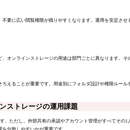
、不要に広い閲覧権限が残りやすくなります。運用を安定させ
ど、オンラインストレージの用途は部門ごとに異なります。そ
そろえることが重要です。用途別にフォルダ設計や権限ルール
ンストレージの運用課題
です。ただし、外部共有の承認やアカウント管理がすべてその1
理を分散しやすいかが重要です。