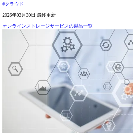
#クラウド
2026年03月30日 最終更新
オンラインストレージサービス
の
製品
一覧