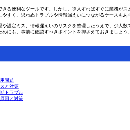
できる便利なツールです。しかし、導入すればすぐに業務がス
しやすく、思わぬトラブルや情報漏えいにつながるケースもあ
題や設定ミス、情報漏えいのリスクを整理したうえで、少人数
ためにも、事前に確認すべきポイントを押さえておきましょう
用課題
スと対策
期トラブル
原因と対策