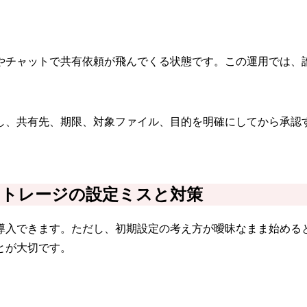
やチャットで共有依頼が飛んでくる状態です。この運用では、
し、共有先、期限、対象ファイル、目的を明確にしてから承認
トレージの設定ミスと対策
導入できます。ただし、初期設定の考え方が曖昧なまま始める
とが大切です。