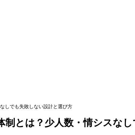
なしでも失敗しない設計と選び方
体制とは？少人数・情シスなし