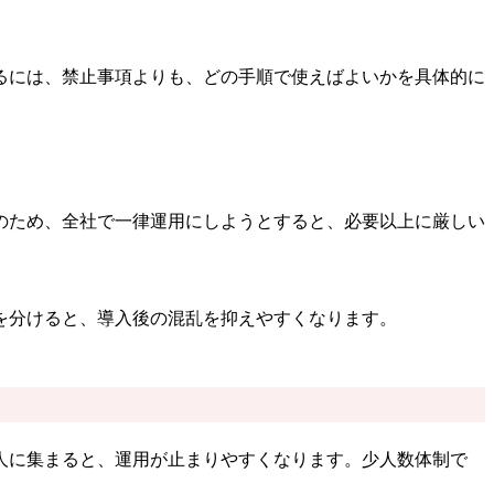
るには、禁止事項よりも、どの手順で使えばよいかを具体的に
のため、全社で一律運用にしようとすると、必要以上に厳しい
を分けると、導入後の混乱を抑えやすくなります。
人に集まると、運用が止まりやすくなります。少人数体制で