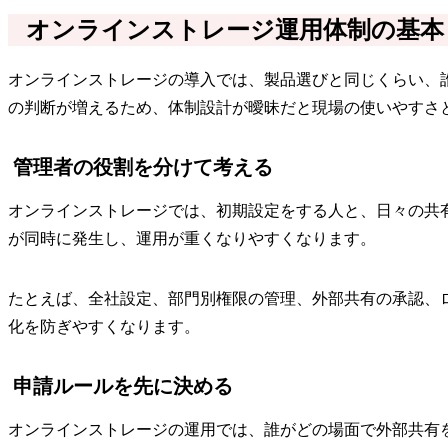
オンラインストレージ運用体制の基本
オンラインストレージの導入では、製品選びと同じくらい、
の判断が増えるため、体制設計が曖昧だと現場の使いやすさ
管理者の役割を分けて考える
オンラインストレージでは、初期設定をする人と、日々の共
が同時に発生し、運用が重くなりやすくなります。
たとえば、全社設定、部門別権限の管理、外部共有の承認、
化を防ぎやすくなります。
申請ルールを先に決める
オンラインストレージの運用では、誰がどの場面で外部共有