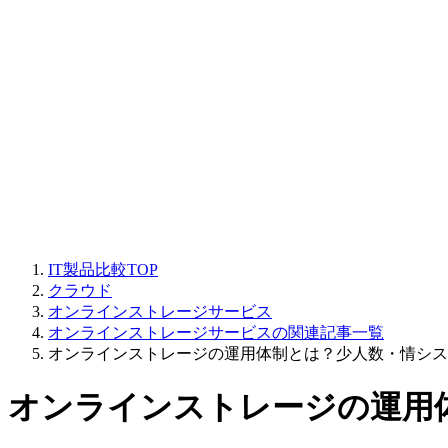
IT製品比較TOP
クラウド
オンラインストレージサービス
オンラインストレージサービスの関連記事一覧
オンラインストレージの運用体制とは？少人数・情シス
オンラインストレージの運用