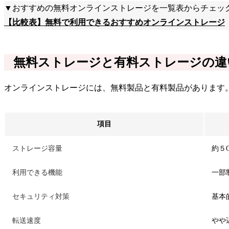
▼おすすめの無料オンラインストレージを一覧表からチェッ
【比較表】無料で利用できるおすすめオンラインストレージ
無料ストレージと有料ストレージの違
オンラインストレージには、無料製品と有料製品があります
項目
ストレージ容量
約５G
利用できる機能
一部
セキュリティ対策
基本
転送速度
やや