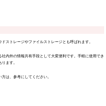
ウドストレージやファイルストレージとも呼ばれます。
る社内外の情報共有手段として大変便利です。手軽に使用でき
あります。
い方は、参考にしてください。