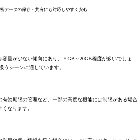
密データの保存・共有にも対応しやすく安心
容量が少ない傾向にあり、５GB～20GB程度が多いでしょ
扱うシーンに適しています。
の有効期限の管理など、一部の高度な機能には制限がある場合
すくなります。