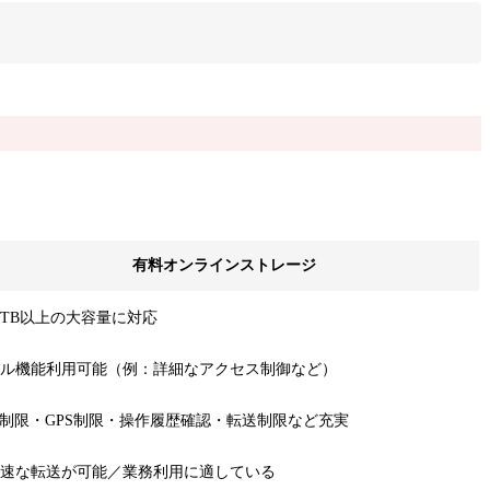
有料オンラインストレージ
TB以上の大容量に対応
ル機能利用可能（例：詳細なアクセス制御など）
P制限・GPS制限・操作履歴確認・転送制限など充実
速な転送が可能／業務利用に適している