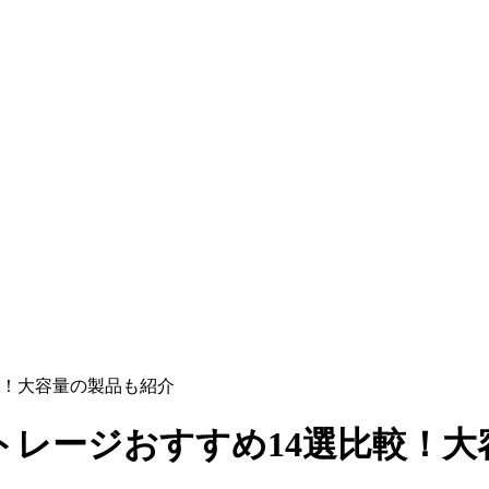
較！大容量の製品も紹介
ストレージおすすめ14選比較！