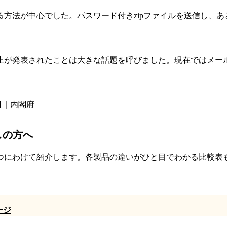
方法が中心でした。パスワード付きzipファイルを送信し、あ
の廃止が発表されたことは大きな話題を呼びました。現在ではメ
日｜内閣府
しの方へ
つにわけて紹介します。各製品の違いがひと目でわかる比較表
ージ