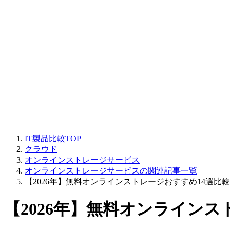
IT製品比較TOP
クラウド
オンラインストレージサービス
オンラインストレージサービスの関連記事一覧
【2026年】無料オンラインストレージおすすめ14選比
【2026年】無料オンライン