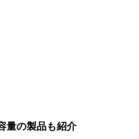
大容量の製品も紹介