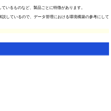
存に対応しているものなど、製品ごとに特徴があります。
解説しているので、データ管理における環境構築の参考にして