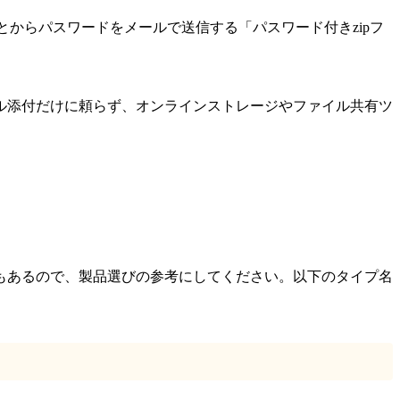
とからパスワードをメールで送信する「パスワード付きzipフ
ール添付だけに頼らず、オンラインストレージやファイル共有ツ
もあるので、製品選びの参考にしてください。以下のタイプ名