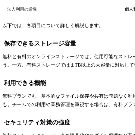
法人利用の適性
個人
以下では、各項目について詳しく解説します。
保存できるストレージ容量
無料と有料のオンラインストレージでは、使用可能なストレー
う。一方、有料ストレージでは１TB以上の大容量に対応し
利用できる機能
無料プランでも、基本的なファイル保存や共有は問題なく利
も。チームでの利用や業務管理を重視する場合は、有料プラ
セキュリティ対策の強度