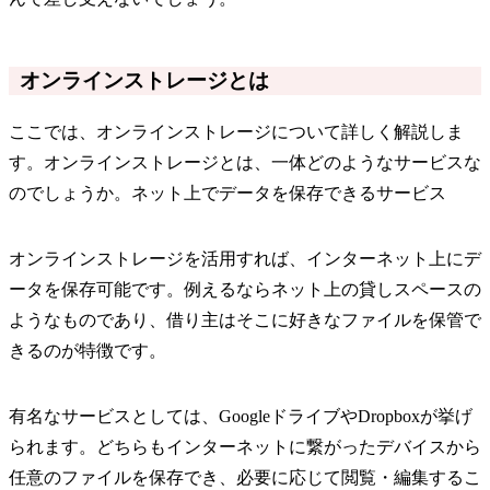
オンラインストレージとは
ここでは、オンラインストレージについて詳しく解説しま
す。オンラインストレージとは、一体どのようなサービスな
のでしょうか。ネット上でデータを保存できるサービス
オンラインストレージを活用すれば、インターネット上にデ
ータを保存可能です。例えるならネット上の貸しスペースの
ようなものであり、借り主はそこに好きなファイルを保管で
きるのが特徴です。
有名なサービスとしては、GoogleドライブやDropboxが挙げ
られます。どちらもインターネットに繋がったデバイスから
任意のファイルを保存でき、必要に応じて閲覧・編集するこ