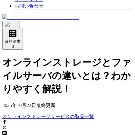
お問い合わせ
資料請求
0
オンラインストレージとファ
イルサーバの違いとは？わか
りやすく解説！
2025年10月23日
最終更新
オンラインストレージサービス
の
製品
一覧