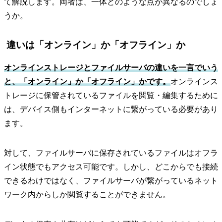
て解説します。両者は、一体どのような点が異なるのでしょ
うか。
違いは「オンライン」か「オフライン」か
オンラインストレージとファイルサーバの違いを一言でいう
と、「オンライン」か「オフライン」かです。
オンラインス
トレージに保管されているファイルを閲覧・編集するために
は、デバイス側もインターネットに繋がっている必要があり
ます。
対して、ファイルサーバに保存されているファイルはオフラ
イン状態でもアクセス可能です。しかし、どこからでも接続
できるわけではなく、ファイルサーバが繋がっているネット
ワーク内からしか閲覧することができません。