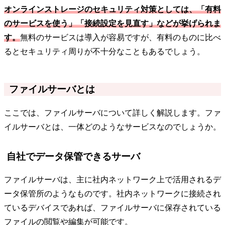
オンラインストレージのセキュリティ対策としては、「有料
のサービスを使う」「接続設定を見直す」などが挙げられま
す。
無料のサービスは導入が容易ですが、有料のものに比べ
るとセキュリティ周りが不十分なこともあるでしょう。
ファイルサーバとは
ここでは、ファイルサーバについて詳しく解説します。ファ
イルサーバとは、一体どのようなサービスなのでしょうか。
自社でデータ保管できるサーバ
ファイルサーバは、主に社内ネットワーク上で活用されるデ
ータ保管所のようなものです。社内ネットワークに接続され
ているデバイスであれば、ファイルサーバに保存されている
ファイルの閲覧や編集が可能です。