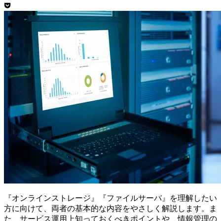
『オンラインストレージ』『ファイルサーバ』を理解したい
方に向けて、両者の基本的な内容をやさしく解説します。ま
た、サービス運用上知っておくべきポイントや、情報管理の