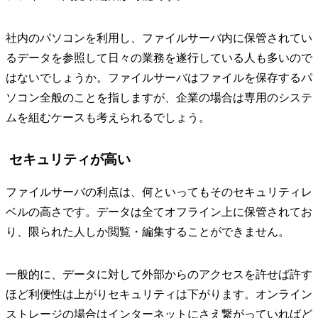
社内のパソコンを利用し、ファイルサーバ内に保管されてい
るデータを参照して日々の業務を遂行している人も多いので
はないでしょうか。ファイルサーバはファイルを保存するパ
ソコン全般のことを指しますが、企業の場合は専用のシステ
ムを組むケースも考えられるでしょう。
セキュリティが高い
ファイルサーバの利点は、何といってもそのセキュリティレ
ベルの高さです。データは全てオフライン上に保管されてお
り、限られた人しか閲覧・編集することができません。
一般的に、データに対して外部からのアクセスを許せば許す
ほど利便性は上がりセキュリティは下がります。オンライン
ストレージの場合はインターネットにさえ繋がっていればど