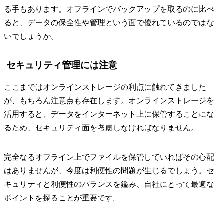
る手もあります。オフラインでバックアップを取るのに比べ
ると、データの保全性や管理という面で優れているのではな
いでしょうか。
セキュリティ管理には注意
ここまではオンラインストレージの利点に触れてきました
が、もちろん注意点も存在します。オンラインストレージを
活用すると、データをインターネット上に保管することにな
るため、セキュリティ面を考慮しなければなりません。
完全なるオフライン上でファイルを保管していればその心配
はありませんが、今度は利便性の問題が生じるでしょう。セ
キュリティと利便性のバランスを鑑み、自社にとって最適な
ポイントを探ることが重要です。