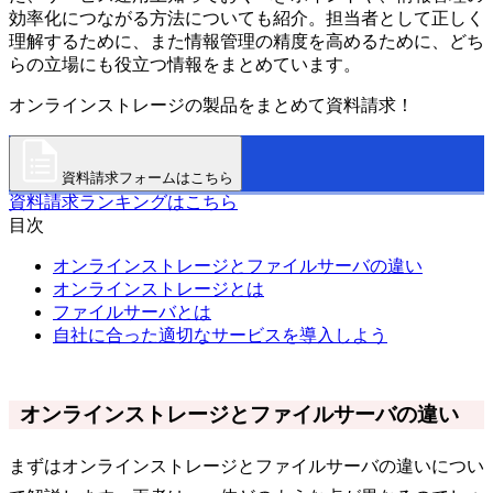
効率化につながる方法についても紹介。担当者として正しく
理解するために、また情報管理の精度を高めるために、どち
らの立場にも役立つ情報をまとめています。
オンラインストレージの製品をまとめて資料請求！
資料請求フォームはこちら
資料請求ランキングはこちら
目次
オンラインストレージとファイルサーバの違い
オンラインストレージとは
ファイルサーバとは
自社に合った適切なサービスを導入しよう
オンラインストレージとファイルサーバの違い
まずはオンラインストレージとファイルサーバの違いについ