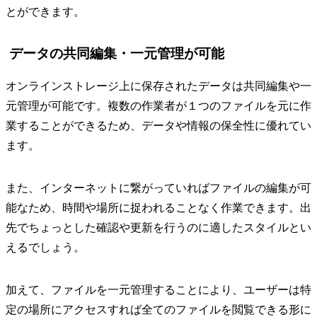
とができます。
データの共同編集・一元管理が可能
オンラインストレージ上に保存されたデータは共同編集や一
元管理が可能です。複数の作業者が１つのファイルを元に作
業することができるため、データや情報の保全性に優れてい
ます。
また、インターネットに繋がっていればファイルの編集が可
能なため、時間や場所に捉われることなく作業できます。出
先でちょっとした確認や更新を行うのに適したスタイルとい
えるでしょう。
加えて、ファイルを一元管理することにより、ユーザーは特
定の場所にアクセスすれば全てのファイルを閲覧できる形に