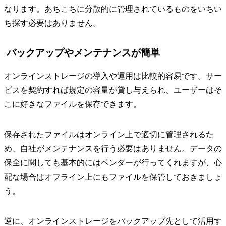
なります。あちこちに分散的に管理されているものをいちい
ち探す必要はありません。
バックアップやメンテナンスが簡単
オンラインストレージの導入や運用は比較的容易です。サー
ビスを契約すれば規定の容量が貸し与えられ、ユーザーはそ
こに好きなファイルを保存できます。
保存されたファイルはオンライン上で適切に管理されるた
め、自社がメンテナンスを行う必要はありません。データの
保全に関しても基本的にはベンダーが行ってくれますが、心
配な場合はオフライン上にもファイルを保管しておきましょ
う。
逆に、オンラインストレージをバックアップ先として活用す