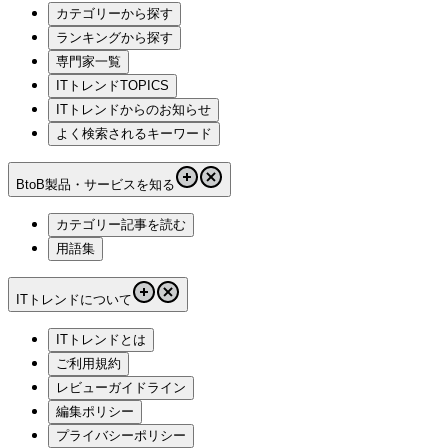
カテゴリーから探す
ランキングから探す
専門家一覧
ITトレンドTOPICS
ITトレンドからのお知らせ
よく検索されるキーワード
BtoB製品・サービスを知る
カテゴリー記事を読む
用語集
ITトレンドについて
ITトレンドとは
ご利用規約
レビューガイドライン
編集ポリシー
プライバシーポリシー