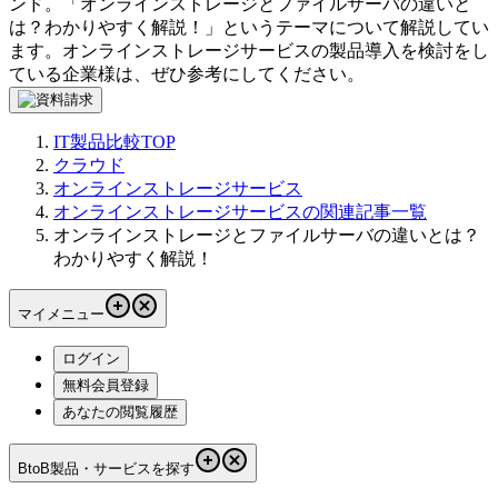
ンド。「
オンラインストレージとファイルサーバの違いと
は？わかりやすく解説！
」というテーマについて解説してい
ます。
オンラインストレージサービス
の製品導入を検討をし
ている企業様は、ぜひ参考にしてください。
IT製品比較TOP
クラウド
オンラインストレージサービス
オンラインストレージサービスの関連記事一覧
オンラインストレージとファイルサーバの違いとは？
わかりやすく解説！
マイメニュー
ログイン
無料会員登録
あなたの閲覧履歴
BtoB製品・サービスを探す