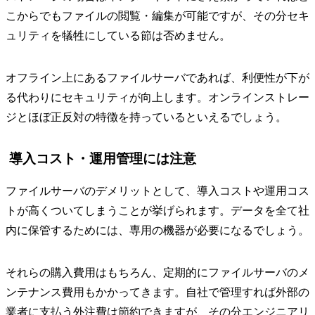
こからでもファイルの閲覧・編集が可能ですが、その分セキ
ュリティを犠牲にしている節は否めません。
オフライン上にあるファイルサーバであれば、利便性が下が
る代わりにセキュリティが向上します。オンラインストレー
ジとほぼ正反対の特徴を持っているといえるでしょう。
導入コスト・運用管理には注意
ファイルサーバのデメリットとして、導入コストや運用コス
トが高くついてしまうことが挙げられます。データを全て社
内に保管するためには、専用の機器が必要になるでしょう。
それらの購入費用はもちろん、定期的にファイルサーバのメ
ンテナンス費用もかかってきます。自社で管理すれば外部の
業者に支払う外注費は節約できますが、その分エンジニアリ