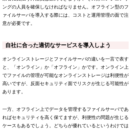
ングの人員を確保しなければなりません。オフライン型のフ
ァイルサーバを導入する際には、コストと運用管理の面で注
意が必要です。
自社に合った適切なサービスを導入しよう
オンラインストレージとファイルサーバの違いを一言で表す
と、「オンライン」か「オフライン」かです。オンライン上
でファイルの管理が可能なオンラインストレージは利便性が
高いですが、反面セキュリティ面でリスクが生じる可能性が
あります。
一方、オフライン上でデータを管理するファイルサーバであ
ればセキュリティを高く保てますが、利便性の問題が生じる
ケースもあるでしょう。どちらが優れているというわけでは