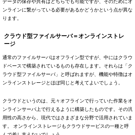
データの保存や共有はどちらでも可能ですが、そのためにオ
ンラインに繋がっている必要があるかどうかという点が異な
ります。
クラウド型ファイルサーバ＝オンラインストレ
ージ
通常のファイルサーバはオフライン型ですが、中にはクラウ
ドベースで構築されているものも存在します。それらは「ク
ラウド型ファイルサーバ」と呼ばれますが、機能や特徴はオ
ンラインストレージとほぼ同じと考えてよいでしょう。
クラウドというのは、元々オフラインで行っていた作業をオ
ンラインサーバ上で行えるように構築したものです。その汎
用性の高さから、現代ではさまざまな分野で活用されていま
す。 オンラインストレージもクラウドサービスの一種と呼
んで差し支えないでしょう。