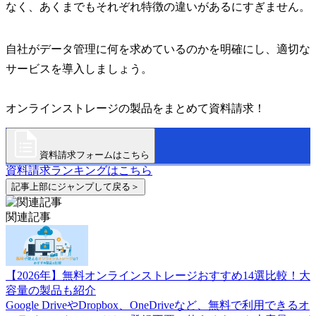
なく、あくまでもそれぞれ特徴の違いがあるにすぎません。
自社がデータ管理に何を求めているのかを明確にし、適切な
サービスを導入しましょう。
オンラインストレージの製品をまとめて資料請求！
資料請求フォームはこちら
資料請求ランキングはこちら
記事上部にジャンプして戻る＞
関連記事
【2026年】無料オンラインストレージおすすめ14選比較！大
容量の製品も紹介
Google DriveやDropbox、OneDriveなど、無料で利用できるオ