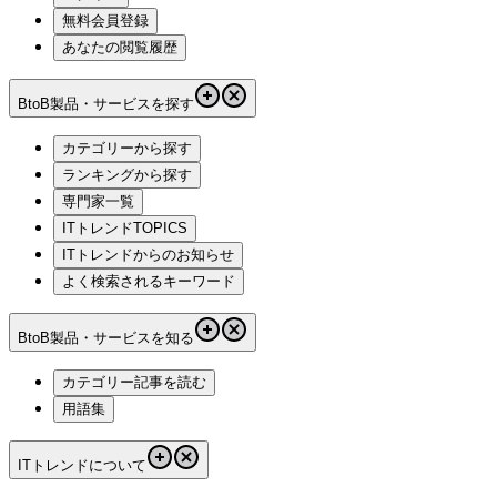
無料会員登録
あなたの閲覧履歴
BtoB製品・サービスを探す
カテゴリーから探す
ランキングから探す
専門家一覧
ITトレンドTOPICS
ITトレンドからのお知らせ
よく検索されるキーワード
BtoB製品・サービスを知る
カテゴリー記事を読む
用語集
ITトレンドについて