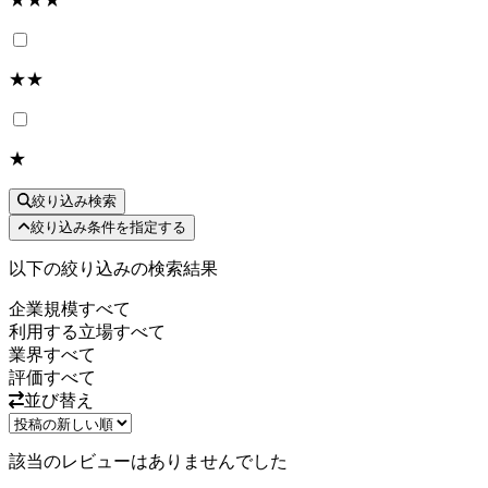
★★
★
絞り込み検索
絞り込み条件を指定する
以下の絞り込みの検索結果
企業規模
すべて
利用する立場
すべて
業界
すべて
評価
すべて
並び替え
該当のレビューはありませんでした