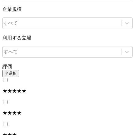
企業規模
すべて
利用する立場
すべて
評価
全選択
★★★★★
★★★★
★★★