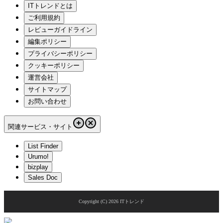
ITトレンドとは
ご利用規約
レビューガイドライン
編集ポリシー
プライバシーポリシー
クッキーポリシー
運営会社
サイトマップ
お問い合わせ
関連サービス・サイト
List Finder
Urumo!
bizplay
Sales Doc
Copyright (C)
2026
ITトレンド