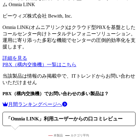
ム
Omnia LINK
ビーウィズ株式会社 Bewith, Inc.
Omnia LINK(オムニアリンク)はクラウド型PBXを基盤とした
コールセンター向けトータルテレフォニーソリューション。
運用に寄り添った多彩な機能でセンターの圧倒的効率化を支
援します。
詳細を見る
PBX（構内交換機）
一覧はこちら
当該製品は情報のみ掲載中で、ITトレンドからお問い合わせ
いただけません
PBX（構内交換機）
でお問い合わせの多い製品は？
月間ランキングページへ
「
Omnia LINK
」利用ユーザーからの口コミレビュー