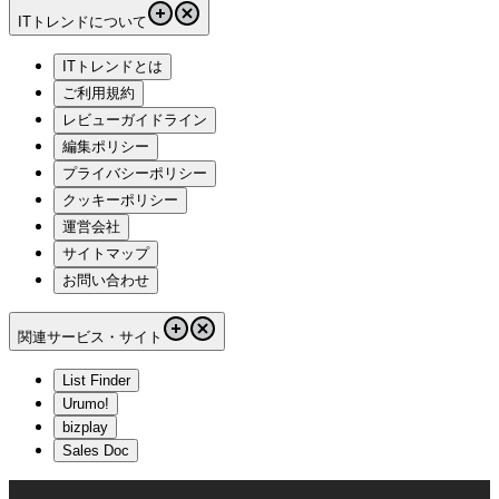
ITトレンドについて
ITトレンドとは
ご利用規約
レビューガイドライン
編集ポリシー
プライバシーポリシー
クッキーポリシー
運営会社
サイトマップ
お問い合わせ
関連サービス・サイト
List Finder
Urumo!
bizplay
Sales Doc