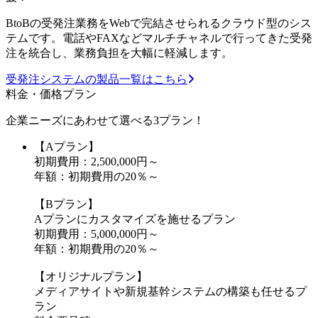
BtoBの受発注業務をWebで完結させられるクラウド型のシス
テムです。電話やFAXなどマルチチャネルで行ってきた受発
注を統合し、業務負担を大幅に軽減します。
受発注システムの製品一覧はこちら
料金・価格プラン
企業ニーズにあわせて選べる3プラン！
【Aプラン】
初期費用：2,500,000円～
年額：初期費用の20％～
【Bプラン】
Aプランにカスタマイズを施せるプラン
初期費用：5,000,000円～
年額：初期費用の20％～
【オリジナルプラン】
メディアサイトや新規基幹システムの構築も任せるプ
ラン