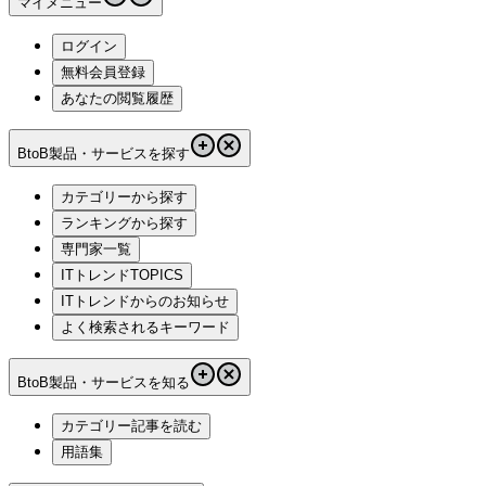
マイメニュー
ログイン
無料会員登録
あなたの閲覧履歴
BtoB製品・サービスを探す
カテゴリーから探す
ランキングから探す
専門家一覧
ITトレンドTOPICS
ITトレンドからのお知らせ
よく検索されるキーワード
BtoB製品・サービスを知る
カテゴリー記事を読む
用語集