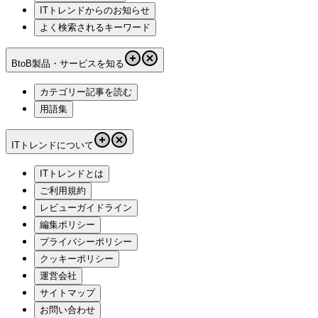
ITトレンドからのお知らせ
よく検索されるキーワード
BtoB製品・サービスを知る
カテゴリー記事を読む
用語集
ITトレンドについて
ITトレンドとは
ご利用規約
レビューガイドライン
編集ポリシー
プライバシーポリシー
クッキーポリシー
運営会社
サイトマップ
お問い合わせ