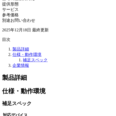
提供形態
サービス
参考価格
別途お問い合わせ
2025年12月18日
最終更新
目次
製品詳細
仕様・動作環境
補足スペック
企業情報
製品詳細
仕様・動作環境
補足スペック
対応デバイス