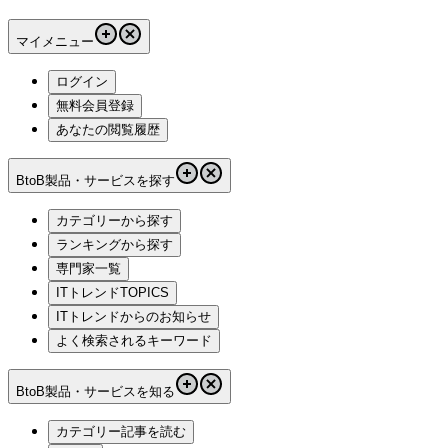
マイメニュー
ログイン
無料会員登録
あなたの閲覧履歴
BtoB製品・サービスを探す
カテゴリーから探す
ランキングから探す
専門家一覧
ITトレンドTOPICS
ITトレンドからのお知らせ
よく検索されるキーワード
BtoB製品・サービスを知る
カテゴリー記事を読む