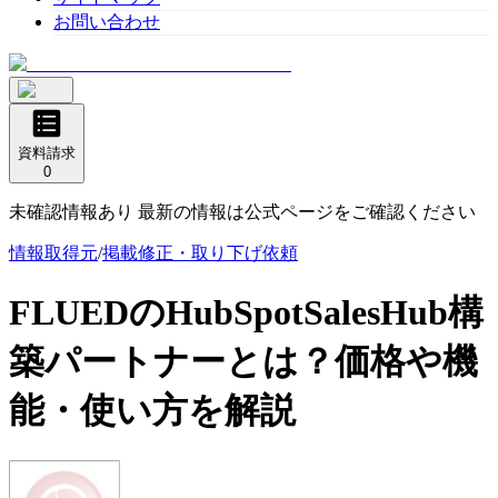
お問い合わせ
資料請求
0
未確認情報あり 最新の情報は公式ページをご確認ください
情報取得元
/
掲載修正・取り下げ依頼
FLUEDのHubSpotSalesHub構
築パートナー
とは？価格や機
能・使い方を解説