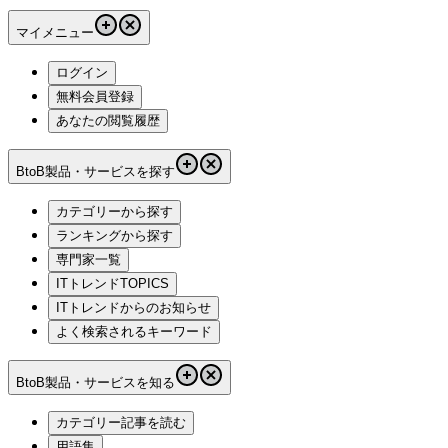
マイメニュー
ログイン
無料会員登録
あなたの閲覧履歴
BtoB製品・サービスを探す
カテゴリーから探す
ランキングから探す
専門家一覧
ITトレンドTOPICS
ITトレンドからのお知らせ
よく検索されるキーワード
BtoB製品・サービスを知る
カテゴリー記事を読む
用語集