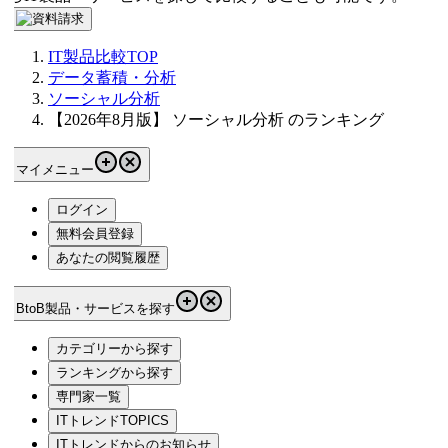
IT製品比較TOP
データ蓄積・分析
ソーシャル分析
【2026年8月版】 ソーシャル分析 のランキング
マイメニュー
ログイン
無料会員登録
あなたの閲覧履歴
BtoB製品・サービスを探す
カテゴリーから探す
ランキングから探す
専門家一覧
ITトレンドTOPICS
ITトレンドからのお知らせ