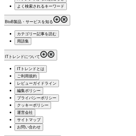
よく検索されるキーワード
BtoB製品・サービスを知る
カテゴリー記事を読む
用語集
ITトレンドについて
ITトレンドとは
ご利用規約
レビューガイドライン
編集ポリシー
プライバシーポリシー
クッキーポリシー
運営会社
サイトマップ
お問い合わせ