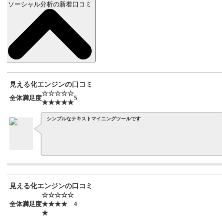
ソーシャル分析の新着口コミ
見える化エンジンの口コミ
☆☆☆☆☆
全体満足度
5
★★★★★
シンプルなテキストマイニングツールです
見える化エンジンの口コミ
☆☆☆☆☆
全体満足度
★★★★
4
★