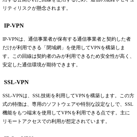
リティリスクが懸念されます。
IP-VPN
IP-VPNは、通信事業者が保有する通信事業者と契約した者
だけが利用できる「閉域網」を使用してVPNを構築しま
す。この回線は契約者のみが利用できるため安全性が高く、
安定した通信環境が期待できます。
SSL-VPN
SSL-VPNは、SSL技術を利用してVPNを構築します。この方
式の特徴は、専用のソフトウェアや特別な設定なしで、SSL
機能をもつ端末を使用してVPNを利用できる点です。主に
リモートアクセスでの利用が想定されています。