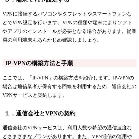
VPNに接続するパソコンやタブレットやスマートフォンな
どでVPN設定を行います。VPNの種類や端末によりソフト
やアプリのインストールが必要となる場合があります。従業
員の利用端末もあらかじめ確認しましょう。
IP-VPNの構築方法と手順
ここでは、「IP‐VPN」の構築方法を紹介します。IP‐VPNの
場合は通信業者が保有する回線を利用するため、通信会社の
VPNサービスと契約します。
１．通信会社とVPNの契約
通信会社のVPNサービスは、利用人数や希望の通信速度な
どさまざまなプランがあります。また、VPN通信の運用や