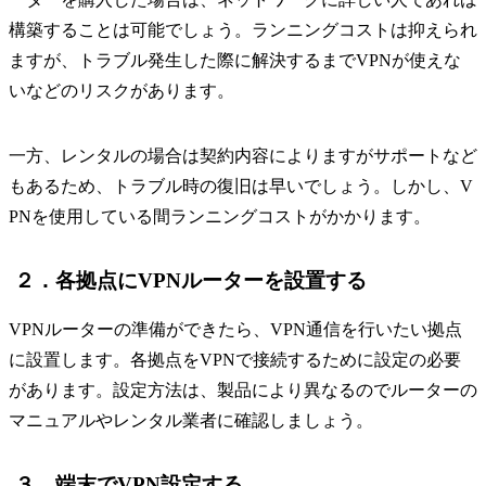
構築することは可能でしょう。ランニングコストは抑えられ
ますが、トラブル発生した際に解決するまでVPNが使えな
いなどのリスクがあります。
一方、レンタルの場合は契約内容によりますがサポートなど
もあるため、トラブル時の復旧は早いでしょう。しかし、V
PNを使用している間ランニングコストがかかります。
２．各拠点にVPNルーターを設置する
VPNルーターの準備ができたら、VPN通信を行いたい拠点
に設置します。各拠点をVPNで接続するために設定の必要
があります。設定方法は、製品により異なるのでルーターの
マニュアルやレンタル業者に確認しましょう。
３．端末でVPN設定する