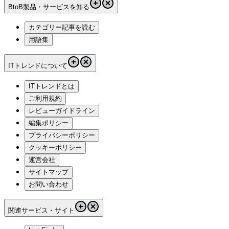
BtoB製品・サービスを知る
カテゴリー記事を読む
用語集
ITトレンドについて
ITトレンドとは
ご利用規約
レビューガイドライン
編集ポリシー
プライバシーポリシー
クッキーポリシー
運営会社
サイトマップ
お問い合わせ
関連サービス・サイト