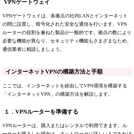
VPNゲートウェイ
VPNゲートウェイは、各拠点の社内LANとインターネット
の間に設置し、暗号化された安全な通信を行います。VPN
ルーターの役割を兼ねた製品が一般的です。拠点の数により
必要な機能が異なり、セキュリティ機能もさまざまなため、
通信業者に相談しましょう。
インターネットVPNの構築方法と手順
ここでは、インターネットを経由してVPN環境を構築する
「インターネットVPN」の構築方法を解説します。
１．VPNルーターを準備する
VPNルーターは、購入またはレンタルで利用できます。ル
ーターを購入した場合は、ネットワークに詳しい人であれば