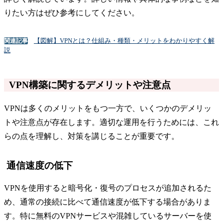
りたい方はぜひ参考にしてください。
【図解】VPNとは？仕組み・種類・メリットをわかりやすく解
関連記事
説
VPN構築に関するデメリットや注意点
VPNは多くのメリットをもつ一方で、いくつかのデメリッ
トや注意点が存在します。適切な運用を行うためには、これ
らの点を理解し、対策を講じることが重要です。
通信速度の低下
VPNを使用すると暗号化・復号のプロセスが追加されるた
め、通常の接続に比べて通信速度が低下する場合がありま
す。特に無料のVPNサービスや混雑しているサーバーを使