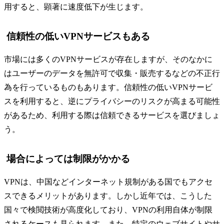
用すると、顕著に速度低下が生じます。
信頼性の低いVPNサービスもある
市場には多くのVPNサービスが存在しますが、そのなかに
はユーザーのデータを無許可で収集・販売するなどの不正行
為を行っているものもあります。信頼性の低いVPNサービ
スを利用すると、逆にプライバシーのリスクが高まる可能性
があるため、利用する際は信頼できるサービスを選びましょ
う。
場合によっては制限がかかる
VPNは、中国などインターネット規制がある国でもアクセ
スできるメリットがあります。しかし近年では、こうした
国々で検閲技術が高度化しており、VPNの利用自体が制限
されるケースも見られます。また、特定のウェブサイトやサ