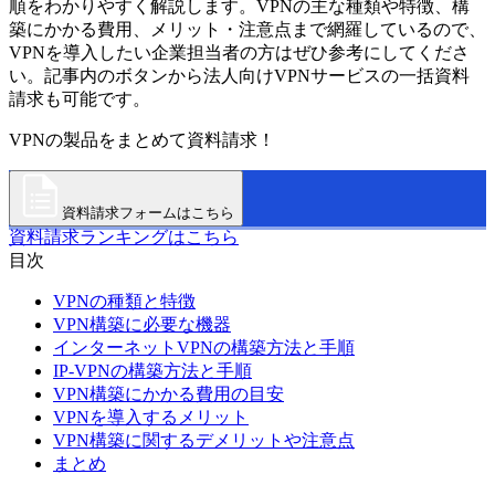
順をわかりやすく解説します。VPNの主な種類や特徴、構
築にかかる費用、メリット・注意点まで網羅しているので、
VPNを導入したい企業担当者の方はぜひ参考にしてくださ
い。記事内のボタンから法人向けVPNサービスの一括資料
請求も可能です。
VPNの製品をまとめて資料請求！
資料請求フォームはこちら
資料請求ランキングはこちら
目次
VPNの種類と特徴
VPN構築に必要な機器
インターネットVPNの構築方法と手順
IP-VPNの構築方法と手順
VPN構築にかかる費用の目安
VPNを導入するメリット
VPN構築に関するデメリットや注意点
まとめ