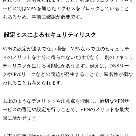
ービスではVPNを通じたアクセスをブロックしていること
もあるため、事前に確認が必要です。
設定ミスによるセキュリティリスク
VPNの設定が適切でない場合、VPNならではのセキュリテ
ィのメリットを十分に得られないだけでなく、別のセキュリ
ティリスクが生じる可能性があります。例えば、DNSリー
クやIPv6リークなどの問題が発生することで、匿名性が損な
われることも考えられます。
以上のようなデメリットや注意点を理解し、適切なVPNサ
ービスの選定や設定を行うことで、VPNのメリットを最大
限に活かせます。