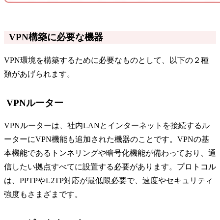
VPN構築に必要な機器
VPN環境を構築するために必要なものとして、以下の２種
類があげられます。
VPNルーター
VPNルーターは、社内LANとインターネットを接続するル
ーターにVPN機能も追加された機器のことです。VPNの基
本機能であるトンネリングや暗号化機能が備わっており、通
信したい拠点すべてに設置する必要があります。プロトコル
は、PPTPやL2TP対応が最低限必要で、速度やセキュリティ
強度もさまざまです。