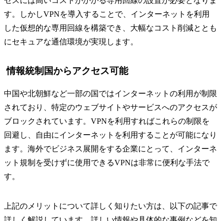
セスには高いコストがかかる専用回線の設置が必要となりま
す。しかしVPNを導入することで、インターネットを利用
した仮想的な専用回線を構築でき、大幅なコスト削減ととも
にセキュアな通信環境が実現します。
情報統制国からアクセス可能
中国や北朝鮮など一部の国ではインターネットの利用が制限
されており、特定のウェブサイトやサービスへのアクセスが
ブロックされています。VPNを利用すればこれらの制限を
回避し、自由にインターネットを利用することが可能になり
ます。海外でビジネス展開をする企業にとって、インターネ
ット規制を受けずに使用できるVPNは非常に便利な手法で
す。
上記のメリットについて詳しく知りたい方は、以下の記事で
詳しく解説しています。詳しい情報や具体的な事例などを知