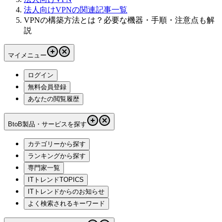
法人向けVPNの関連記事一覧
VPNの構築方法とは？必要な機器・手順・注意点も解
説
マイメニュー
ログイン
無料会員登録
あなたの閲覧履歴
BtoB製品・サービスを探す
カテゴリーから探す
ランキングから探す
専門家一覧
ITトレンドTOPICS
ITトレンドからのお知らせ
よく検索されるキーワード