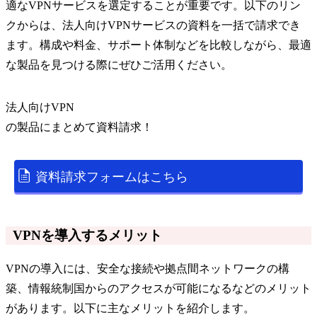
適なVPNサービスを選定することが重要です。以下のリン
クからは、法人向けVPNサービスの資料を一括で請求でき
ます。構成や料金、サポート体制などを比較しながら、最適
な製品を見つける際にぜひご活用ください。
法人向けVPN
の
製品
にまとめて資料請求！
資料請求フォームはこちら
VPNを導入するメリット
VPNの導入には、安全な接続や拠点間ネットワークの構
築、情報統制国からのアクセスが可能になるなどのメリット
があります。以下に主なメリットを紹介します。