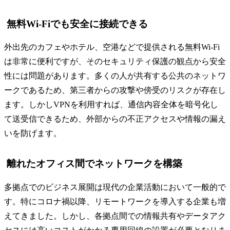
無料Wi-Fiでも安全に接続できる
外出先のカフェやホテル、空港などで提供される無料Wi-Fi
は非常に便利ですが、そのセキュリティ保護の観点から安全
性には問題があります。多くの人が共有する公共のネットワ
ークであるため、第三者からの攻撃や傍受のリスクが存在し
ます。しかしVPNを利用すれば、通信内容全体を暗号化し
て送受信できるため、外部からの不正アクセスや情報の漏え
いを防げます。
離れたオフィス間でネットワークを構築
多拠点でのビジネス展開は現代の企業活動において一般的で
す。特にコロナ禍以降、リモートワークを導入する企業も増
えてきました。しかし、各拠点間での情報共有やデータアク