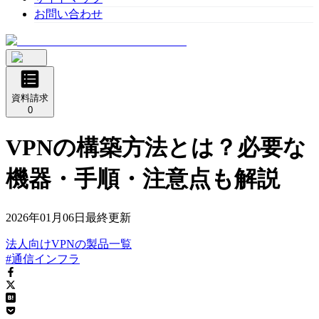
お問い合わせ
資料請求
0
VPNの構築方法とは？必要な
機器・手順・注意点も解説
2026年01月06日
最終更新
法人向けVPN
の
製品
一覧
#通信インフラ