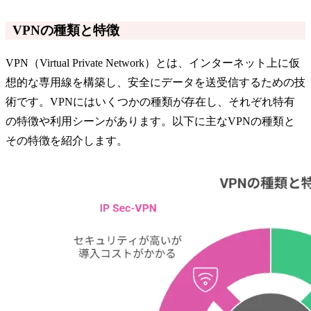
VPNの種類と特徴
VPN（Virtual Private Network）とは、インターネット上に仮
想的な専用線を構築し、安全にデータを送受信するための技
術です。VPNにはいくつかの種類が存在し、それぞれ特有
の特徴や利用シーンがあります。以下に主なVPNの種類と
その特徴を紹介します。