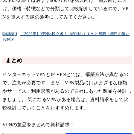
以下の記事ではおすすめのVPNを法人向け・個人向けに分
け、価格・特徴などで分類して比較紹介しているので、VP
Nを導入する際の参考にしてみてください。
【2026年】VPN比較９選！目的別おすすめと有料・無料の違い
関連記事
も解説
まとめ
インターネットVPNとIP-VPNとでは、構築方法が異なるの
で、注意が必要です。また、VPN製品にはさまざまな種類
やサービス、利用形態があるので自社にあった製品を検討し
ましょう。 気になるVPNがある場合は、資料請求をして比
較検討していくことをおすすめします。
VPNの製品をまとめて資料請求！