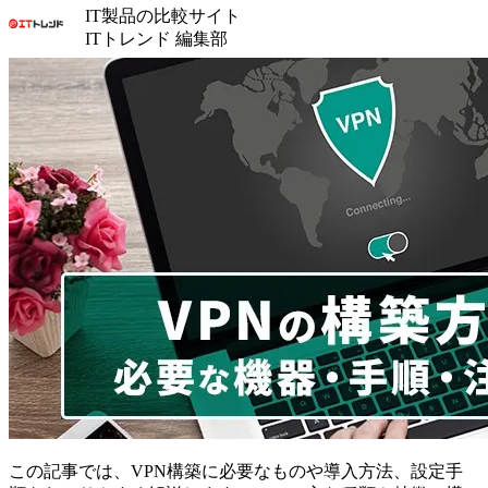
IT製品の比較サイト
ITトレンド 編集部
この記事では、VPN構築に必要なものや導入方法、設定手