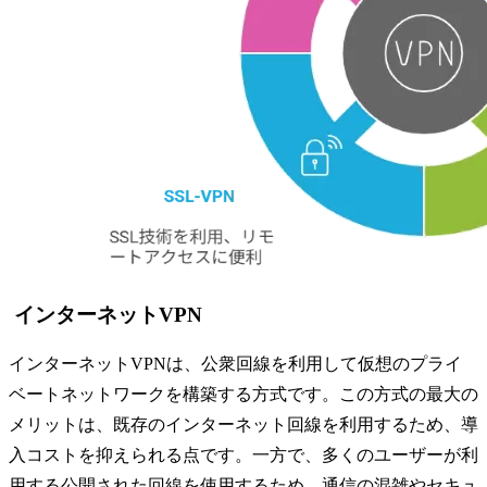
インターネットVPN
インターネットVPNは、公衆回線を利用して仮想のプライ
ベートネットワークを構築する方式です。この方式の最大の
メリットは、既存のインターネット回線を利用するため、導
入コストを抑えられる点です。一方で、多くのユーザーが利
用する公開された回線を使用するため、通信の混雑やセキュ