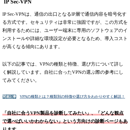
IP Sec-VPN
IP Sec-VPNは、通信の出口となるIP層で通信内容を暗号化す
る方式です。セキュリティは非常に強固ですが、この方式を
利用するためには、ユーザー端末に専用のソフトウェアのイ
ンストールや詳細な環境設定が必要となるため、導入コスト
が高くなる傾向にあります。
以下の記事では、VPNの種類と特徴、選び方について詳し
く解説しています。自社に合ったVPNの選ぶ際の参考にし
てみてください。
VPNの種類とは？種類別の特徴や選び方をわかりやすく解説！
関連記事
「自社に合うVPN製品を診断してみたい」、「どんな観点
で選べばいいかわからない」という方向けの診断ページもあ
ります。