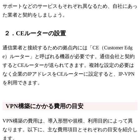
サポートなどのサービスもそれぞれ異なるため、自社にあっ
た業者と契約をしましょう。
２．CEルーターの設置
通信業者と接続するための拠点内には「CE（Customer Edg
e）ルーター」と呼ばれる機器が必要です。通信会社と契約
するとCEルーターが送られてきます。複雑な設定の必要は
なく企業のIPアドレスをCEルーターに設定すると、IP‐VPN
を利用できます。
VPN構築にかかる費用の目安
VPN構築の費用は、導入形態や規模、利用目的によって異
なります。以下に、主な費用項目とそれぞれの目安を紹介し
ます。