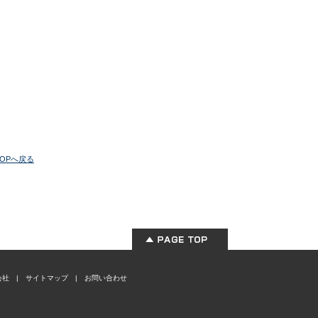
OPへ戻る
会社
|
サイトマップ
|
お問い合わせ