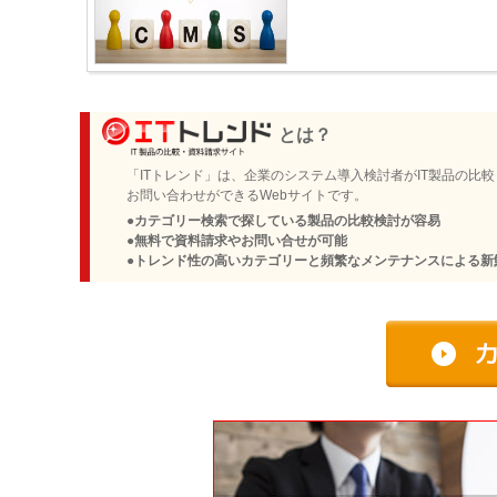
とは？
「ITトレンド」は、企業のシステム導入検討者がIT製品の比
お問い合わせができるWebサイトです。
●カテゴリー検索で探している製品の比較検討が容易
●無料で資料請求やお問い合せが可能
●トレンド性の高いカテゴリーと頻繁なメンテナンスによる新