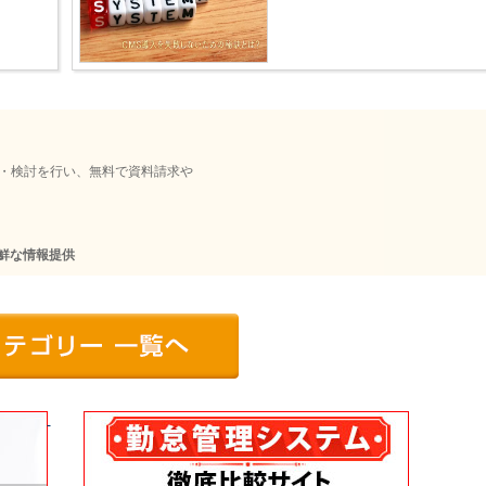
較・検討を行い、無料で資料請求や
鮮な情報提供