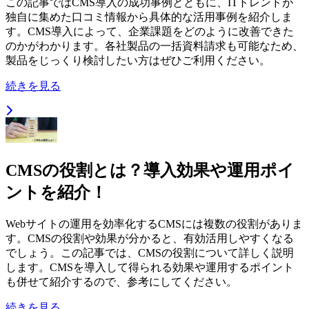
この記事ではCMS導入の成功事例とともに、ITトレンドが
独自に集めた口コミ情報から具体的な活用事例を紹介しま
す。CMS導入によって、企業課題をどのように改善できた
のかがわかります。各社製品の一括資料請求も可能なため、
製品をじっくり検討したい方はぜひご利用ください。
続きを見る
CMSの役割とは？導入効果や運用ポイ
ントを紹介！
Webサイトの運用を効率化するCMSには複数の役割がありま
す。CMSの役割や効果が分かると、有効活用しやすくなる
でしょう。この記事では、CMSの役割について詳しく説明
します。CMSを導入して得られる効果や運用するポイント
も併せて紹介するので、参考にしてください。
続きを見る