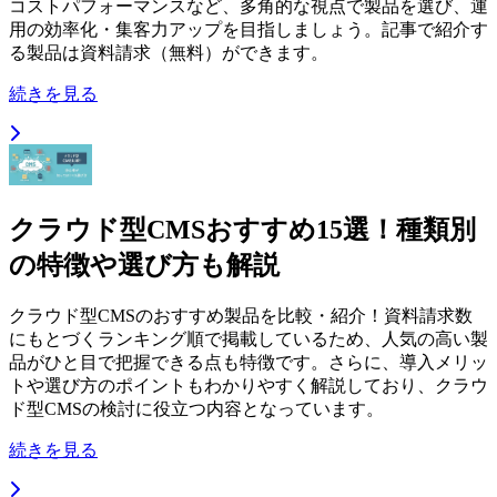
コストパフォーマンスなど、多角的な視点で製品を選び、運
用の効率化・集客力アップを目指しましょう。記事で紹介す
る製品は資料請求（無料）ができます。
続きを見る
クラウド型CMSおすすめ15選！種類別
の特徴や選び方も解説
クラウド型CMSのおすすめ製品を比較・紹介！資料請求数
にもとづくランキング順で掲載しているため、人気の高い製
品がひと目で把握できる点も特徴です。さらに、導入メリッ
トや選び方のポイントもわかりやすく解説しており、クラウ
ド型CMSの検討に役立つ内容となっています。
続きを見る