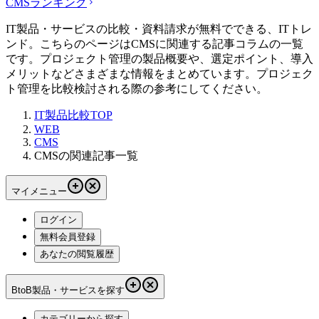
CMS
ランキング
IT製品・サービスの比較・資料請求が無料でできる、ITトレ
ンド。こちらのページはCMSに関連する記事コラムの一覧
です。プロジェクト管理の製品概要や、選定ポイント、導入
メリットなどさまざまな情報をまとめています。プロジェク
ト管理を比較検討される際の参考にしてください。
IT製品比較TOP
WEB
CMS
CMSの関連記事一覧
マイメニュー
ログイン
無料会員登録
あなたの閲覧履歴
BtoB製品・サービスを探す
カテゴリーから探す