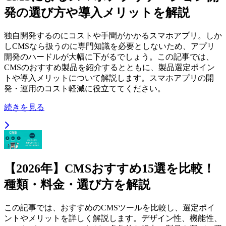
発の選び方や導入メリットを解説
独自開発するのにコストや手間がかかるスマホアプリ。しか
しCMSなら扱うのに専門知識を必要としないため、アプリ
開発のハードルが大幅に下がるでしょう。この記事では、
CMSのおすすめ製品を紹介するとともに、製品選定ポイン
トや導入メリットについて解説します。スマホアプリの開
発・運用のコスト軽減に役立ててください。
続きを見る
【2026年】CMSおすすめ15選を比較！
種類・料金・選び方を解説
この記事では、おすすめのCMSツールを比較し、選定ポイ
ントやメリットを詳しく解説します。デザイン性、機能性、