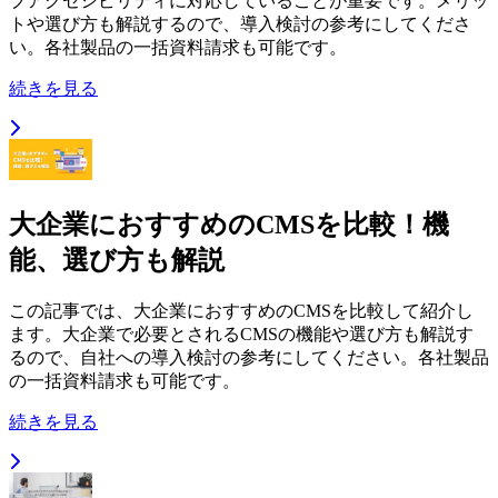
ブアクセシビリティに対応していることが重要です。メリッ
トや選び方も解説するので、導入検討の参考にしてくださ
い。各社製品の一括資料請求も可能です。
続きを見る
大企業におすすめのCMSを比較！機
能、選び方も解説
この記事では、大企業におすすめのCMSを比較して紹介し
ます。大企業で必要とされるCMSの機能や選び方も解説す
るので、自社への導入検討の参考にしてください。各社製品
の一括資料請求も可能です。
続きを見る