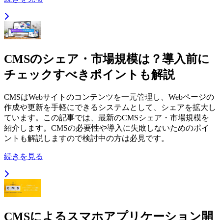
CMSのシェア・市場規模は？導入前に
チェックすべきポイントも解説
CMSはWebサイトのコンテンツを一元管理し、Webページの
作成や更新を手軽にできるシステムとして、シェアを拡大し
ています。この記事では、最新のCMSシェア・市場規模を
紹介します。CMSの必要性や導入に失敗しないためのポイ
ントも解説しますので検討中の方は必見です。
続きを見る
CMSによるスマホアプリケーション開