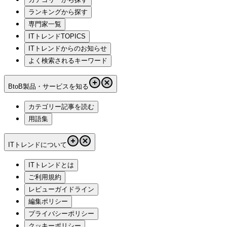
ランキングから探す
専門家一覧
ITトレンドTOPICS
ITトレンドからのお知らせ
よく検索されるキーワード
BtoB製品・サービスを知る
カテゴリー記事を読む
用語集
ITトレンドについて
ITトレンドとは
ご利用規約
レビューガイドライン
編集ポリシー
プライバシーポリシー
クッキーポリシー