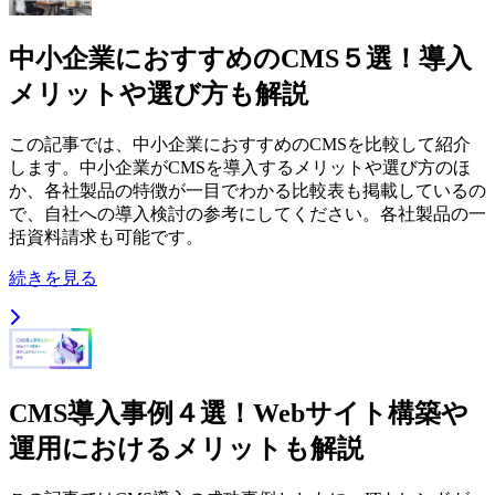
中小企業におすすめのCMS５選！導入
メリットや選び方も解説
この記事では、中小企業におすすめのCMSを比較して紹介
します。中小企業がCMSを導入するメリットや選び方のほ
か、各社製品の特徴が一目でわかる比較表も掲載しているの
で、自社への導入検討の参考にしてください。各社製品の一
括資料請求も可能です。
続きを見る
CMS導入事例４選！Webサイト構築や
運用におけるメリットも解説