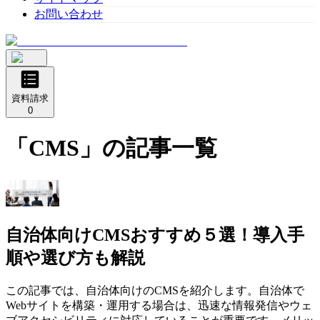
お問い合わせ
資料請求
0
「
CMS
」の記事一覧
自治体向けCMSおすすめ５選！導入手
順や選び方も解説
この記事では、自治体向けのCMSを紹介します。自治体で
Webサイトを構築・運用する場合は、迅速な情報発信やウェ