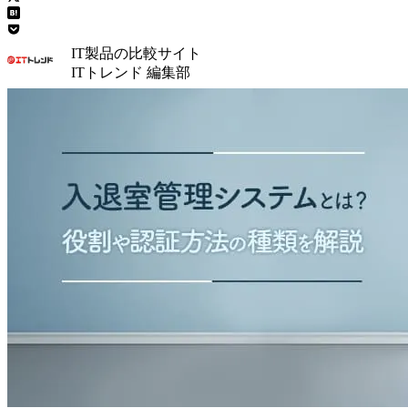
IT製品の比較サイト
ITトレンド 編集部