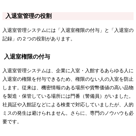
入退室管理の役割
入退室管理システムには「入退室権限の付与」と「入退室の
記録」の２つの役割があります。
入退室権限の付与
入退室管理システムは、企業に入室・入館するあらゆる人に
入退室の権限を付与できるため、権限のない人の入室を防止
します。従来は、機密情報のある場所や貨幣価値の高い品物
を製造・保管している場所には門番（警備員）がいました。
社員証や入館証などによる検査で対応していましたが、人的
ミスの発生は避けられません。さらに、専門のノウハウも必
要です。