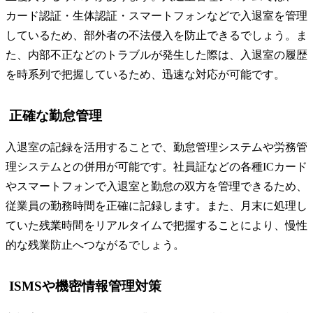
カード認証・生体認証・スマートフォンなどで入退室を管理
しているため、部外者の不法侵入を防止できるでしょう。ま
た、内部不正などのトラブルが発生した際は、入退室の履歴
を時系列で把握しているため、迅速な対応が可能です。
正確な勤怠管理
入退室の記録を活用することで、勤怠管理システムや労務管
理システムとの併用が可能です。社員証などの各種ICカード
やスマートフォンで入退室と勤怠の双方を管理できるため、
従業員の勤務時間を正確に記録します。また、月末に処理し
ていた残業時間をリアルタイムで把握することにより、慢性
的な残業防止へつながるでしょう。
ISMSや機密情報管理対策