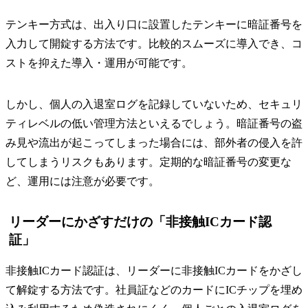
テンキー方式は、出入り口に設置したテンキーに暗証番号を
入力して開錠する方法です。比較的スムーズに導入でき、コ
ストを抑えた導入・運用が可能です。
しかし、個人の入退室ログを記録していないため、セキュリ
ティレベルの低い管理方法といえるでしょう。暗証番号の盗
み見や流出が起こってしまった場合には、部外者の侵入を許
してしまうリスクもあります。定期的な暗証番号の変更な
ど、運用には注意が必要です。
リーダーにかざすだけの「非接触ICカード認
証」
非接触ICカード認証は、リーダーに非接触ICカードをかざし
て解錠する方法です。社員証などのカードにICチップを埋め