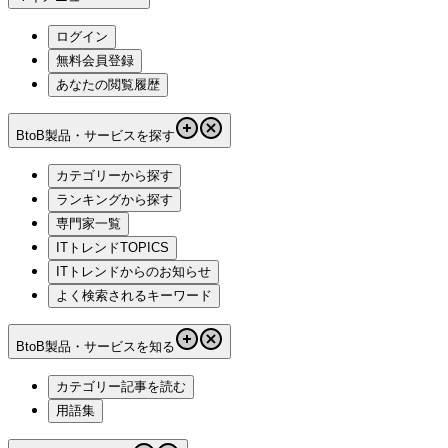
ログイン
無料会員登録
あなたの閲覧履歴
BtoB製品・サービスを探す
カテゴリーから探す
ランキングから探す
専門家一覧
ITトレンドTOPICS
ITトレンドからのお知らせ
よく検索されるキーワード
BtoB製品・サービスを知る
カテゴリー記事を読む
用語集