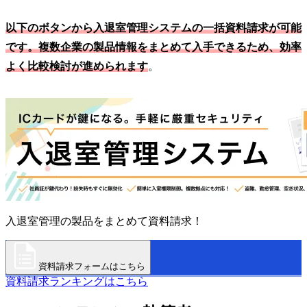
以下のボタンから入退室管理システムの一括資料請求が可能
です。複数企業の製品情報をまとめて入手できるため、効率
よく比較検討が進められます
。
入退室管理の製品をまとめて資料請求！
資料請求フォームはこちら
資料請求ランキングはこちら