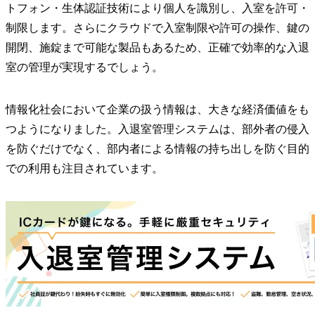
トフォン・生体認証技術により個人を識別し、入室を許可・
制限します。さらにクラウドで入室制限や許可の操作、鍵の
開閉、施錠まで可能な製品もあるため、正確で効率的な入退
室の管理が実現するでしょう。
情報化社会において企業の扱う情報は、大きな経済価値をも
つようになりました。入退室管理システムは、部外者の侵入
を防ぐだけでなく、部内者による情報の持ち出しを防ぐ目的
での利用も注目されています。