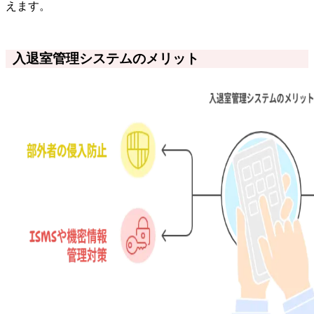
えます。
入退室管理システムのメリット