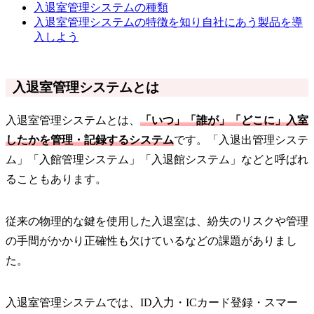
入退室管理システムの種類
入退室管理システムの特徴を知り自社にあう製品を導
入しよう
入退室管理システムとは
入退室管理システムとは、
「いつ」「誰が」「どこに」入室
したかを管理・記録するシステム
です。「入退出管理システ
ム」「入館管理システム」「入退館システム」などと呼ばれ
ることもあります。
従来の物理的な鍵を使用した入退室は、紛失のリスクや管理
の手間がかかり正確性も欠けているなどの課題がありまし
た。
入退室管理システムでは、ID入力・ICカード登録・スマー