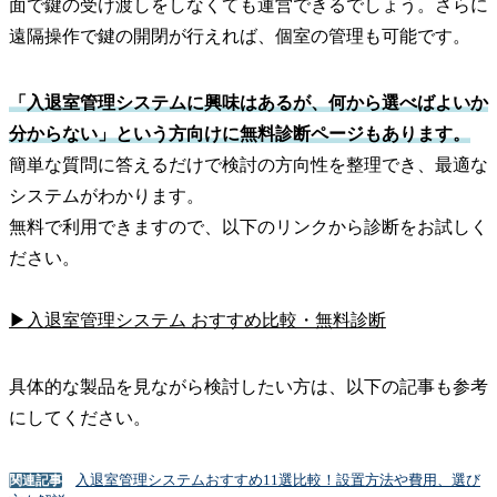
面で鍵の受け渡しをしなくても運営できるでしょう。さらに
遠隔操作で鍵の開閉が行えれば、個室の管理も可能です。
「入退室管理システムに興味はあるが、何から選べばよいか
分からない」という方向けに無料診断ページもあります。
簡単な質問に答えるだけで検討の方向性を整理でき、最適な
システムがわかります。
無料で利用できますので、以下のリンクから診断をお試しく
ださい。
▶入退室管理システム おすすめ比較・無料診断
具体的な製品を見ながら検討したい方は、以下の記事も参考
にしてください。
入退室管理システムおすすめ11選比較！設置方法や費用、選び
関連記事