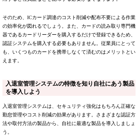
そのため、ICカード調達のコスト削減や配布不要による作業
の効率化が図れるでしょう。また、カードの読み取り専門機
器であるカードリーダーを購入するだけで登録できるため、
認証システムを購入する必要もありません。従業員にとって
も、いくつものカードを携帯しなくて済むのはメリットとい
えます。
入退室管理システムの特徴を知り自社にあう製品
を導入しよう
入退室管理システムは、セキュリティ強化はもちろん正確な
勤怠管理やコスト削減の効果があります。さまざまな認証方
法や取付方法の製品から、自社に最適な製品を導入しましょ
う。