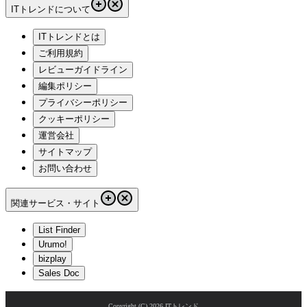
ITトレンドについて
ITトレンドとは
ご利用規約
レビューガイドライン
編集ポリシー
プライバシーポリシー
クッキーポリシー
運営会社
サイトマップ
お問い合わせ
関連サービス・サイト
List Finder
Urumo!
bizplay
Sales Doc
Copyright (C)
2026
ITトレンド